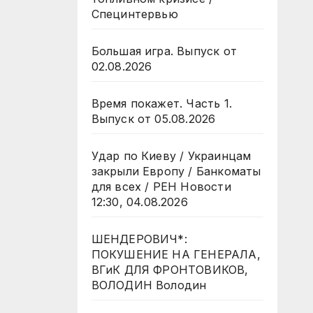
Специнтервью
Большая игра. Выпуск от
02.08.2026
Время покажет. Часть 1.
Выпуск от 05.08.2026
Удар по Киеву / Украинцам
закрыли Европу / Банкоматы
для всех / РЕН Новости
12:30, 04.08.2026
ШЕНДЕРОВИЧ*:
ПОКУШЕНИЕ НА ГЕНЕРАЛА,
ВГиК ДЛЯ ФРОНТОВИКОВ,
ВОЛОДИН Володин