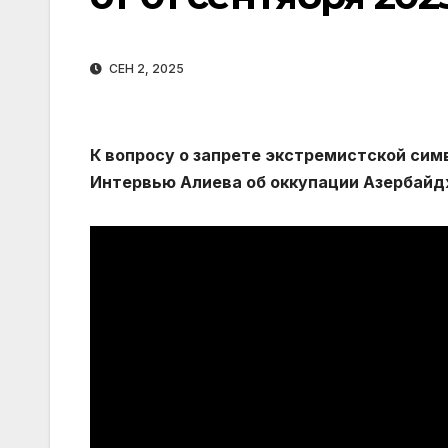
СЕН 2, 2025
К вопросу о запрете экстремистской сим
Интервью Алиева об оккупации Азербайд