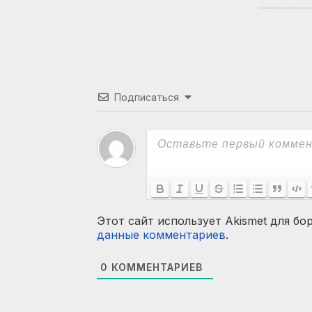
Подписаться
Этот сайт использует Akismet для бо
данные комментариев
.
0
КОММЕНТАРИЕВ