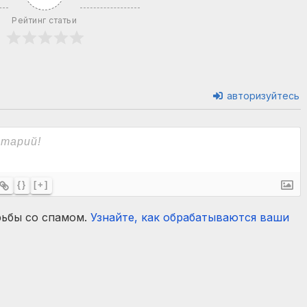
Рейтинг статьи
авторизуйтесь
{}
[+]
рьбы со спамом.
Узнайте, как обрабатываются ваши