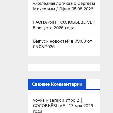
«Железная логика» с Сергеем
Михеевым / Эфир 05.08.2026
ГАСПАРЯН | СОЛОВЬЁВLIVE |
5 августа 2026 года
Выпуск новостей в 09:00 от
05.08.2026
Свежие Комментарии
vovka
к записи
Утро Z |
СОЛОВЬЁВLIVE | 17 мая 2026
года