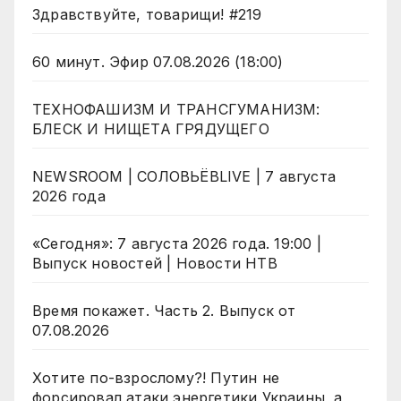
Здравствуйте, товарищи! #219
60 минут. Эфир 07.08.2026 (18:00)
ТЕХНОФАШИЗМ И ТРАНСГУМАНИЗМ:
БЛЕСК И НИЩЕТА ГРЯДУЩЕГО
NEWSROOM | СОЛОВЬЁВLIVE | 7 августа
2026 года
«Сегодня»: 7 августа 2026 года. 19:00 |
Выпуск новостей | Новости НТВ
Время покажет. Часть 2. Выпуск от
07.08.2026
Хотите по-взрослому?! Путин не
форсировал атаки энергетики Украины, а