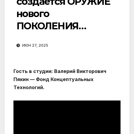
создаётся ОРУЖИЕ
нового
ПОКОЛЕНИЯ…
ИЮН 27, 2025
Гость в студии: Валерий Викторович
Пякин — Фонд Концептуальных
Технологий.