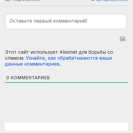
Этот сайт использует Akismet для борьбы со
спамом.
Узнайте, как обрабатываются ваши
данные комментариев
.
0
КОММЕНТАРИЕВ