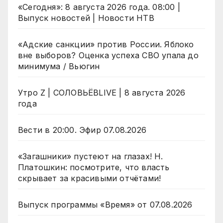
«Сегодня»: 8 августа 2026 года. 08:00 |
Выпуск новостей | Новости НТВ
«Адские санкции» против России. Яблоко
вне выборов? Оценка успеха СВО упала до
минимума / Вьюгин
Утро Z | СОЛОВЬЁВLIVE | 8 августа 2026
года
Вести в 20:00. Эфир 07.08.2026
«Загашники» пустеют на глазах! Н.
Платошкин: посмотрите, что власть
скрывает за красивыми отчётами!
Выпуск программы «Время» от 07.08.2026