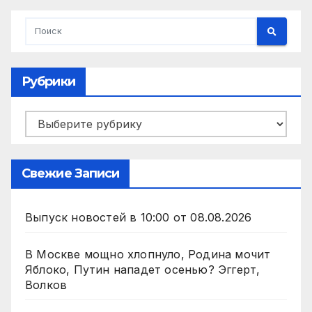
Рубрики
Рубрики
Свежие Записи
Выпуск новостей в 10:00 от 08.08.2026
В Москве мощно хлопнуло, Родина мочит
Яблоко, Путин нападет осенью? Эггерт,
Волков