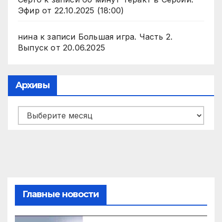
Эфир от 22.10.2025 (18:00)
нина
к записи
Большая игра. Часть 2.
Выпуск от 20.06.2025
Архивы
Архивы
Главные новости