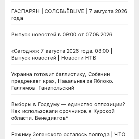
ГАСПАРЯН | СОЛОВЬЁВLIVE | 7 августа 2026
года
Выпуск новостей в 09:00 от 07.08.2026
«Сегодня»: 7 августа 2026 года. 08:00 |
Выпуск новостей | Новости НТВ
Украина готовит баллистику, Собянин
предрекает крах, Навальная за Яблоко.
Галлямов, Ганапольский
Выборы в Госдуму — единство оппозиции?
Как использовали срочников в Курской
области. Венедиктов*
Режиму Зеленского осталось полгода | ЧТО