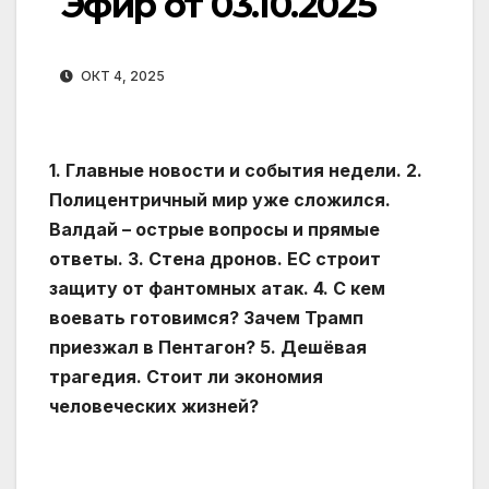
Эфир от 03.10.2025
ОКТ 4, 2025
1. Главные новости и события недели. 2.
Полицентричный мир уже сложился.
Валдай – острые вопросы и прямые
ответы. 3. Стена дронов. ЕС строит
защиту от фантомных атак. 4. С кем
воевать готовимся? Зачем Трамп
приезжал в Пентагон? 5. Дешёвая
трагедия. Стоит ли экономия
человеческих жизней?