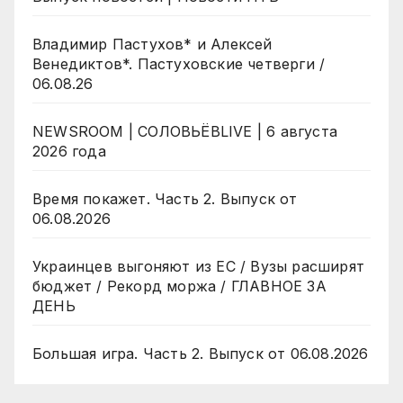
Владимир Пастухов* и Алексей
Венедиктов*. Пастуховские четверги /
06.08.26
NEWSROOM | СОЛОВЬЁВLIVE | 6 августа
2026 года
Время покажет. Часть 2. Выпуск от
06.08.2026
Украинцев выгоняют из ЕС / Вузы расширят
бюджет / Рекорд моржа / ГЛАВНОЕ ЗА
ДЕНЬ
Большая игра. Часть 2. Выпуск от 06.08.2026