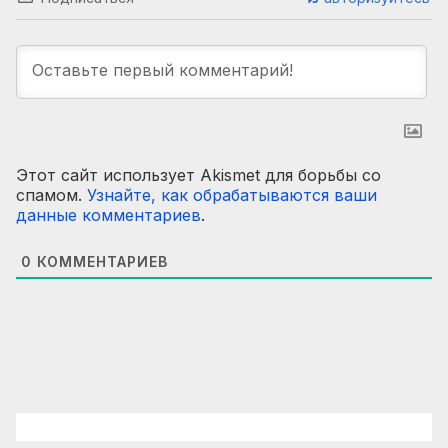
Этот сайт использует Akismet для борьбы со
спамом.
Узнайте, как обрабатываются ваши
данные комментариев
.
0
КОММЕНТАРИЕВ