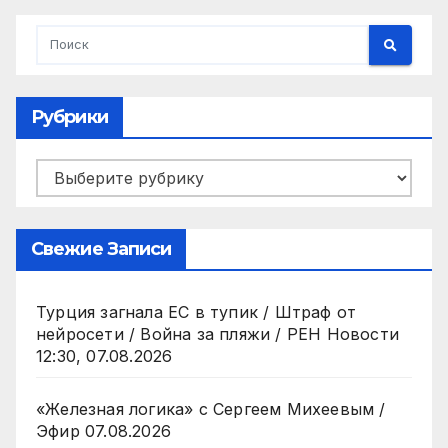
Рубрики
Рубрики
Свежие Записи
Турция загнала ЕС в тупик / Штраф от
нейросети / Война за пляжи / РЕН Новости
12:30, 07.08.2026
«Железная логика» с Сергеем Михеевым /
Эфир 07.08.2026