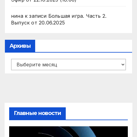
нина
к записи
Большая игра. Часть 2.
Выпуск от 20.06.2025
Архивы
Архивы
Главные новости