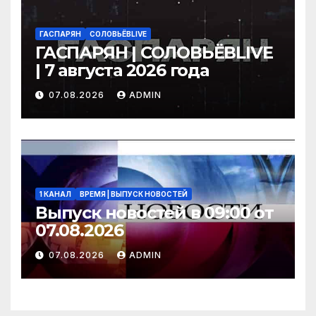
ГАСПАРЯН
СОЛОВЬЁВLIVE
ГАСПАРЯН | СОЛОВЬЁВLIVE
| 7 августа 2026 года
07.08.2026
ADMIN
1 КАНАЛ
ВРЕМЯ | ВЫПУСК НОВОСТЕЙ
Выпуск новостей в 09:00 от
07.08.2026
07.08.2026
ADMIN