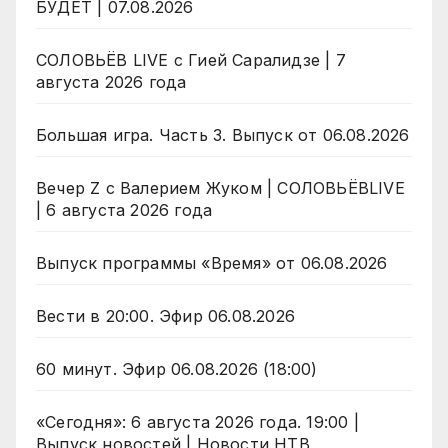
БУДЕТ | 07.08.2026
СОЛОВЬЁВ LIVE с Гией Саралидзе | 7
августа 2026 года
Большая игра. Часть 3. Выпуск от 06.08.2026
Вечер Z с Валерием Жуком | СОЛОВЬЁВLIVE
| 6 августа 2026 года
Выпуск программы «Время» от 06.08.2026
Вести в 20:00. Эфир 06.08.2026
60 минут. Эфир 06.08.2026 (18:00)
«Сегодня»: 6 августа 2026 года. 19:00 |
Выпуск новостей | Новости НТВ