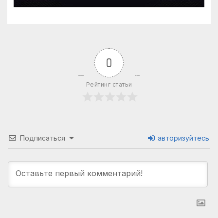
0
Рейтинг статьи
Подписаться
авторизуйтесь