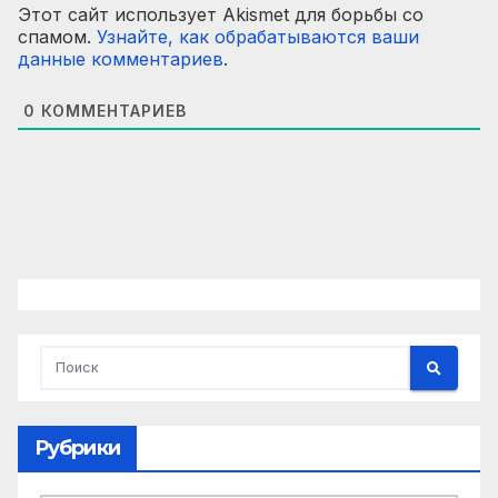
Этот сайт использует Akismet для борьбы со
спамом.
Узнайте, как обрабатываются ваши
данные комментариев
.
0
КОММЕНТАРИЕВ
Рубрики