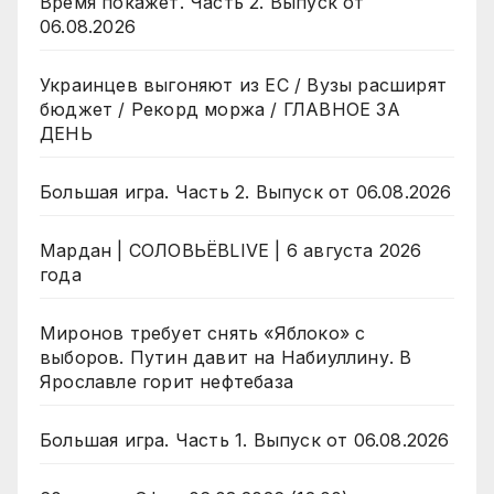
Время покажет. Часть 2. Выпуск от
06.08.2026
Украинцев выгоняют из ЕС / Вузы расширят
бюджет / Рекорд моржа / ГЛАВНОЕ ЗА
ДЕНЬ
Большая игра. Часть 2. Выпуск от 06.08.2026
Мардан | СОЛОВЬЁВLIVE | 6 августа 2026
года
Миронов требует снять «Яблоко» с
выборов. Путин давит на Набиуллину. В
Ярославле горит нефтебаза
Большая игра. Часть 1. Выпуск от 06.08.2026