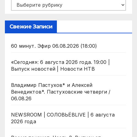
Рубрики
Свежие Записи
60 минут. Эфир 06.08.2026 (18:00)
«Сегодня»: 6 августа 2026 года. 19:00 |
Выпуск новостей | Новости НТВ
Владимир Пастухов* и Алексей
Венедиктов*. Пастуховские четверги /
06.08.26
NEWSROOM | СОЛОВЬЁВLIVE | 6 августа
2026 года