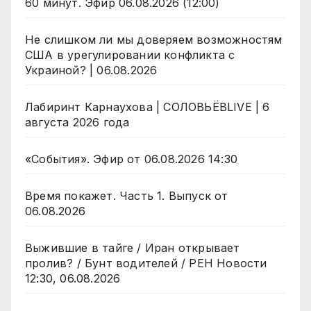
60 минут. Эфир 06.08.2026 (12:00)
Не слишком ли мы доверяем возможностям
США в урегулировании конфликта с
Украиной? | 06.08.2026
Лабиринт Карнаухова | СОЛОВЬЁВLIVE | 6
августа 2026 года
«События». Эфир от 06.08.2026 14:30
Время покажет. Часть 1. Выпуск от
06.08.2026
Выжившие в тайге / Иран открывает
пролив? / Бунт водителей / РЕН Новости
12:30, 06.08.2026