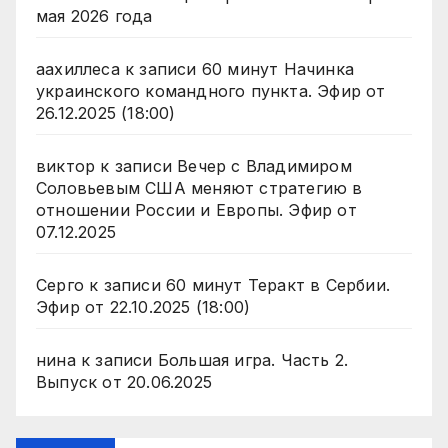
мая 2026 года
аахиллеса
к записи
60 минут Начинка
украинского командного пункта. Эфир от
26.12.2025 (18:00)
виктор
к записи
Вечер с Владимиром
Соловьевым США меняют стратегию в
отношении России и Европы. Эфир от
07.12.2025
Серго
к записи
60 минут Теракт в Сербии.
Эфир от 22.10.2025 (18:00)
нина
к записи
Большая игра. Часть 2.
Выпуск от 20.06.2025