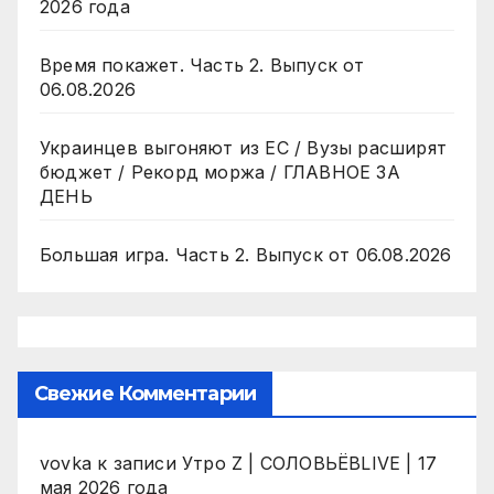
2026 года
Время покажет. Часть 2. Выпуск от
06.08.2026
Украинцев выгоняют из ЕС / Вузы расширят
бюджет / Рекорд моржа / ГЛАВНОЕ ЗА
ДЕНЬ
Большая игра. Часть 2. Выпуск от 06.08.2026
Свежие Комментарии
vovka
к записи
Утро Z | СОЛОВЬЁВLIVE | 17
мая 2026 года