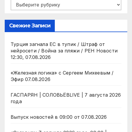
Рубрики
Свежие Записи
Турция загнала ЕС в тупик / Штраф от
нейросети / Война за пляжи / РЕН Новости
12:30, 07.08.2026
«Железная логика» с Сергеем Михеевым /
Эфир 07.08.2026
ГАСПАРЯН | СОЛОВЬЁВLIVE | 7 августа 2026
года
Выпуск новостей в 09:00 от 07.08.2026