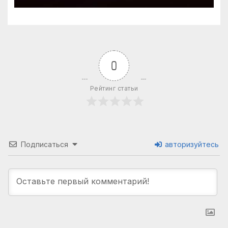
0
Рейтинг статьи
Подписаться
авторизуйтесь