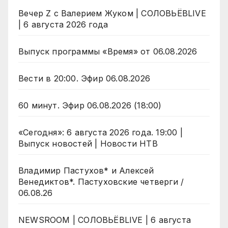
Вечер Z с Валерием Жуком | СОЛОВЬЁВLIVE
| 6 августа 2026 года
Выпуск программы «Время» от 06.08.2026
Вести в 20:00. Эфир 06.08.2026
60 минут. Эфир 06.08.2026 (18:00)
«Сегодня»: 6 августа 2026 года. 19:00 |
Выпуск новостей | Новости НТВ
Владимир Пастухов* и Алексей
Венедиктов*. Пастуховские четверги /
06.08.26
NEWSROOM | СОЛОВЬЁВLIVE | 6 августа