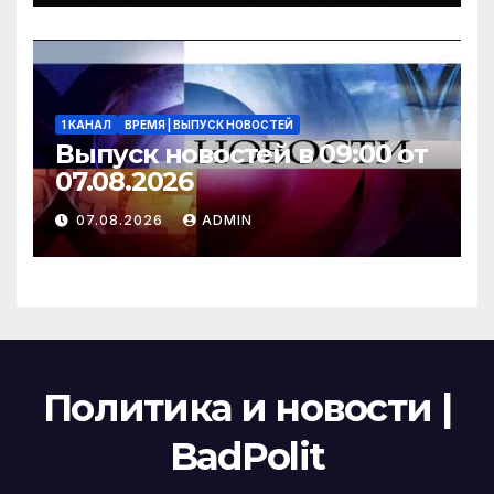
1 КАНАЛ
ВРЕМЯ | ВЫПУСК НОВОСТЕЙ
Выпуск новостей в 09:00 от
07.08.2026
07.08.2026
ADMIN
Политика и новости |
BadPolit