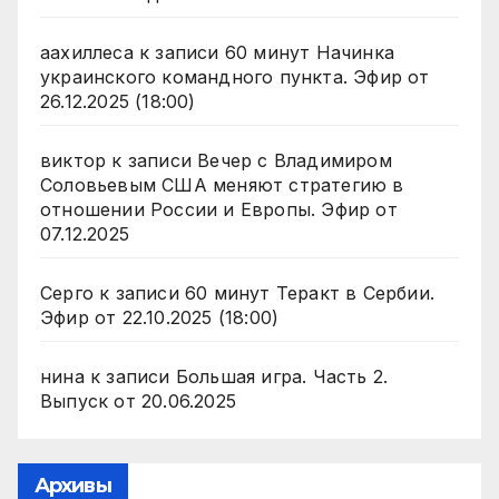
аахиллеса
к записи
60 минут Начинка
украинского командного пункта. Эфир от
26.12.2025 (18:00)
виктор
к записи
Вечер с Владимиром
Соловьевым США меняют стратегию в
отношении России и Европы. Эфир от
07.12.2025
Серго
к записи
60 минут Теракт в Сербии.
Эфир от 22.10.2025 (18:00)
нина
к записи
Большая игра. Часть 2.
Выпуск от 20.06.2025
Архивы