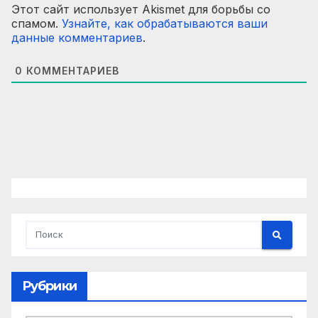
Этот сайт использует Akismet для борьбы со
спамом.
Узнайте, как обрабатываются ваши
данные комментариев
.
0
КОММЕНТАРИЕВ
Рубрики