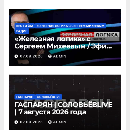
ВЕСТИ ФМ
ЖЕЛЕЗНАЯ ЛОГИКА С СЕРГЕЕМ МИХЕЕВЫМ
РАДИО
«Железная логика» с
Сергеем Михеевым / Эфир
07.08.2026
07.08.2026
ADMIN
ГАСПАРЯН
СОЛОВЬЁВLIVE
ГАСПАРЯН | СОЛОВЬЁВLIVE
| 7 августа 2026 года
07.08.2026
ADMIN