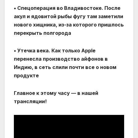
• Спецоперация во Владивостоке. После
акул и ядовитой рыбы фугу там заметили
нового хищника, из-за которого пришлось
перекрыть полгорода
• Утечка века. Как только Apple
перенесла производство айфонов в
Индию, в сеть слили почти все о новом
продукте
Главное к этому часу — в нашей
трансляции!