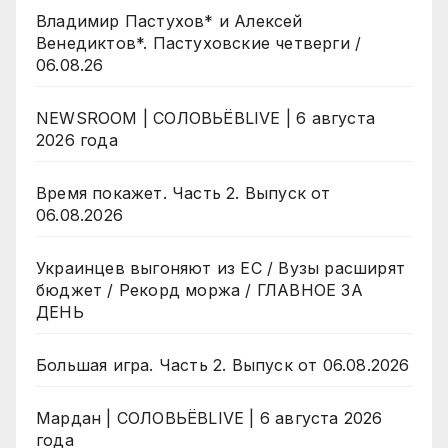
Владимир Пастухов* и Алексей
Венедиктов*. Пастуховские четверги /
06.08.26
NEWSROOM | СОЛОВЬЁВLIVE | 6 августа
2026 года
Время покажет. Часть 2. Выпуск от
06.08.2026
Украинцев выгоняют из ЕС / Вузы расширят
бюджет / Рекорд моржа / ГЛАВНОЕ ЗА
ДЕНЬ
Большая игра. Часть 2. Выпуск от 06.08.2026
Мардан | СОЛОВЬЁВLIVE | 6 августа 2026
года