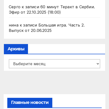
Серго
к записи
60 минут Теракт в Сербии.
Эфир от 22.10.2025 (18:00)
нина
к записи
Большая игра. Часть 2.
Выпуск от 20.06.2025
Архивы
Архивы
Главные новости