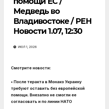
помощи ЕС /
Медведь во
Владивостоке / РЕН
Новости 1.07, 12:30
ИЮЛ 1, 2026
Смотрите новости:
• После теракта в Монако Украину
требуют оставить без европейской
помощи. Внезапно не смогли ее
согласовать и по линии НАТО