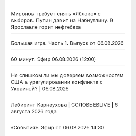
Миронов требует снять «Яблоко» с
выборов. Путин давит на Набиуллину. В
Ярославле горит нефтебаза
Большая игра. Часть 1. Выпуск от 06.08.2026
60 минут. Эфир 06.08.2026 (12:00)
Не слишком ли мы доверяем возможностям
США в урегулировании конфликта с
Украиной? | 06.08.2026
Лабиринт Карнаухова | СОЛОВЬЁВLIVE | 6
августа 2026 года
«События». Эфир от 06.08.2026 14:30