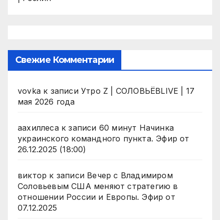
Свежие Комментарии
vovka
к записи
Утро Z | СОЛОВЬЁВLIVE | 17
мая 2026 года
аахиллеса
к записи
60 минут Начинка
украинского командного пункта. Эфир от
26.12.2025 (18:00)
виктор
к записи
Вечер с Владимиром
Соловьевым США меняют стратегию в
отношении России и Европы. Эфир от
07.12.2025