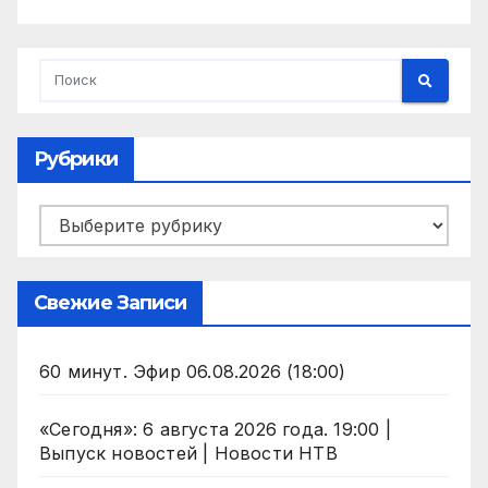
Рубрики
Рубрики
Свежие Записи
60 минут. Эфир 06.08.2026 (18:00)
«Сегодня»: 6 августа 2026 года. 19:00 |
Выпуск новостей | Новости НТВ