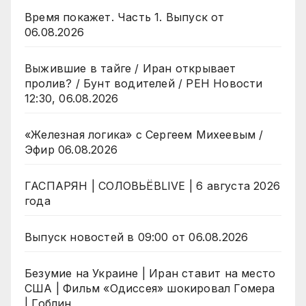
Время покажет. Часть 1. Выпуск от
06.08.2026
Выжившие в тайге / Иран открывает
пролив? / Бунт водителей / РЕН Новости
12:30, 06.08.2026
«Железная логика» с Сергеем Михеевым /
Эфир 06.08.2026
ГАСПАРЯН | СОЛОВЬЁВLIVE | 6 августа 2026
года
Выпуск новостей в 09:00 от 06.08.2026
Безумие на Украине | Иран ставит на место
США | Фильм «Одиссея» шокировал Гомера
| Гоблин