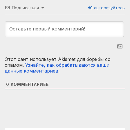
Подписаться
авторизуйтесь
Этот сайт использует Akismet для борьбы со
спамом.
Узнайте, как обрабатываются ваши
данные комментариев
.
0
КОММЕНТАРИЕВ