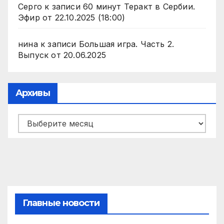
Серго
к записи
60 минут Теракт в Сербии.
Эфир от 22.10.2025 (18:00)
нина
к записи
Большая игра. Часть 2.
Выпуск от 20.06.2025
Архивы
Архивы
Главные новости