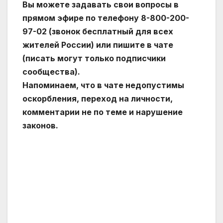
Вы можете задавать свои вопросы в
прямом эфире по телефону 8-800-200-
97-02 (звонок бесплатный для всех
жителей России) или пишите в чате
(писать могут только подписчики
сообщества).
Напоминаем, что в чате недопустимы
оскорбления, переход на личности,
комментарии не по теме и нарушение
законов.