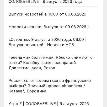
СОЛОВЬЁВLIVE | 9 августа 2026 года
Выпуск новостей в 10:00 от 09.08.2026
Новости недели. Выпуск от 09.08.2026 г.
«Сегодня»: 9 августа 2026 года. 08:00 |
Выпуск новостей | Новости НТВ
Геленджик без пляжей, Яблоко снимают с
гонки? Колобку грозят расправой.
Давлетгильдеев, Рогов
Россия хочет вмешаться во французские
выборы? Эпичный провал «Колобка» /
Катаев*, Бородина
Утро Z | СОЛОВЬЁВLIVE | 9 августа 2026