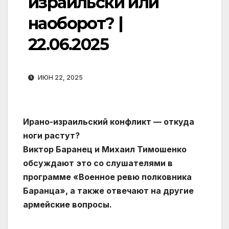
израильски или
наоборот? |
22.06.2025
ИЮН 22, 2025
Ирано-израильский конфликт — откуда
ноги растут?
Виктор Баранец и Михаил Тимошенко
обсуждают это со слушателями в
программе «Военное ревю полковника
Баранца», а также отвечают на другие
армейские вопросы.