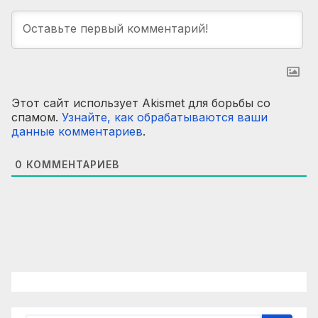
Этот сайт использует Akismet для борьбы со
спамом.
Узнайте, как обрабатываются ваши
данные комментариев
.
0
КОММЕНТАРИЕВ