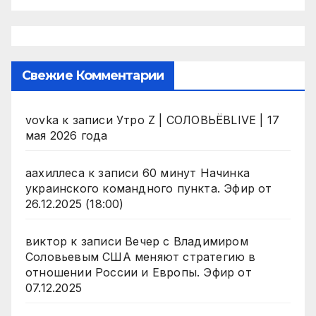
Свежие Комментарии
vovka
к записи
Утро Z | СОЛОВЬЁВLIVE | 17
мая 2026 года
аахиллеса
к записи
60 минут Начинка
украинского командного пункта. Эфир от
26.12.2025 (18:00)
виктор
к записи
Вечер с Владимиром
Соловьевым США меняют стратегию в
отношении России и Европы. Эфир от
07.12.2025