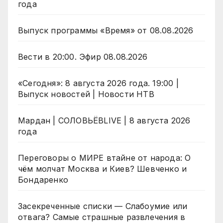
года
Выпуск программы «Время» от 08.08.2026
Вести в 20:00. Эфир 08.08.2026
«Сегодня»: 8 августа 2026 года. 19:00 |
Выпуск новостей | Новости НТВ
Мардан | СОЛОВЬЁВLIVE | 8 августа 2026
года
Переговоры о МИРЕ втайне от народа: О
чём молчат Москва и Киев? Шевченко и
Бондаренко
Засекреченные списки — Слабоумие или
отвага? Самые страшные развлечения в