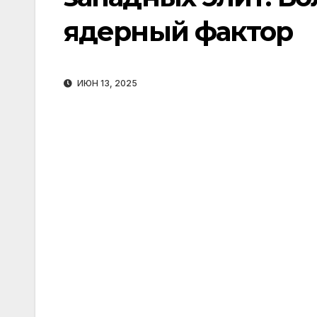
ядерный фактор
ИЮН 13, 2025