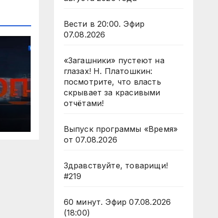
Вести в 20:00. Эфир
07.08.2026
«Загашники» пустеют на
глазах! Н. Платошкин:
посмотрите, что власть
скрывает за красивыми
отчётами!
/
Выпуск программы «Время»
от 07.08.2026
Здравствуйте, товарищи!
#219
60 минут. Эфир 07.08.2026
(18:00)