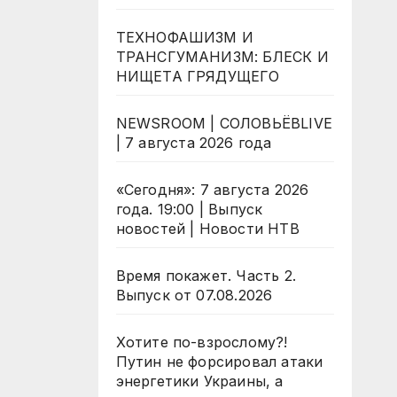
ТЕХНОФАШИЗМ И
ТРАНСГУМАНИЗМ: БЛЕСК И
НИЩЕТА ГРЯДУЩЕГО
NEWSROOM | СОЛОВЬЁВLIVE
| 7 августа 2026 года
«Сегодня»: 7 августа 2026
года. 19:00 | Выпуск
новостей | Новости НТВ
Время покажет. Часть 2.
Выпуск от 07.08.2026
Хотите по-взрослому?!
Путин не форсировал атаки
энергетики Украины, а