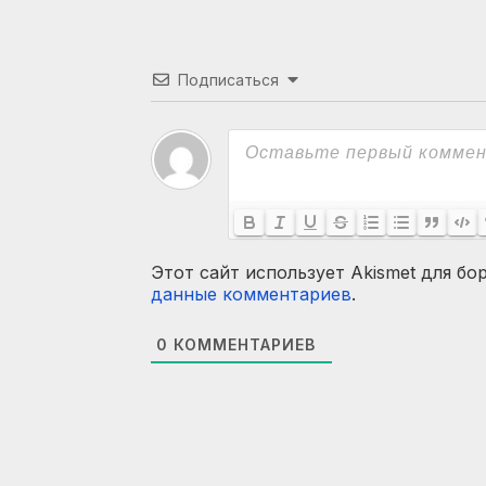
Подписаться
Этот сайт использует Akismet для бо
данные комментариев
.
0
КОММЕНТАРИЕВ