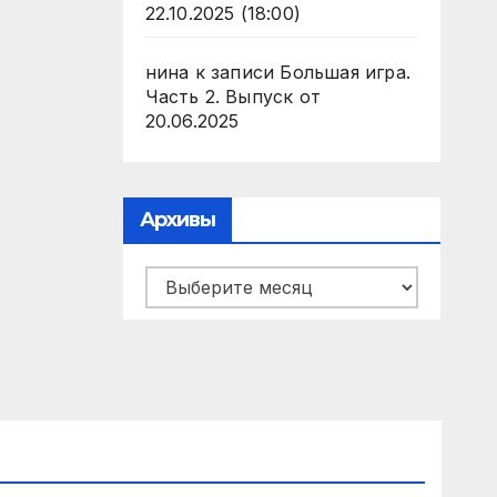
22.10.2025 (18:00)
нина
к записи
Большая игра.
Часть 2. Выпуск от
20.06.2025
Архивы
Архивы