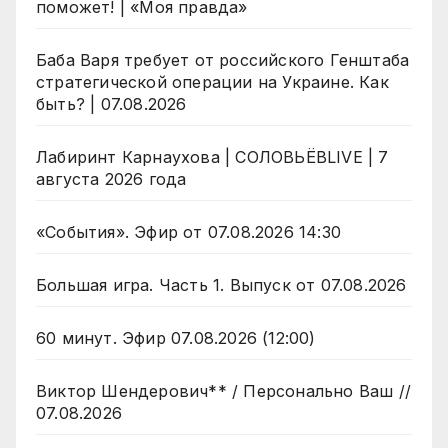
поможет! | «Моя правда»
Баба Варя требует от российского Генштаба
стратегической операции на Украине. Как
быть? | 07.08.2026
Лабиринт Карнаухова | СОЛОВЬЁВLIVE | 7
августа 2026 года
«События». Эфир от 07.08.2026 14:30
Большая игра. Часть 1. Выпуск от 07.08.2026
60 минут. Эфир 07.08.2026 (12:00)
Виктор Шендерович** / Персонально Ваш //
07.08.2026