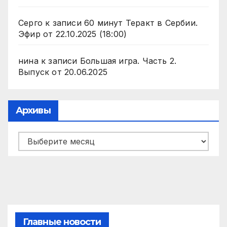
Серго
к записи
60 минут Теракт в Сербии.
Эфир от 22.10.2025 (18:00)
нина
к записи
Большая игра. Часть 2.
Выпуск от 20.06.2025
Архивы
Архивы
Главные новости