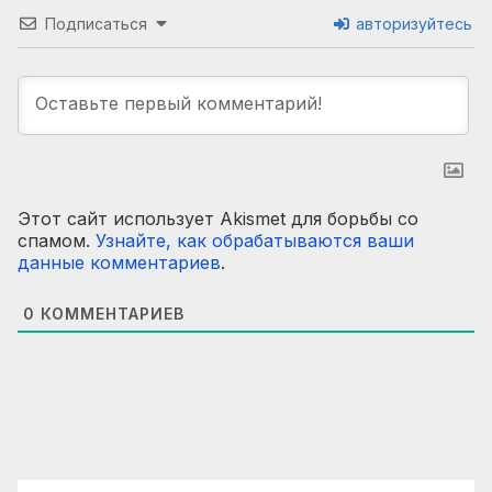
Подписаться
авторизуйтесь
Этот сайт использует Akismet для борьбы со
спамом.
Узнайте, как обрабатываются ваши
данные комментариев
.
0
КОММЕНТАРИЕВ