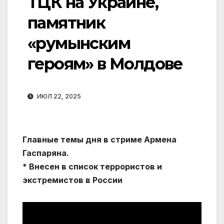
ТЦК на Украине,
памятник
«румынским
героям» в Молдове
ИЮЛ 22, 2025
Главные темы дня в стриме Армена
Гаспаряна.
* Внесен в список террористов и
экстремистов в России