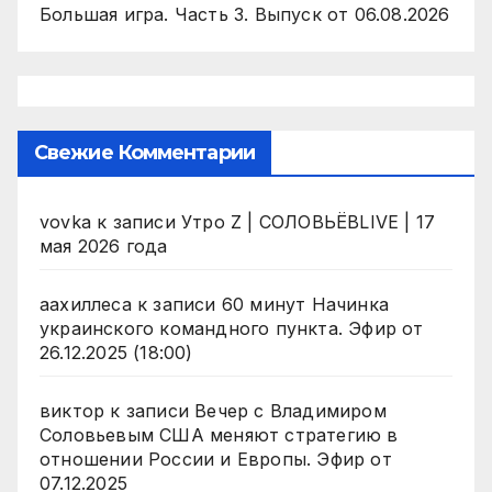
Большая игра. Часть 3. Выпуск от 06.08.2026
Свежие Комментарии
vovka
к записи
Утро Z | СОЛОВЬЁВLIVE | 17
мая 2026 года
аахиллеса
к записи
60 минут Начинка
украинского командного пункта. Эфир от
26.12.2025 (18:00)
виктор
к записи
Вечер с Владимиром
Соловьевым США меняют стратегию в
отношении России и Европы. Эфир от
07.12.2025