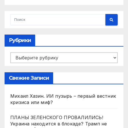
Рубрики
Рубрики
Свежие Записи
Михаил Хазин. ИИ пузырь – первый вестник
кризиса или миф?
ПЛАНЫ ЗЕЛЕНСКОГО ПРОВАЛИЛИСЬ!
Украина находится в блокаде? Трамп не