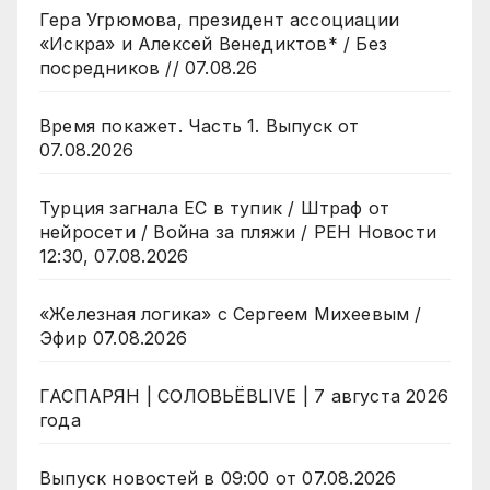
Гера Угрюмова, президент ассоциации
«Искра» и Алексей Венедиктов* / Без
посредников // 07.08.26
Время покажет. Часть 1. Выпуск от
07.08.2026
Турция загнала ЕС в тупик / Штраф от
нейросети / Война за пляжи / РЕН Новости
12:30, 07.08.2026
«Железная логика» с Сергеем Михеевым /
Эфир 07.08.2026
ГАСПАРЯН | СОЛОВЬЁВLIVE | 7 августа 2026
года
Выпуск новостей в 09:00 от 07.08.2026