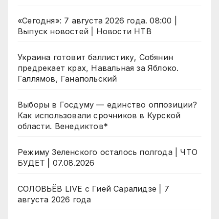
«Сегодня»: 7 августа 2026 года. 08:00 |
Выпуск новостей | Новости НТВ
Украина готовит баллистику, Собянин
предрекает крах, Навальная за Яблоко.
Галлямов, Ганапольский
Выборы в Госдуму — единство оппозиции?
Как использовали срочников в Курской
области. Венедиктов*
Режиму Зеленского осталось полгода | ЧТО
БУДЕТ | 07.08.2026
СОЛОВЬЁВ LIVE с Гией Саралидзе | 7
августа 2026 года