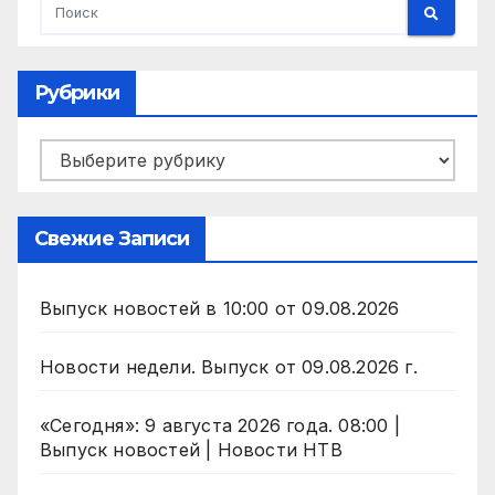
Рубрики
Рубрики
Свежие Записи
Выпуск новостей в 10:00 от 09.08.2026
Новости недели. Выпуск от 09.08.2026 г.
«Сегодня»: 9 августа 2026 года. 08:00 |
Выпуск новостей | Новости НТВ