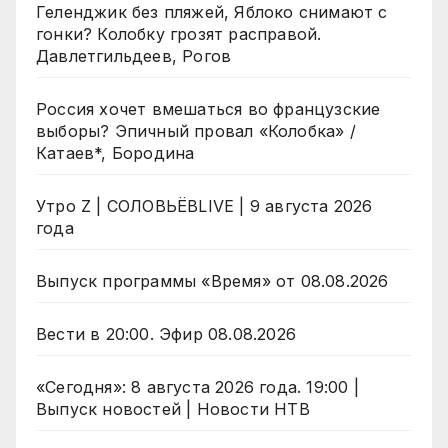
Геленджик без пляжей, Яблоко снимают с
гонки? Колобку грозят расправой.
Давлетгильдеев, Рогов
Россия хочет вмешаться во французские
выборы? Эпичный провал «Колобка» /
Катаев*, Бородина
Утро Z | СОЛОВЬЁВLIVE | 9 августа 2026
года
Выпуск программы «Время» от 08.08.2026
Вести в 20:00. Эфир 08.08.2026
«Сегодня»: 8 августа 2026 года. 19:00 |
Выпуск новостей | Новости НТВ