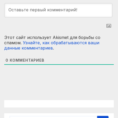
Этот сайт использует Akismet для борьбы со
спамом.
Узнайте, как обрабатываются ваши
данные комментариев
.
0
КОММЕНТАРИЕВ