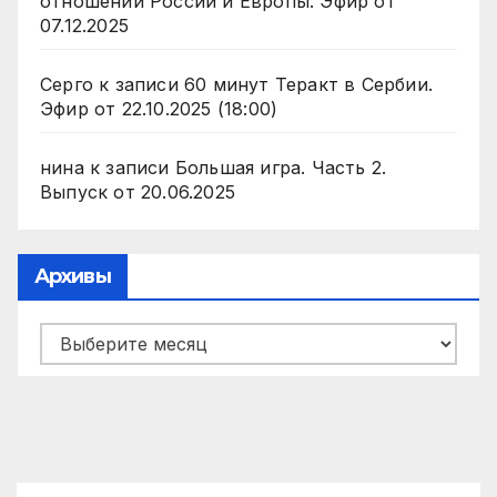
отношении России и Европы. Эфир от
07.12.2025
Серго
к записи
60 минут Теракт в Сербии.
Эфир от 22.10.2025 (18:00)
нина
к записи
Большая игра. Часть 2.
Выпуск от 20.06.2025
Архивы
Архивы