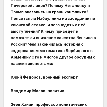
Печерской лавре? Почему Нетаньяху и
Трамп оказались на грани конфликта?
Появится ли Набиуллина на заседании по
ключевой ставке, и чего ждать от её
выступления? К чему приведёт и
поможет ли снижение качества бензина в
России? Чем закончилась история с
задержанием математика Вербицкого в
Армении? Это и многое другое обсудим с
нашими экспертами:
Юрий Фёдоров, военный эксперт
Владимир Милов, политик
Зеэв Ханин, профессор политических