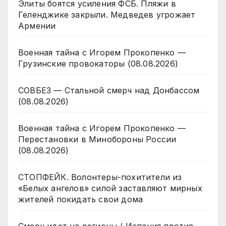
Элиты боятся усиления ФСБ. Пляжи в
Геленджике закрыли. Медведев угрожает
Армении
Военная тайна с Игорем Прокопенко —
Грузинские провокаторы (08.08.2026)
СОВБЕЗ — Стальной смерч над Донбассом
(08.08.2026)
Военная тайна с Игорем Прокопенко —
Перестановки в Минобороны России
(08.08.2026)
СТОПФЕЙК. Волонтеры-похитители из
«Белых ангелов» силой заставляют мирных
жителей покидать свои дома