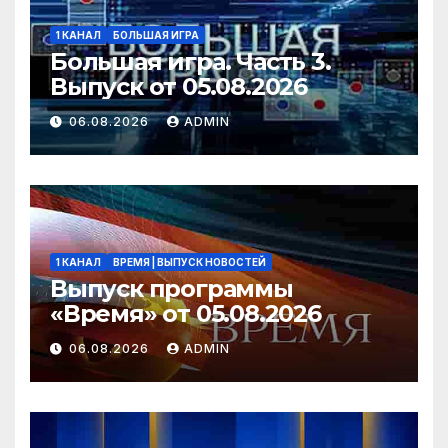
1 КАНАЛ
БОЛЬШАЯ ИГРА
Большая игра. Часть 3.
Выпуск от 05.08.2026
06.08.2026
ADMIN
1 КАНАЛ
ВРЕМЯ | ВЫПУСК НОВОСТЕЙ
Выпуск программы
«Время» от 05.08.2026
06.08.2026
ADMIN