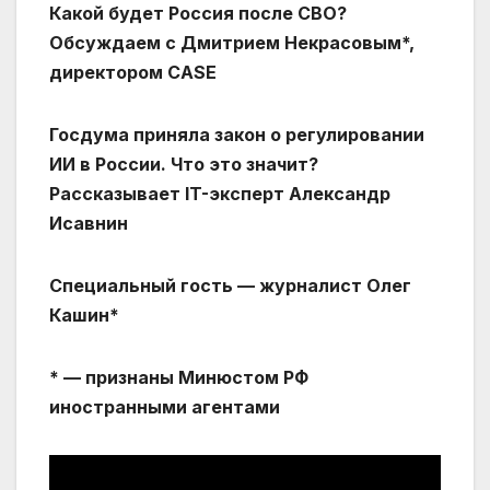
Какой будет Россия после СВО?
Обсуждаем с Дмитрием Некрасовым*,
директором CASE
Госдума приняла закон о регулировании
ИИ в России. Что это значит?
Рассказывает IT-эксперт Александр
Исавнин
Специальный гость — журналист Олег
Кашин* ‪‬
* — признаны Минюстом РФ
иностранными агентами