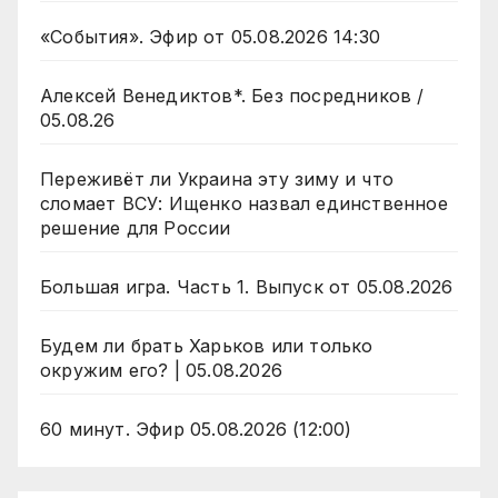
«События». Эфир от 05.08.2026 14:30
Алексей Венедиктов*. Без посредников /
05.08.26
Переживёт ли Украина эту зиму и что
сломает ВСУ: Ищенко назвал единственное
решение для России
Большая игра. Часть 1. Выпуск от 05.08.2026
Будем ли брать Харьков или только
окружим его? | 05.08.2026
60 минут. Эфир 05.08.2026 (12:00)