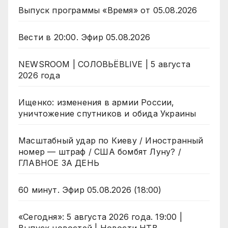
Выпуск программы «Время» от 05.08.2026
Вести в 20:00. Эфир 05.08.2026
NEWSROOM | СОЛОВЬЁВLIVE | 5 августа
2026 года
Ищенко: изменения в армии России,
уничтожение спутников и обида Украины
Масштабный удар по Киеву / Иностранный
номер — штраф / США бомбят Луну? /
ГЛАВНОЕ ЗА ДЕНЬ
60 минут. Эфир 05.08.2026 (18:00)
«Сегодня»: 5 августа 2026 года. 19:00 |