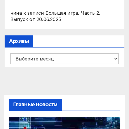
нина
к записи
Большая игра. Часть 2.
Выпуск от 20.06.2025
Архивы
Архивы
Главные новости