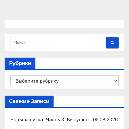
Рубрики
Рубрики
Свежие Записи
Большая игра. Часть 3. Выпуск от 05.08.2026