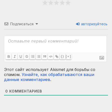
Подписаться
авторизуйтесь
{}
[+]
Этот сайт использует Akismet для борьбы со
спамом.
Узнайте, как обрабатываются ваши
данные комментариев
.
0
КОММЕНТАРИЕВ