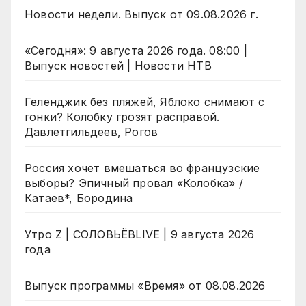
Новости недели. Выпуск от 09.08.2026 г.
«Сегодня»: 9 августа 2026 года. 08:00 |
Выпуск новостей | Новости НТВ
Геленджик без пляжей, Яблоко снимают с
гонки? Колобку грозят расправой.
Давлетгильдеев, Рогов
Россия хочет вмешаться во французские
выборы? Эпичный провал «Колобка» /
Катаев*, Бородина
Утро Z | СОЛОВЬЁВLIVE | 9 августа 2026
года
Выпуск программы «Время» от 08.08.2026