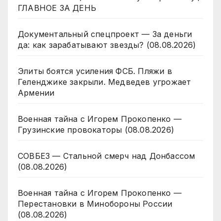
ГЛАВНОЕ ЗА ДЕНЬ
Документальный спецпроект — За деньги
да: как зарабатывают звезды? (08.08.2026)
Элиты боятся усиления ФСБ. Пляжи в
Геленджике закрыли. Медведев угрожает
Армении
Военная тайна с Игорем Прокопенко —
Грузинские провокаторы (08.08.2026)
СОВБЕЗ — Стальной смерч над Донбассом
(08.08.2026)
Военная тайна с Игорем Прокопенко —
Перестановки в Минобороны России
(08.08.2026)