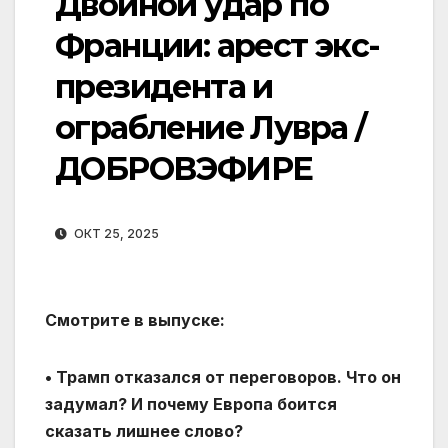
Двойной удар по
Франции: арест экс-
президента и
ограбление Лувра /
ДОБРОВЭФИРЕ
ОКТ 25, 2025
Смотрите в выпуске:
• Трамп отказался от переговоров. Что он
задумал? И почему Европа боится
сказать лишнее слово?