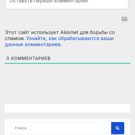
Этот сайт использует Akismet для борьбы со
спамом.
Узнайте, как обрабатываются ваши
данные комментариев
.
0
КОММЕНТАРИЕВ