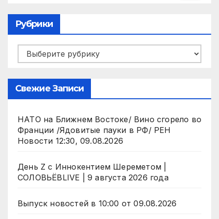
Рубрики
Рубрики
Свежие Записи
НАТО на Ближнем Востоке/ Вино сгорело во
Франции /Ядовитые пауки в РФ/ РЕН
Новости 12:30, 09.08.2026
День Z с Иннокентием Шереметом |
СОЛОВЬЁВLIVE | 9 августа 2026 года
Выпуск новостей в 10:00 от 09.08.2026