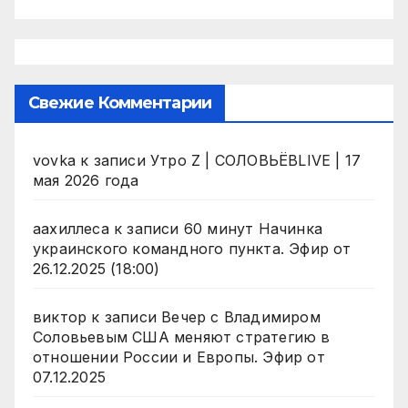
Свежие Комментарии
vovka
к записи
Утро Z | СОЛОВЬЁВLIVE | 17
мая 2026 года
аахиллеса
к записи
60 минут Начинка
украинского командного пункта. Эфир от
26.12.2025 (18:00)
виктор
к записи
Вечер с Владимиром
Соловьевым США меняют стратегию в
отношении России и Европы. Эфир от
07.12.2025