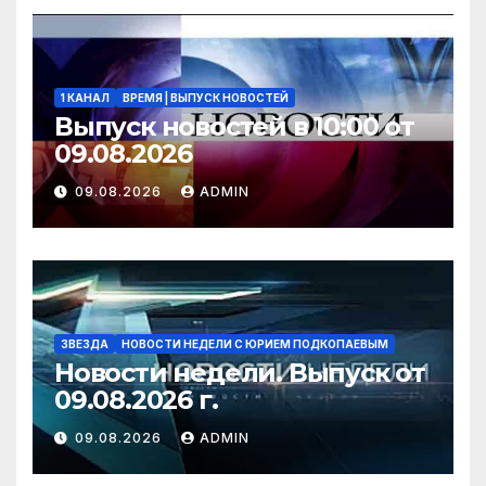
1 КАНАЛ
ВРЕМЯ | ВЫПУСК НОВОСТЕЙ
Выпуск новостей в 10:00 от
09.08.2026
09.08.2026
ADMIN
ЗВЕЗДА
НОВОСТИ НЕДЕЛИ С ЮРИЕМ ПОДКОПАЕВЫМ
Новости недели. Выпуск от
09.08.2026 г.
09.08.2026
ADMIN