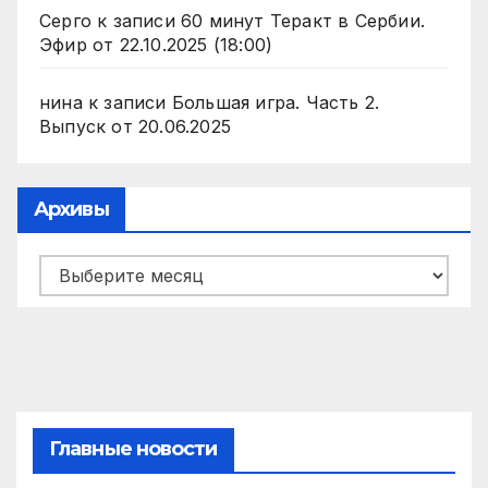
Серго
к записи
60 минут Теракт в Сербии.
Эфир от 22.10.2025 (18:00)
нина
к записи
Большая игра. Часть 2.
Выпуск от 20.06.2025
Архивы
Архивы
Главные новости