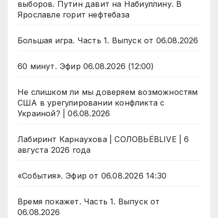
выборов. Путин давит на Набиуллину. В
Ярославле горит нефтебаза
Большая игра. Часть 1. Выпуск от 06.08.2026
60 минут. Эфир 06.08.2026 (12:00)
Не слишком ли мы доверяем возможностям
США в урегулировании конфликта с
Украиной? | 06.08.2026
Лабиринт Карнаухова | СОЛОВЬЁВLIVE | 6
августа 2026 года
«События». Эфир от 06.08.2026 14:30
Время покажет. Часть 1. Выпуск от
06.08.2026