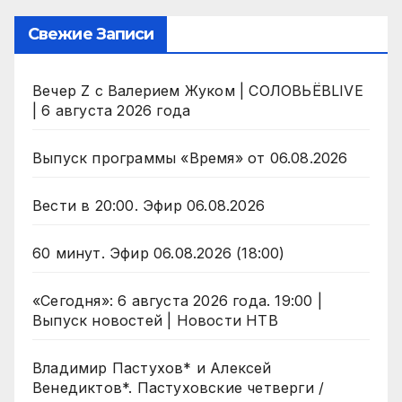
Свежие Записи
Вечер Z с Валерием Жуком | СОЛОВЬЁВLIVE
| 6 августа 2026 года
Выпуск программы «Время» от 06.08.2026
Вести в 20:00. Эфир 06.08.2026
60 минут. Эфир 06.08.2026 (18:00)
«Сегодня»: 6 августа 2026 года. 19:00 |
Выпуск новостей | Новости НТВ
Владимир Пастухов* и Алексей
Венедиктов*. Пастуховские четверги /