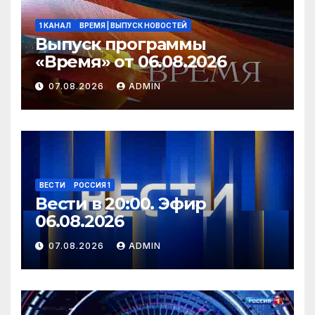
1 КАНАЛ
ВРЕМЯ | ВЫПУСК НОВОСТЕЙ
Выпуск программы
«Время» от 06.08.2026
07.08.2026
ADMIN
ВЕСТИ
РОССИЯ 1
Вести в 20:00. Эфир
06.08.2026
07.08.2026
ADMIN