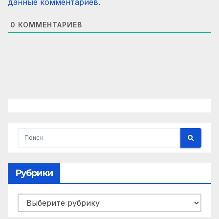
данные комментариев
.
0
КОММЕНТАРИЕВ
Рубрики
Рубрики