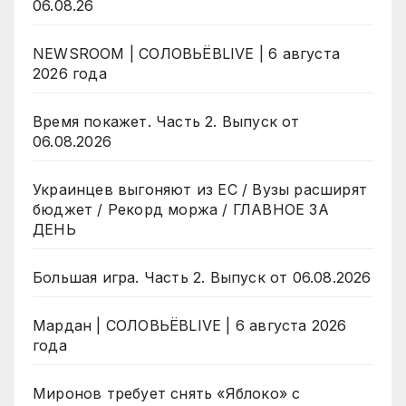
06.08.26
NEWSROOM | СОЛОВЬЁВLIVE | 6 августа
2026 года
Время покажет. Часть 2. Выпуск от
06.08.2026
Украинцев выгоняют из ЕС / Вузы расширят
бюджет / Рекорд моржа / ГЛАВНОЕ ЗА
ДЕНЬ
Большая игра. Часть 2. Выпуск от 06.08.2026
Мардан | СОЛОВЬЁВLIVE | 6 августа 2026
года
Миронов требует снять «Яблоко» с