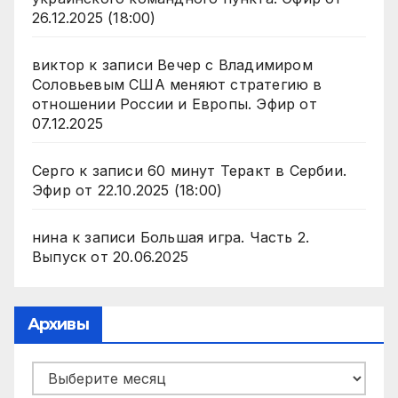
26.12.2025 (18:00)
виктор
к записи
Вечер с Владимиром
Соловьевым США меняют стратегию в
отношении России и Европы. Эфир от
07.12.2025
Серго
к записи
60 минут Теракт в Сербии.
Эфир от 22.10.2025 (18:00)
нина
к записи
Большая игра. Часть 2.
Выпуск от 20.06.2025
Архивы
Архивы