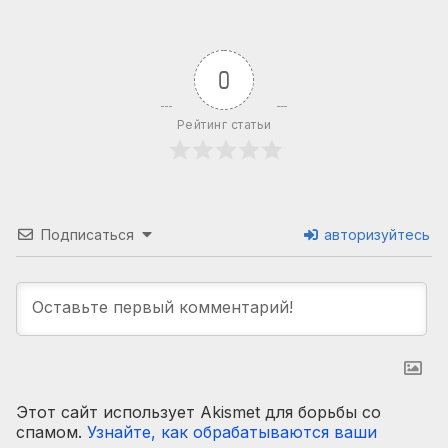
0
Рейтинг статьи
Подписаться
авторизуйтесь
Этот сайт использует Akismet для борьбы со
спамом.
Узнайте, как обрабатываются ваши