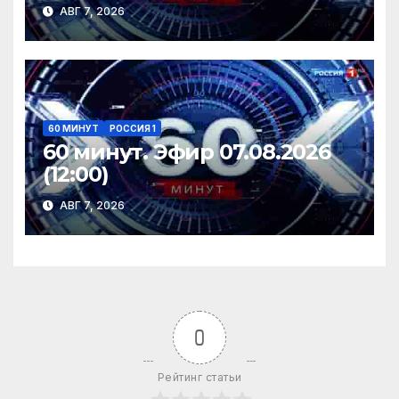
АВГ 7, 2026
60 МИНУТ
РОССИЯ 1
60 минут. Эфир 07.08.2026
(12:00)
АВГ 7, 2026
0
Рейтинг статьи