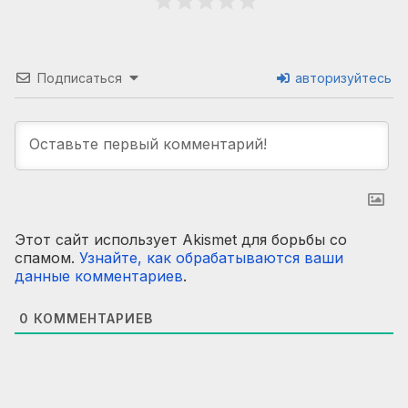
Подписаться
авторизуйтесь
Этот сайт использует Akismet для борьбы со
спамом.
Узнайте, как обрабатываются ваши
данные комментариев
.
0
КОММЕНТАРИЕВ