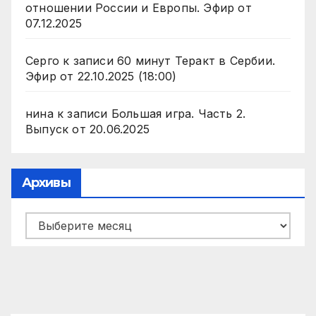
отношении России и Европы. Эфир от
07.12.2025
Серго
к записи
60 минут Теракт в Сербии.
Эфир от 22.10.2025 (18:00)
нина
к записи
Большая игра. Часть 2.
Выпуск от 20.06.2025
Архивы
Архивы