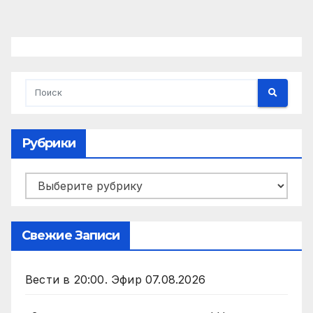
Рубрики
Рубрики
Свежие Записи
Вести в 20:00. Эфир 07.08.2026