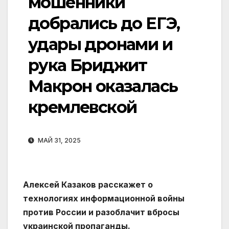
мошенники
добрались до ЕГЭ,
удары дронами и
рука Бриджит
Макрон оказалась
кремлевской
МАЙ 31, 2025
Алексей Казаков расскажет о
технологиях информационной войны
против России и разоблачит вбросы
украинской пропаганды.