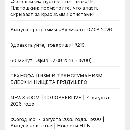
«Загашники» пустеют на глазах! Н.
Платошкин: посмотрите, что власть
скрывает за красивыми отчётами!
Выпуск программы «Время» от 07.08.2026
Здравствуйте, товарищи! #219
60 минут. Эфир 07.08.2026 (18:00)
ТЕХНОФАШИЗМ И ТРАНСГУМАНИЗМ:
БЛЕСК И НИЩЕТА ГРЯДУЩЕГО
NEWSROOM | СОЛОВЬЁВLIVE | 7 августа
2026 года
«Сегодня»: 7 августа 2026 года. 19:00 |
Выпуск новостей | Новости НТВ