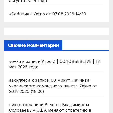
августа 2026 года
«События». Эфир от 07.08.2026 14:30
Свежие Комментарии
vovka
к записи
Утро Z | СОЛОВЬЁВLIVE | 17
мая 2026 года
аахиллеса
к записи
60 минут Начинка
украинского командного пункта. Эфир от
26.12.2025 (18:00)
виктор
к записи
Вечер с Владимиром
Соловьевым США меняют стратегию в