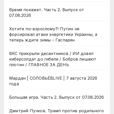
Время покажет. Часть 2. Выпуск от
07.08.2026
Хотите по-взрослому?! Путин не
форсировал атаки энергетики Украины, а
теперь ждите зимы – Гаспарян
ВКС прикрыли десантников / ИИ довел
киберсолдат до гибели / Бобров лишают
плотин / ГЛАВНОЕ ЗА ДЕНЬ
Мардан | СОЛОВЬЁВLIVE | 7 августа 2026
года
Большая игра. Часть 2. Выпуск от 07.08.2026
Дмитрий Пучков. Трамп против родильного