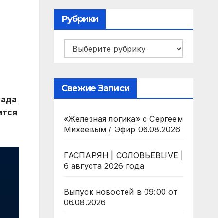
Рубрики
Рубрики
Свежие Записи
пада
ится
«Железная логика» с Сергеем
Михеевым / Эфир 06.08.2026
ГАСПАРЯН | СОЛОВЬЁВLIVE |
6 августа 2026 года
Выпуск новостей в 09:00 от
06.08.2026