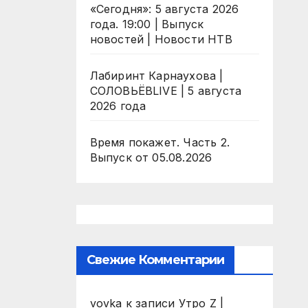
«Сегодня»: 5 августа 2026
года. 19:00 | Выпуск
новостей | Новости НТВ
Лабиринт Карнаухова |
СОЛОВЬЁВLIVE | 5 августа
2026 года
Время покажет. Часть 2.
Выпуск от 05.08.2026
Свежие Комментарии
vovka
к записи
Утро Z |