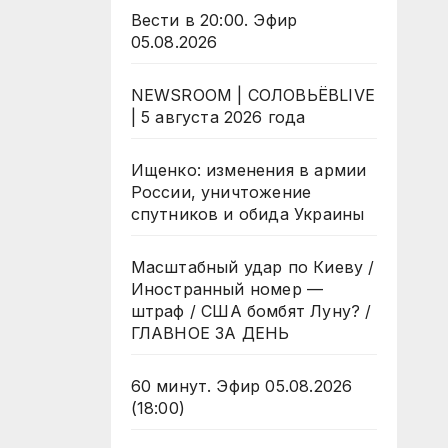
Вести в 20:00. Эфир
05.08.2026
NEWSROOM | СОЛОВЬЁВLIVE
| 5 августа 2026 года
Ищенко: изменения в армии
России, уничтожение
спутников и обида Украины
Масштабный удар по Киеву /
Иностранный номер —
штраф / США бомбят Луну? /
ГЛАВНОЕ ЗА ДЕНЬ
60 минут. Эфир 05.08.2026
(18:00)