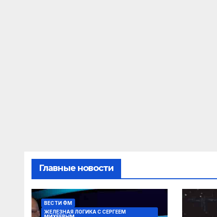
Главные новости
ВЕСТИ ФМ
ЖЕЛЕЗНАЯ ЛОГИКА С СЕРГЕЕМ
МИХЕЕВЫМ