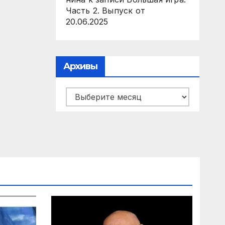
Часть 2. Выпуск от
20.06.2025
Архивы
Архивы