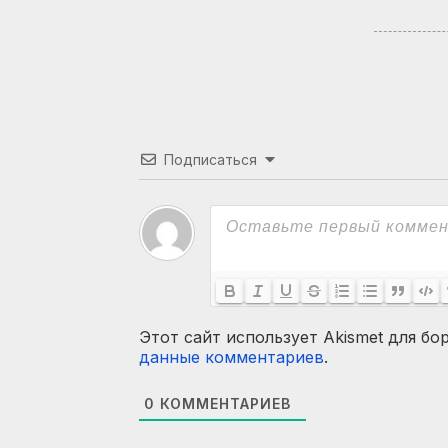
Подписаться
Этот сайт использует Akismet для бо
данные комментариев
.
0
КОММЕНТАРИЕВ