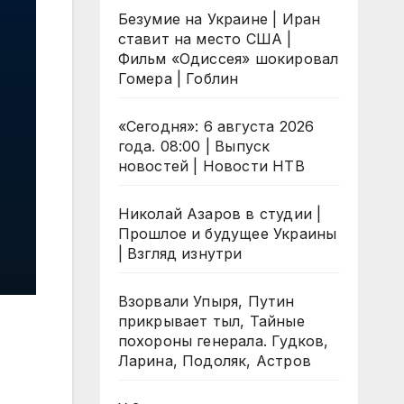
Безумие на Украине | Иран
ставит на место США |
Фильм «Одиссея» шокировал
Гомера | Гоблин
«Сегодня»: 6 августа 2026
года. 08:00 | Выпуск
новостей | Новости НТВ
Николай Азаров в студии |
Прошлое и будущее Украины
| Взгляд изнутри
Взорвали Упыря, Путин
прикрывает тыл, Тайные
похороны генерала. Гудков,
Ларина, Подоляк, Астров