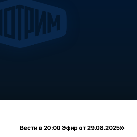
Вести в 20:00 Эфир от 29.08.2025