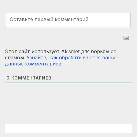
Этот сайт использует Akismet для борьбы со
спамом.
Узнайте, как обрабатываются ваши
данные комментариев
.
0
КОММЕНТАРИЕВ