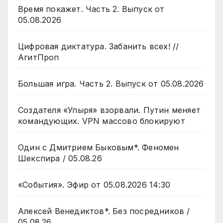
Время покажет. Часть 2. Выпуск от
05.08.2026
Цифровая диктатура. Забанить всех! //
АгитПроп
Большая игра. Часть 2. Выпуск от 05.08.2026
Создателя «Упыря» взорвали. Путин меняет
командующих. VPN массово блокируют
Один с Дмитрием Быковым*. Феномен
Шекспира / 05.08.26
«События». Эфир от 05.08.2026 14:30
Алексей Венедиктов*. Без посредников /
05.08.26