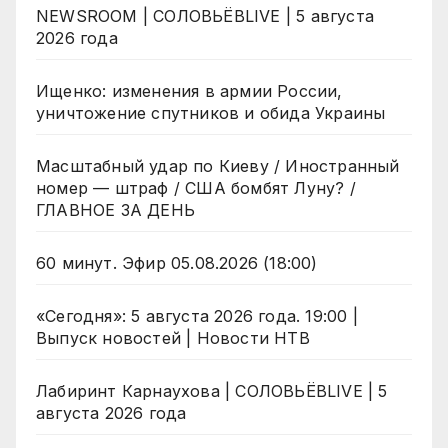
NEWSROOM | СОЛОВЬЁВLIVE | 5 августа
2026 года
Ищенко: изменения в армии России,
уничтожение спутников и обида Украины
Масштабный удар по Киеву / Иностранный
номер — штраф / США бомбят Луну? /
ГЛАВНОЕ ЗА ДЕНЬ
60 минут. Эфир 05.08.2026 (18:00)
«Сегодня»: 5 августа 2026 года. 19:00 |
Выпуск новостей | Новости НТВ
Лабиринт Карнаухова | СОЛОВЬЁВLIVE | 5
августа 2026 года