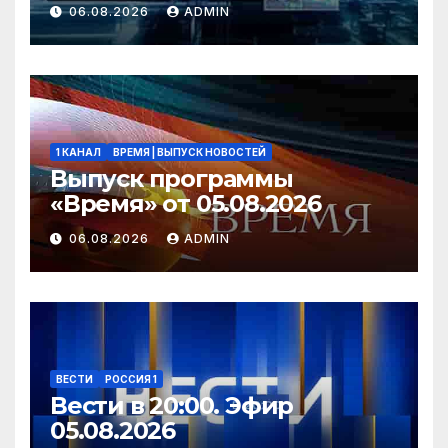
06.08.2026
ADMIN
1 КАНАЛ
ВРЕМЯ | ВЫПУСК НОВОСТЕЙ
Выпуск программы
«Время» от 05.08.2026
06.08.2026
ADMIN
ВЕСТИ
РОССИЯ 1
Вести в 20:00. Эфир
05.08.2026