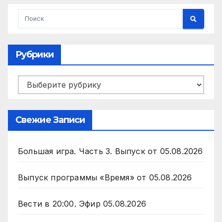
Рубрики
Рубрики
Свежие Записи
Большая игра. Часть 3. Выпуск от 05.08.2026
Выпуск программы «Время» от 05.08.2026
Вести в 20:00. Эфир 05.08.2026