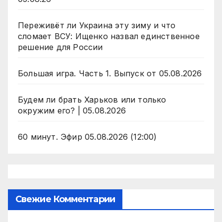
Переживёт ли Украина эту зиму и что
сломает ВСУ: Ищенко назвал единственное
решение для России
Большая игра. Часть 1. Выпуск от 05.08.2026
Будем ли брать Харьков или только
окружим его? | 05.08.2026
60 минут. Эфир 05.08.2026 (12:00)
Свежие Комментарии