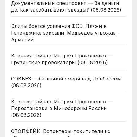
Документальный спецпроект — За деньги
да: как зарабатывают звезды? (08.08.2026)
Элиты боятся усиления ФСБ. Пляжи в
Геленджике закрыли. Медведев угрожает
Армении
Военная тайна с Игорем Прокопенко —
Грузинские провокаторы (08.08.2026)
СОВБЕЗ — Стальной смерч над Донбассом
(08.08.2026)
Военная тайна с Игорем Прокопенко —
Перестановки в Минобороны России
(08.08.2026)
СТОПФЕЙК. Волонтеры-похитители из