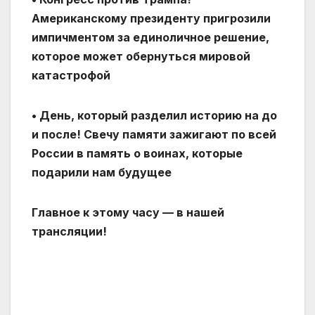
Американскому президенту пригрозили
импичментом за единоличное решение,
которое может обернуться мировой
катастрофой
• День, который разделил историю на до
и после! Свечу памяти зажигают по всей
России в память о воинах, которые
подарили нам будущее
Главное к этому часу — в нашей
трансляции!