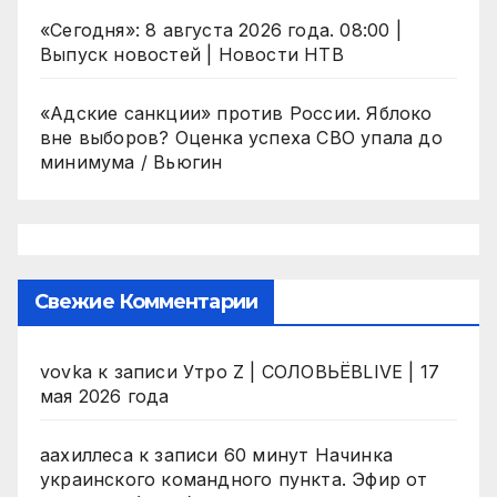
«Сегодня»: 8 августа 2026 года. 08:00 |
Выпуск новостей | Новости НТВ
«Адские санкции» против России. Яблоко
вне выборов? Оценка успеха СВО упала до
минимума / Вьюгин
Свежие Комментарии
vovka
к записи
Утро Z | СОЛОВЬЁВLIVE | 17
мая 2026 года
аахиллеса
к записи
60 минут Начинка
украинского командного пункта. Эфир от