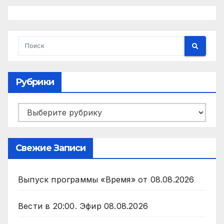
Рубрики
Рубрики
Свежие Записи
Выпуск программы «Время» от 08.08.2026
Вести в 20:00. Эфир 08.08.2026