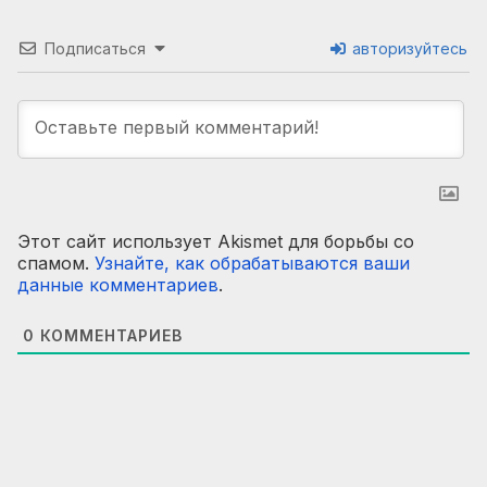
Подписаться
авторизуйтесь
Этот сайт использует Akismet для борьбы со
спамом.
Узнайте, как обрабатываются ваши
данные комментариев
.
0
КОММЕНТАРИЕВ