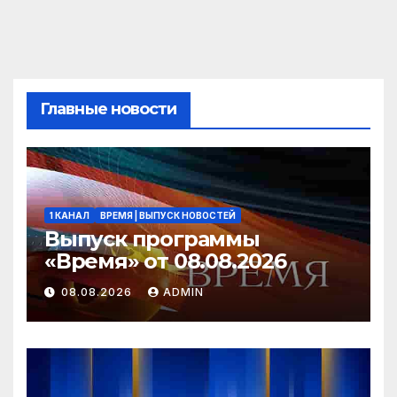
Главные новости
1 КАНАЛ
ВРЕМЯ | ВЫПУСК НОВОСТЕЙ
Выпуск программы
«Время» от 08.08.2026
08.08.2026
ADMIN