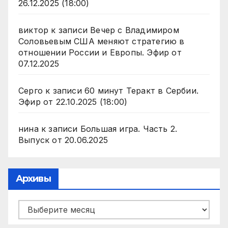
26.12.2025 (18:00)
виктор
к записи
Вечер с Владимиром
Соловьевым США меняют стратегию в
отношении России и Европы. Эфир от
07.12.2025
Серго
к записи
60 минут Теракт в Сербии.
Эфир от 22.10.2025 (18:00)
нина
к записи
Большая игра. Часть 2.
Выпуск от 20.06.2025
Архивы
Архивы