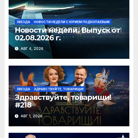
ЗВЕЗДА
НОВОСТИ НЕДЕЛИ С ЮРИЕМ ПОДКОПАЕВЫМ
Новости недели. Выпуск от
02.08.2026 г.
АВГ 4, 2026
ЗВЕЗДА
ЗДРАВСТВУЙТЕ, ТОВАРИЩИ!
Здравствуйте, товарищи!
#218
АВГ 1, 2026