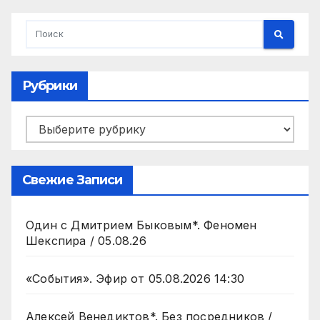
Рубрики
Рубрики
Свежие Записи
Один с Дмитрием Быковым*. Феномен
Шекспира / 05.08.26
«События». Эфир от 05.08.2026 14:30
Алексей Венедиктов*. Без посредников /