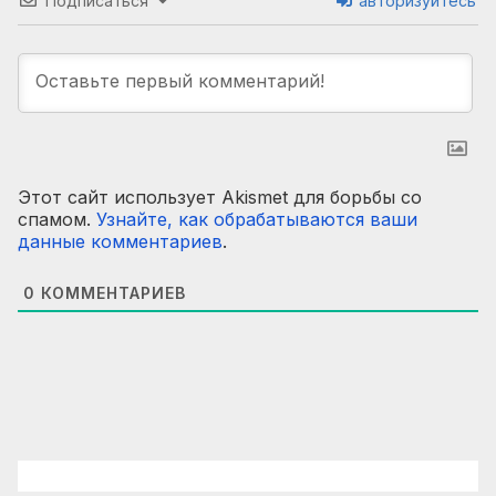
Подписаться
авторизуйтесь
Этот сайт использует Akismet для борьбы со
спамом.
Узнайте, как обрабатываются ваши
данные комментариев
.
0
КОММЕНТАРИЕВ