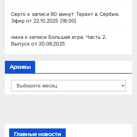
Серго
к записи
60 минут Теракт в Сербии.
Эфир от 22.10.2025 (18:00)
нина
к записи
Большая игра. Часть 2.
Выпуск от 20.06.2025
Архивы
Архивы
Главные новости