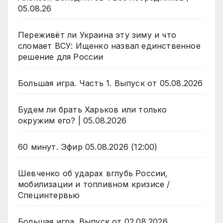
05.08.26
Переживёт ли Украина эту зиму и что
сломает ВСУ: Ищенко назвал единственное
решение для России
Большая игра. Часть 1. Выпуск от 05.08.2026
Будем ли брать Харьков или только
окружим его? | 05.08.2026
60 минут. Эфир 05.08.2026 (12:00)
Шевченко об ударах вглубь России,
мобилизации и топливном кризисе /
Специнтервью
Большая игра. Выпуск от 02.08.2026