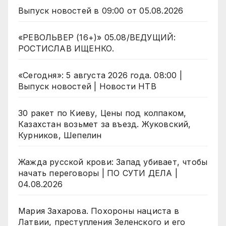
Выпуск новостей в 09:00 от 05.08.2026
«РЕВОЛЬВЕР (16+)» 05.08/ВЕДУЩИЙ:
РОСТИСЛАВ ИЩЕНКО.
«Сегодня»: 5 августа 2026 года. 08:00 |
Выпуск новостей | Новости НТВ
30 ракет по Киеву, Цены под колпаком,
Казахстан возьмет за въезд. Жуковский,
Курников, Шепелин
Жажда русской крови: Запад убивает, чтобы
начать переговоры | ПО СУТИ ДЕЛА |
04.08.2026
Мария Захарова. Похороны нациста в
Латвии, преступления Зеленского и его