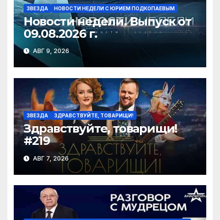
ЗВЕЗДА
НОВОСТИ НЕДЕЛИ С ЮРИЕМ ПОДКОПАЕВЫМ
Новости недели. Выпуск от
09.08.2026 г.
АВГ 9, 2026
ЗВЕЗДА
ЗДРАВСТВУЙТЕ, ТОВАРИЩИ!
Здравствуйте, товарищи!
#219
АВГ 7, 2026