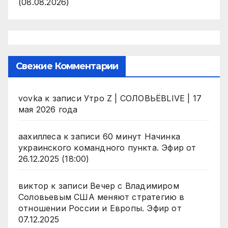
(08.08.2026)
Свежие Комментарии
vovka
к записи
Утро Z | СОЛОВЬЁВLIVE | 17
мая 2026 года
аахиллеса
к записи
60 минут Начинка
украинского командного пункта. Эфир от
26.12.2025 (18:00)
виктор
к записи
Вечер с Владимиром
Соловьевым США меняют стратегию в
отношении России и Европы. Эфир от
07.12.2025