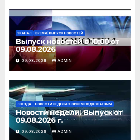
1 КАНАЛ
ВРЕМЯ | ВЫПУСК НОВОСТЕЙ
Выпуск новостей в 10:00 от
09.08.2026
09.08.2026
ADMIN
ЗВЕЗДА
НОВОСТИ НЕДЕЛИ С ЮРИЕМ ПОДКОПАЕВЫМ
Новости недели. Выпуск от
09.08.2026 г.
09.08.2026
ADMIN