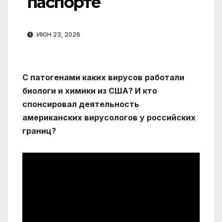
паспорте
ИЮН 23, 2026
С патогенами каких вирусов работали
биологи и химики из США? И кто
спонсировал деятельность
американских вирусологов у российских
границ?