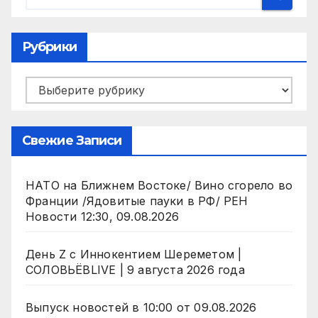
Рубрики
Рубрики
Свежие Записи
НАТО на Ближнем Востоке/ Вино сгорело во
Франции /Ядовитые пауки в РФ/ РЕН
Новости 12:30, 09.08.2026
День Z с Иннокентием Шереметом |
СОЛОВЬЁВLIVE | 9 августа 2026 года
Выпуск новостей в 10:00 от 09.08.2026