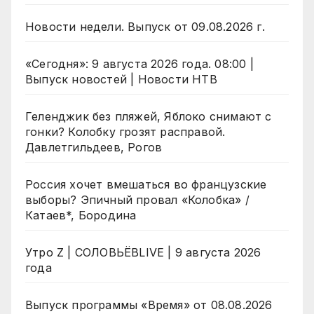
Новости недели. Выпуск от 09.08.2026 г.
«Сегодня»: 9 августа 2026 года. 08:00 |
Выпуск новостей | Новости НТВ
Геленджик без пляжей, Яблоко снимают с
гонки? Колобку грозят расправой.
Давлетгильдеев, Рогов
Россия хочет вмешаться во французские
выборы? Эпичный провал «Колобка» /
Катаев*, Бородина
Утро Z | СОЛОВЬЁВLIVE | 9 августа 2026
года
Выпуск программы «Время» от 08.08.2026