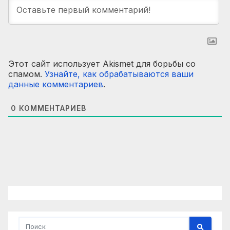
Этот сайт использует Akismet для борьбы со
спамом.
Узнайте, как обрабатываются ваши
данные комментариев
.
0
КОММЕНТАРИЕВ