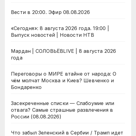
Вести в 20:00. Эфир 08.08.2026
«Сегодня»: 8 августа 2026 года. 19:00 |
Выпуск новостей | Новости НТВ
Мардан | СОЛОВЬЁВLIVE | 8 августа 2026
года
Переговоры о МИРЕ втайне от народа: О
чём молчат Москва и Киев? Шевченко и
Бондаренко
Засекреченные списки — Слабоумие или
отвага? Самые страшные развлечения в
России (08.08.2026)
Что забыл Зеленский в Сербии / Трамп идет