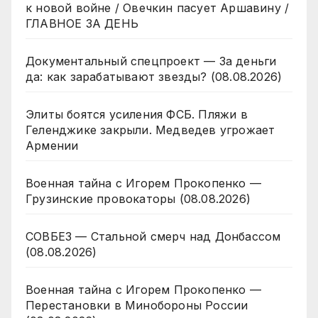
к новой войне / Овечкин пасует Аршавину /
ГЛАВНОЕ ЗА ДЕНЬ
Документальный спецпроект — За деньги
да: как зарабатывают звезды? (08.08.2026)
Элиты боятся усиления ФСБ. Пляжи в
Геленджике закрыли. Медведев угрожает
Армении
Военная тайна с Игорем Прокопенко —
Грузинские провокаторы (08.08.2026)
СОВБЕЗ — Стальной смерч над Донбассом
(08.08.2026)
Военная тайна с Игорем Прокопенко —
Перестановки в Минобороны России