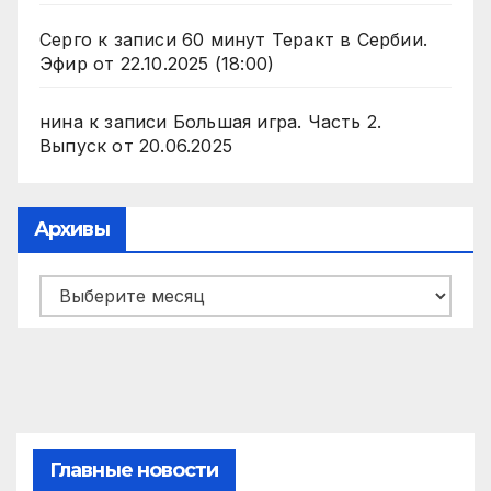
Серго
к записи
60 минут Теракт в Сербии.
Эфир от 22.10.2025 (18:00)
нина
к записи
Большая игра. Часть 2.
Выпуск от 20.06.2025
Архивы
Архивы
Главные новости