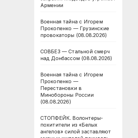
Армении
Военная тайна с Игорем
Прокопенко — Грузинские
провокаторы (08.08.2026)
СОВБЕЗ — Стальной смерч
над Донбассом (08.08.2026)
Военная тайна с Игорем
Прокопенко —
Перестановки в
Минобороны России
(08.08.2026)
СТОПФЕЙК. Волонтеры-
похитители из «Белых
ангелов» силой заставляют