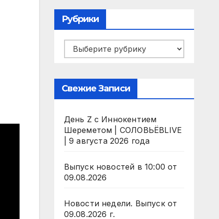
Рубрики
Рубрики
Свежие Записи
День Z с Иннокентием
Шереметом | СОЛОВЬЁВLIVE
| 9 августа 2026 года
Выпуск новостей в 10:00 от
09.08.2026
Новости недели. Выпуск от
09.08.2026 г.