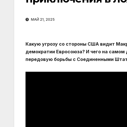
МАЙ 21, 2025
Какую угрозу со стороны США видит Макр
демократии Евросоюза? И чего на самом 
передовую борьбы с Соединенными Шта