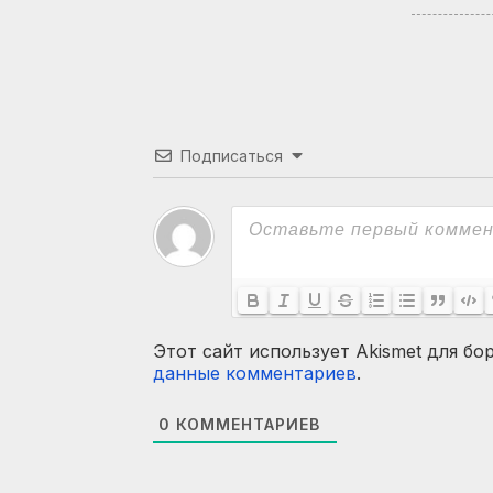
Подписаться
Этот сайт использует Akismet для бо
данные комментариев
.
0
КОММЕНТАРИЕВ