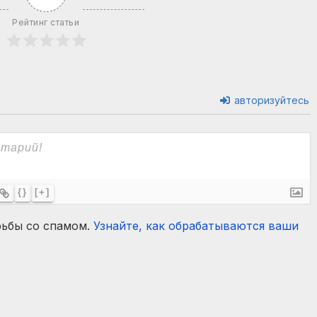
Рейтинг статьи
авторизуйтесь
{}
[+]
рьбы со спамом.
Узнайте, как обрабатываются ваши