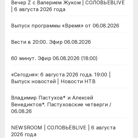
Вечер Z с Валерием Жуком | СОЛОВЬЁВLIVE
| 6 августа 2026 года
Выпуск программы «Время» от 06.08.2026
Вести в 20:00. Эфир 06.08.2026
60 минут. Эфир 06.08.2026 (18:00)
«Сегодня»: 6 августа 2026 года. 19:00 |
Выпуск новостей | Новости НТВ
Владимир Пастухов* и Алексей
Венедиктов*. Пастуховские четверги /
06.08.26
NEWSROOM | СОЛОВЬЁВLIVE | 6 августа
2026 года