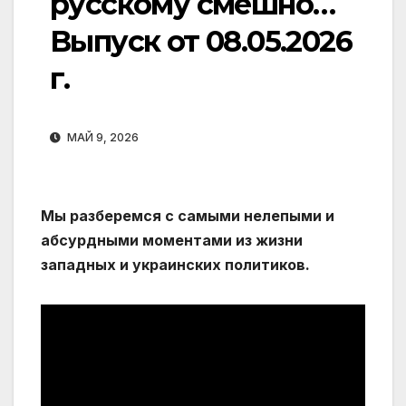
русскому смешно…
Выпуск от 08.05.2026
г.
МАЙ 9, 2026
Мы разберемся с самыми нелепыми и
абсурдными моментами из жизни
западных и украинских политиков.