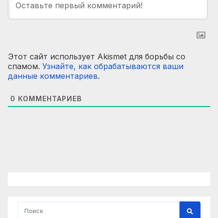
Этот сайт использует Akismet для борьбы со
спамом.
Узнайте, как обрабатываются ваши
данные комментариев
.
0
КОММЕНТАРИЕВ