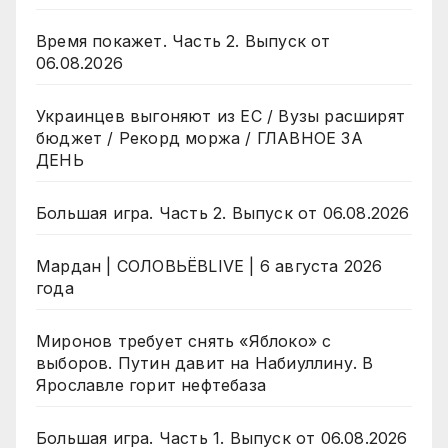
Время покажет. Часть 2. Выпуск от
06.08.2026
Украинцев выгоняют из ЕС / Вузы расширят
бюджет / Рекорд моржа / ГЛАВНОЕ ЗА
ДЕНЬ
Большая игра. Часть 2. Выпуск от 06.08.2026
Мардан | СОЛОВЬЁВLIVE | 6 августа 2026
года
Миронов требует снять «Яблоко» с
выборов. Путин давит на Набиуллину. В
Ярославле горит нефтебаза
Большая игра. Часть 1. Выпуск от 06.08.2026