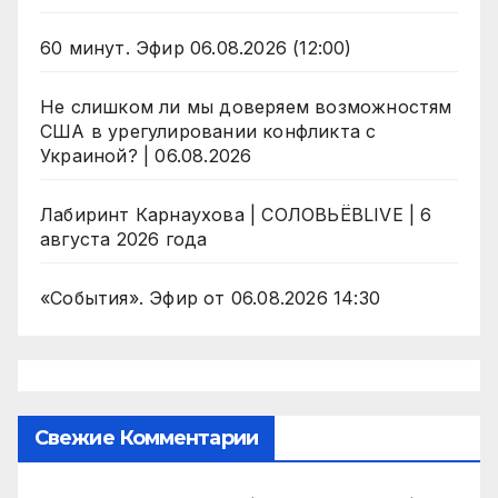
60 минут. Эфир 06.08.2026 (12:00)
Не слишком ли мы доверяем возможностям
США в урегулировании конфликта с
Украиной? | 06.08.2026
Лабиринт Карнаухова | СОЛОВЬЁВLIVE | 6
августа 2026 года
«События». Эфир от 06.08.2026 14:30
Свежие Комментарии