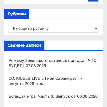
Рубрики
Рубрики
Свежие Записи
Режиму Зеленского осталось полгода | ЧТО
БУДЕТ | 07.08.2026
СОЛОВЬЁВ LIVE с Гией Саралидзе | 7
августа 2026 года
Большая игра. Часть 3. Выпуск от 06.08.2026