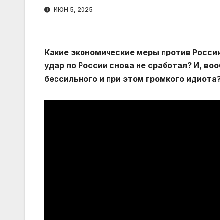
ИЮН 5, 2025
Какие экономические меры против Росси
удар по России снова не сработал? И, во
бессильного и при этом громкого идиота