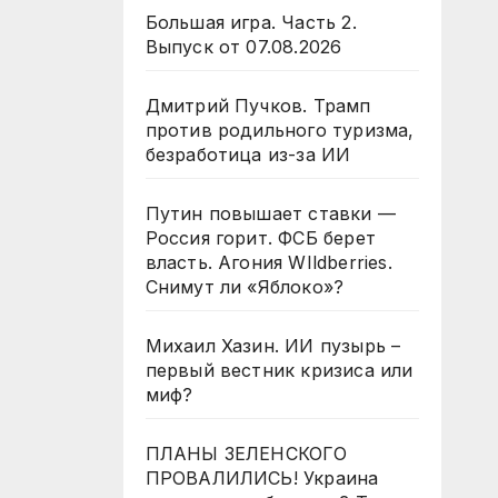
Большая игра. Часть 2.
Выпуск от 07.08.2026
Дмитрий Пучков. Трамп
против родильного туризма,
безработица из-за ИИ
Путин повышает ставки —
Россия горит. ФСБ берет
власть. Агония WIldberries.
Снимут ли «Яблоко»?
Михаил Хазин. ИИ пузырь –
первый вестник кризиса или
миф?
ПЛАНЫ ЗЕЛЕНСКОГО
ПРОВАЛИЛИСЬ! Украина