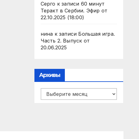
Серго
к записи
60 минут
Теракт в Сербии. Эфир от
22.10.2025 (18:00)
нина
к записи
Большая игра.
Часть 2. Выпуск от
20.06.2025
Архивы
Архивы