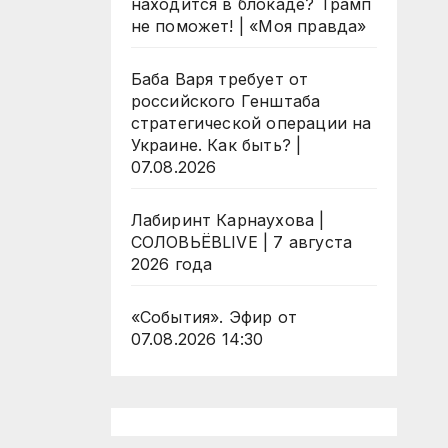
находится в блокаде? Трамп
не поможет! | «Моя правда»
Баба Варя требует от
российского Генштаба
стратегической операции на
Украине. Как быть? |
07.08.2026
Лабиринт Карнаухова |
СОЛОВЬЁВLIVE | 7 августа
2026 года
«События». Эфир от
07.08.2026 14:30