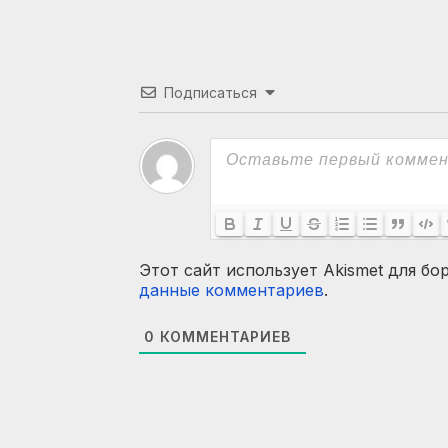
Подписаться
Этот сайт использует Akismet для бо
данные комментариев
.
0
КОММЕНТАРИЕВ