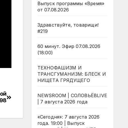
Выпуск программы «Время»
от 07.08.2026
Здравствуйте, товарищи!
#219
60 минут. Эфир 07.08.2026
(18:00)
ТЕХНОФАШИЗМ И
ТРАНСГУМАНИЗМ: БЛЕСК И
НИЩЕТА ГРЯДУЩЕГО
ной
NEWSROOM | СОЛОВЬЁВLIVE
198
| 7 августа 2026 года
«Сегодня»: 7 августа 2026
года. 19:00 | Выпуск