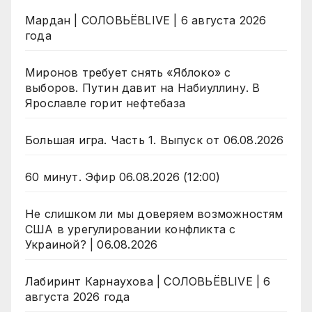
Мардан | СОЛОВЬЁВLIVE | 6 августа 2026
года
Миронов требует снять «Яблоко» с
выборов. Путин давит на Набиуллину. В
Ярославле горит нефтебаза
Большая игра. Часть 1. Выпуск от 06.08.2026
60 минут. Эфир 06.08.2026 (12:00)
Не слишком ли мы доверяем возможностям
США в урегулировании конфликта с
Украиной? | 06.08.2026
Лабиринт Карнаухова | СОЛОВЬЁВLIVE | 6
августа 2026 года