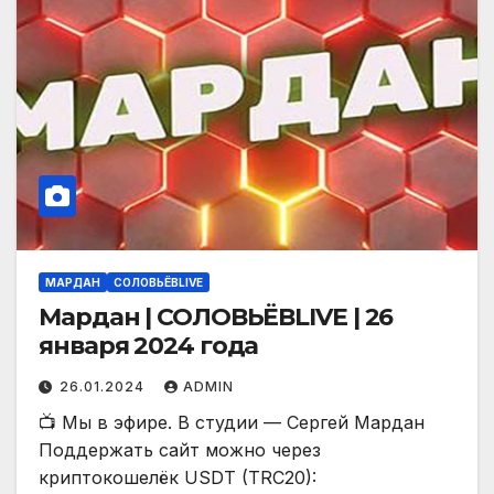
МАРДАН
СОЛОВЬЁВLIVE
Мардан | СОЛОВЬЁВLIVE | 26
января 2024 года
26.01.2024
ADMIN
📺 Мы в эфире. В студии — Сергей Мардан
Поддержать сайт можно через
криптокошелёк USDT (TRC20):