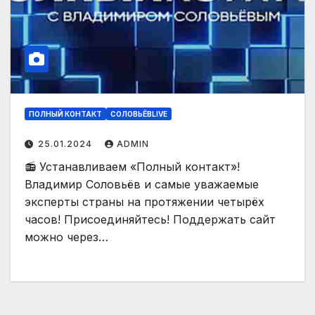
ПОЛНЫЙ КОНТАКТ
СОЛОВЬЁВLIVE
25.01.2024
ADMIN
📻 Устанавливаем «Полный контакт»!
Владимир Соловьёв и самые уважаемые
эксперты страны на протяжении четырёх
часов! Присоединяйтесь! Поддержать сайт
можно через…