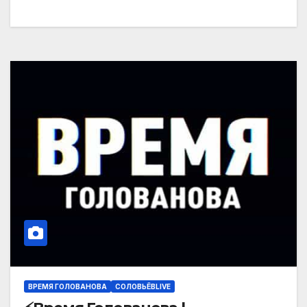
ВРЕМЯ ГОЛОВАНОВА
СОЛОВЬЁВLIVE