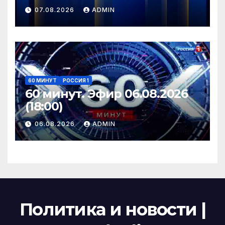
07.08.2026
ADMIN
60 МИНУТ
РОССИЯ 1
60 минут. Эфир 06.08.2026
(18:00)
06.08.2026
ADMIN
Политика и новости |