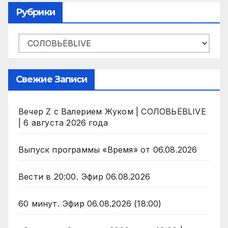
Рубрики
Рубрики
Свежие Записи
Вечер Z с Валерием Жуком | СОЛОВЬЁВLIVE
| 6 августа 2026 года
Выпуск программы «Время» от 06.08.2026
Вести в 20:00. Эфир 06.08.2026
60 минут. Эфир 06.08.2026 (18:00)