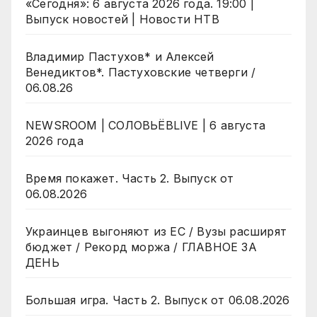
«Сегодня»: 6 августа 2026 года. 19:00 |
Выпуск новостей | Новости НТВ
Владимир Пастухов* и Алексей
Венедиктов*. Пастуховские четверги /
06.08.26
NEWSROOM | СОЛОВЬЁВLIVE | 6 августа
2026 года
Время покажет. Часть 2. Выпуск от
06.08.2026
Украинцев выгоняют из ЕС / Вузы расширят
бюджет / Рекорд моржа / ГЛАВНОЕ ЗА
ДЕНЬ
Большая игра. Часть 2. Выпуск от 06.08.2026