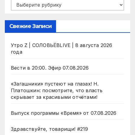
Рубрики
Свежие Записи
Утро Z | СОЛОВЬЁВLIVE | 8 августа 2026
года
Вести в 20:00. Эфир 07.08.2026
«Загашники» пустеют на глазах! Н.
Платошкин: посмотрите, что власть
скрывает за красивыми отчётами!
Выпуск программы «Время» от 07.08.2026
Здравствуйте, товарищи! #219