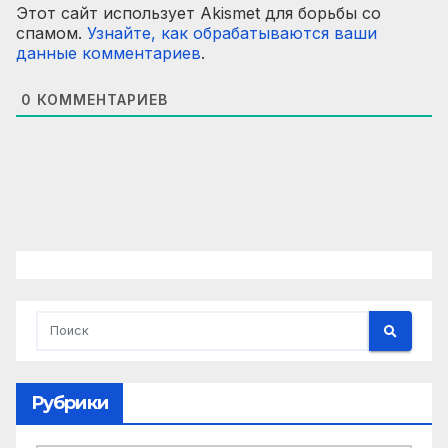
Этот сайт использует Akismet для борьбы со
спамом.
Узнайте, как обрабатываются ваши
данные комментариев
.
0
КОММЕНТАРИЕВ
Рубрики