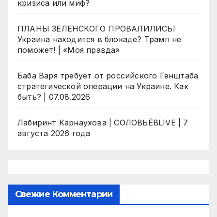
кризиса или миф?
ПЛАНЫ ЗЕЛЕНСКОГО ПРОВАЛИЛИСЬ!
Украина находится в блокаде? Трамп не
поможет! | «Моя правда»
Баба Варя требует от российского Генштаба
стратегической операции на Украине. Как
быть? | 07.08.2026
Лабиринт Карнаухова | СОЛОВЬЁВLIVE | 7
августа 2026 года
Свежие Комментарии