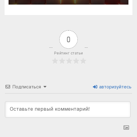
0
Рейтинг статьи
Подписаться
авторизуйтесь