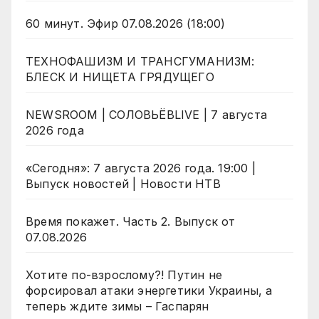
60 минут. Эфир 07.08.2026 (18:00)
ТЕХНОФАШИЗМ И ТРАНСГУМАНИЗМ:
БЛЕСК И НИЩЕТА ГРЯДУЩЕГО
NEWSROOM | СОЛОВЬЁВLIVE | 7 августа
2026 года
«Сегодня»: 7 августа 2026 года. 19:00 |
Выпуск новостей | Новости НТВ
Время покажет. Часть 2. Выпуск от
07.08.2026
Хотите по-взрослому?! Путин не
форсировал атаки энергетики Украины, а
теперь ждите зимы – Гаспарян