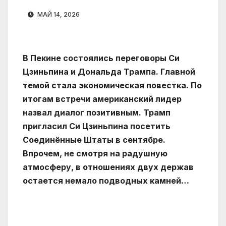
МАЙ 14, 2026
В Пекине состоялись переговоры Си
Цзиньпина и Дональда Трампа. Главной
темой стала экономическая повестка. По
итогам встречи американский лидер
назвал диалог позитивным. Трамп
пригласил Си Цзиньпина посетить
Соединённые Штаты в сентябре.
Впрочем, не смотря на радушную
атмосферу, в отношениях двух держав
остается немало подводных камней…