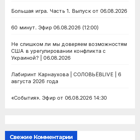
Большая игра. Часть 1. Выпуск от 06.08.2026
60 минут. Эфир 06.08.2026 (12:00)
Не слишком ли мы доверяем возможностям
США в урегулировании конфликта с
Украиной? | 06.08.2026
Лабиринт Карнаухова | СОЛОВЬЁВLIVE | 6
августа 2026 года
«События». Эфир от 06.08.2026 14:30
Свежие Комментарии