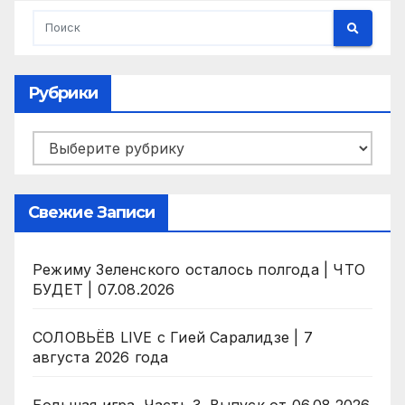
Рубрики
Рубрики
Свежие Записи
Режиму Зеленского осталось полгода | ЧТО
БУДЕТ | 07.08.2026
СОЛОВЬЁВ LIVE с Гией Саралидзе | 7
августа 2026 года