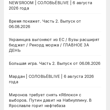
NEWSROOM | СОЛОВЬЁВLIVE | 6 августа
2026 года
Время покажет. Часть 2. Выпуск от
06.08.2026
Украинцев выгоняют из ЕС / Вузы расширят
бюджет / Рекорд моржа / ГЛАВНОЕ ЗА
ДЕНЬ
Большая игра. Часть 2. Выпуск от 06.08.2026
Мардан | СОЛОВЬЁВLIVE | 6 августа 2026
года
Миронов требует снять «Яблоко» с
выборов. Путин давит на Набиуллину. В
Ярославле горит нефтебаза