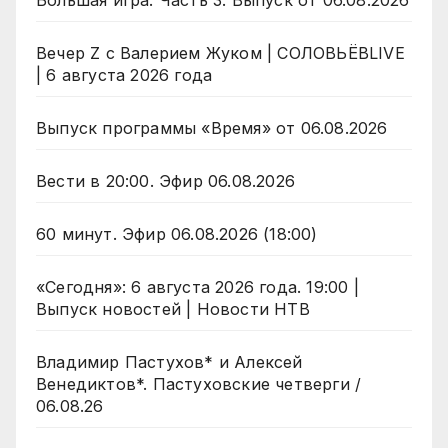
Большая игра. Часть 3. Выпуск от 06.08.2026
Вечер Z с Валерием Жуком | СОЛОВЬЁВLIVE
| 6 августа 2026 года
Выпуск программы «Время» от 06.08.2026
Вести в 20:00. Эфир 06.08.2026
60 минут. Эфир 06.08.2026 (18:00)
«Сегодня»: 6 августа 2026 года. 19:00 |
Выпуск новостей | Новости НТВ
Владимир Пастухов* и Алексей
Венедиктов*. Пастуховские четверги /
06.08.26