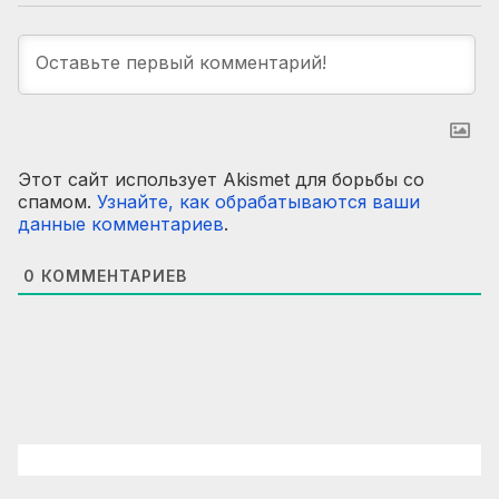
Этот сайт использует Akismet для борьбы со
спамом.
Узнайте, как обрабатываются ваши
данные комментариев
.
0
КОММЕНТАРИЕВ