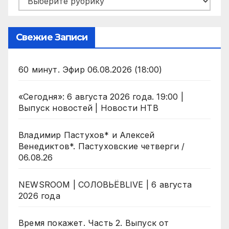
Свежие Записи
60 минут. Эфир 06.08.2026 (18:00)
«Сегодня»: 6 августа 2026 года. 19:00 |
Выпуск новостей | Новости НТВ
Владимир Пастухов* и Алексей
Венедиктов*. Пастуховские четверги /
06.08.26
NEWSROOM | СОЛОВЬЁВLIVE | 6 августа
2026 года
Время покажет. Часть 2. Выпуск от