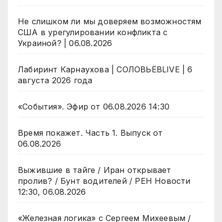
Не слишком ли мы доверяем возможностям
США в урегулировании конфликта с
Украиной? | 06.08.2026
Лабиринт Карнаухова | СОЛОВЬЁВLIVE | 6
августа 2026 года
«События». Эфир от 06.08.2026 14:30
Время покажет. Часть 1. Выпуск от
06.08.2026
Выжившие в тайге / Иран открывает
пролив? / Бунт водителей / РЕН Новости
12:30, 06.08.2026
«Железная логика» с Сергеем Михеевым /