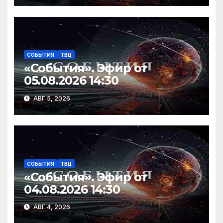
СОБЫТИЯ
ТВЦ
«События». Эфир от
05.08.2026 14:30
АВГ 5, 2026
СОБЫТИЯ
ТВЦ
«События». Эфир от
04.08.2026 14:30
АВГ 4, 2026