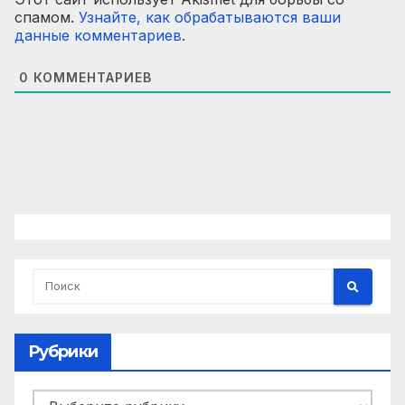
спамом.
Узнайте, как обрабатываются ваши
данные комментариев
.
0
КОММЕНТАРИЕВ
Рубрики
Рубрики