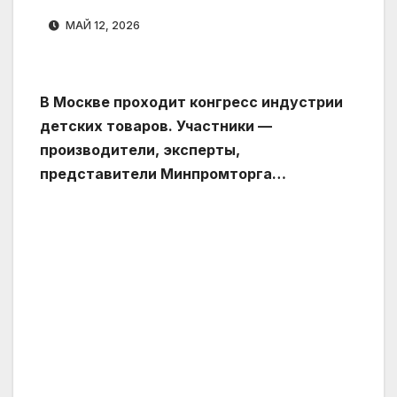
МАЙ 12, 2026
В Москве проходит конгресс индустрии
детских товаров. Участники —
производители, эксперты,
представители Минпромторга…