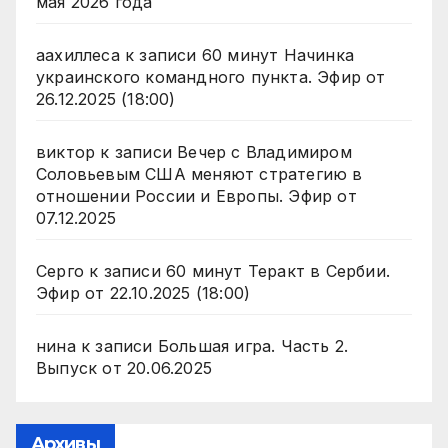
мая 2026 года
аахиллеса
к записи
60 минут Начинка
украинского командного пункта. Эфир от
26.12.2025 (18:00)
виктор
к записи
Вечер с Владимиром
Соловьевым США меняют стратегию в
отношении России и Европы. Эфир от
07.12.2025
Серго
к записи
60 минут Теракт в Сербии.
Эфир от 22.10.2025 (18:00)
нина
к записи
Большая игра. Часть 2.
Выпуск от 20.06.2025
Архивы