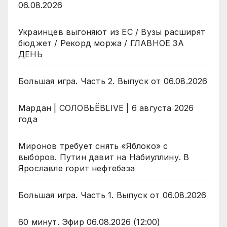
06.08.2026
Украинцев выгоняют из ЕС / Вузы расширят
бюджет / Рекорд моржа / ГЛАВНОЕ ЗА
ДЕНЬ
Большая игра. Часть 2. Выпуск от 06.08.2026
Мардан | СОЛОВЬЁВLIVE | 6 августа 2026
года
Миронов требует снять «Яблоко» с
выборов. Путин давит на Набиуллину. В
Ярославле горит нефтебаза
Большая игра. Часть 1. Выпуск от 06.08.2026
60 минут. Эфир 06.08.2026 (12:00)