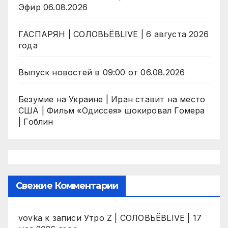
Эфир 06.08.2026
ГАСПАРЯН | СОЛОВЬЁВLIVE | 6 августа 2026
года
Выпуск новостей в 09:00 от 06.08.2026
Безумие на Украине | Иран ставит на место
США | Фильм «Одиссея» шокировал Гомера
| Гоблин
Свежие Комментарии
vovka
к записи
Утро Z | СОЛОВЬЁВLIVE | 17