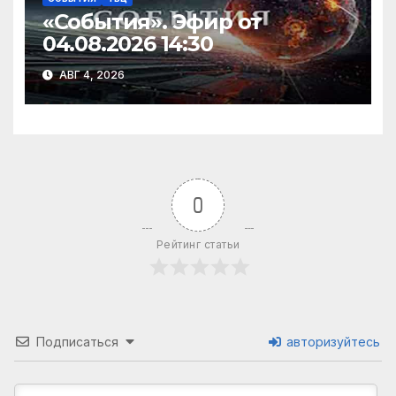
«События». Эфир от
04.08.2026 14:30
АВГ 4, 2026
0
Рейтинг статьи
Подписаться
авторизуйтесь