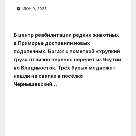
ИЮН 9, 2025
В центр реабилитации редких животных
в Приморье доставили новых
подопечных. Багаж с пометкой «хрупкий
груз» отлично перенёс перелёт из Якутии
во Владивосток. Трёх бурых медвежат
нашли на свалке в посёлке
Чернышевский…