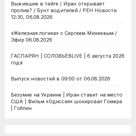
Выжившие в тайге / Иран открывает
пролив? / Бунт водителей / РЕН Новости
12:30, 06.08.2026
«Железная логика» с Сергеем Михеевым /
Эфир 06.08.2026
ГАСПАРЯН | СОЛОВЬЁВLIVE | 6 августа 2026
года
Выпуск новостей в 09:00 от 06.08.2026
Безумие на Украине | Иран ставит на место
США | Фильм «Одиссея» шокировал Гомера
| Гоблин