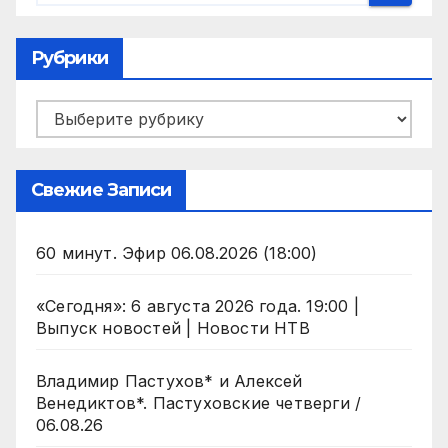
Рубрики
Рубрики
Свежие Записи
60 минут. Эфир 06.08.2026 (18:00)
«Сегодня»: 6 августа 2026 года. 19:00 |
Выпуск новостей | Новости НТВ
Владимир Пастухов* и Алексей
Венедиктов*. Пастуховские четверги /
06.08.26