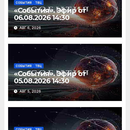
СОБЫТИЯ
ТВЦ
«События». Эфир от
06.08.2026 14:30
АВГ 6, 2026
СОБЫТИЯ
ТВЦ
«События». Эфир от
05.08.2026 14:30
АВГ 5, 2026
СОБЫТИЯ
ТВЦ