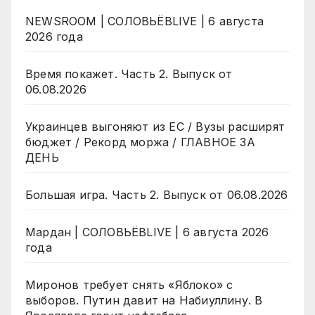
NEWSROOM | СОЛОВЬЁВLIVE | 6 августа
2026 года
Время покажет. Часть 2. Выпуск от
06.08.2026
Украинцев выгоняют из ЕС / Вузы расширят
бюджет / Рекорд моржа / ГЛАВНОЕ ЗА
ДЕНЬ
Большая игра. Часть 2. Выпуск от 06.08.2026
Мардан | СОЛОВЬЁВLIVE | 6 августа 2026
года
Миронов требует снять «Яблоко» с
выборов. Путин давит на Набиуллину. В