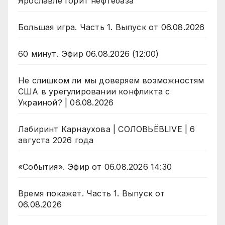
Ярославле горит нефтебаза
Большая игра. Часть 1. Выпуск от 06.08.2026
60 минут. Эфир 06.08.2026 (12:00)
Не слишком ли мы доверяем возможностям
США в урегулировании конфликта с
Украиной? | 06.08.2026
Лабиринт Карнаухова | СОЛОВЬЁВLIVE | 6
августа 2026 года
«События». Эфир от 06.08.2026 14:30
Время покажет. Часть 1. Выпуск от
06.08.2026