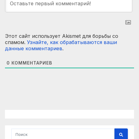
Этот сайт использует Akismet для борьбы со
спамом.
Узнайте, как обрабатываются ваши
данные комментариев
.
0
КОММЕНТАРИЕВ