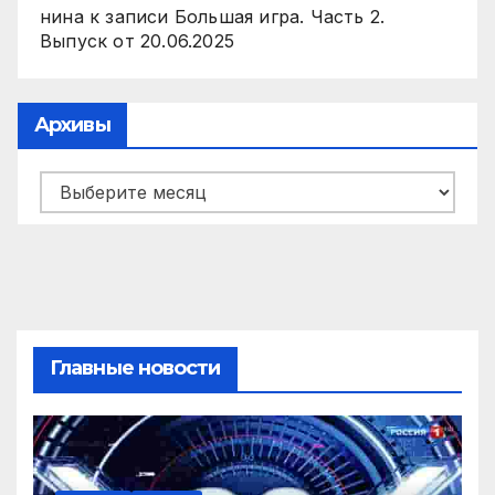
нина
к записи
Большая игра. Часть 2.
Выпуск от 20.06.2025
Архивы
Архивы
Главные новости