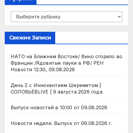
Рубрики
Свежие Записи
НАТО на Ближнем Востоке/ Вино сгорело во
Франции /Ядовитые пауки в РФ/ РЕН
Новости 12:30, 09.08.2026
День Z с Иннокентием Шереметом |
СОЛОВЬЁВLIVE | 9 августа 2026 года
Выпуск новостей в 10:00 от 09.08.2026
Новости недели. Выпуск от 09.08.2026 г.