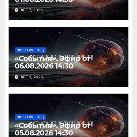
АВГ 7, 2026
СОБЫТИЯ
ТВЦ
«События». Эфир от
06.08.2026 14:30
АВГ 6, 2026
СОБЫТИЯ
ТВЦ
«События». Эфир от
05.08.2026 14:30