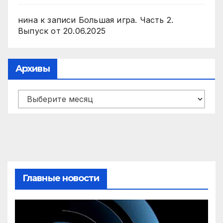
нина
к записи
Большая игра. Часть 2.
Выпуск от 20.06.2025
Архивы
Архивы
Главные новости