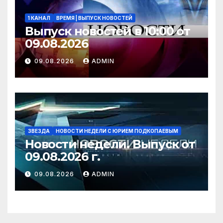
1 КАНАЛ
ВРЕМЯ | ВЫПУСК НОВОСТЕЙ
Выпуск новостей в 10:00 от
09.08.2026
09.08.2026
ADMIN
ЗВЕЗДА
НОВОСТИ НЕДЕЛИ С ЮРИЕМ ПОДКОПАЕВЫМ
Новости недели. Выпуск от
09.08.2026 г.
09.08.2026
ADMIN