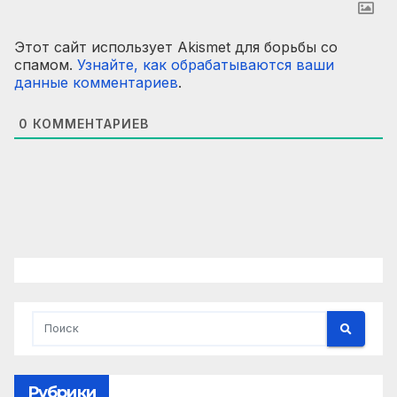
Этот сайт использует Akismet для борьбы со
спамом.
Узнайте, как обрабатываются ваши
данные комментариев
.
0
КОММЕНТАРИЕВ
Рубрики