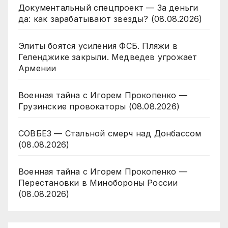
Документальный спецпроект — За деньги
да: как зарабатывают звезды? (08.08.2026)
Элиты боятся усиления ФСБ. Пляжи в
Геленджике закрыли. Медведев угрожает
Армении
Военная тайна с Игорем Прокопенко —
Грузинские провокаторы (08.08.2026)
СОВБЕЗ — Стальной смерч над Донбассом
(08.08.2026)
Военная тайна с Игорем Прокопенко —
Перестановки в Минобороны России
(08.08.2026)