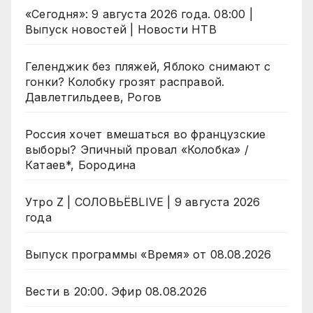
«Сегодня»: 9 августа 2026 года. 08:00 |
Выпуск новостей | Новости НТВ
Геленджик без пляжей, Яблоко снимают с
гонки? Колобку грозят расправой.
Давлетгильдеев, Рогов
Россия хочет вмешаться во французские
выборы? Эпичный провал «Колобка» /
Катаев*, Бородина
Утро Z | СОЛОВЬЁВLIVE | 9 августа 2026
года
Выпуск программы «Время» от 08.08.2026
Вести в 20:00. Эфир 08.08.2026