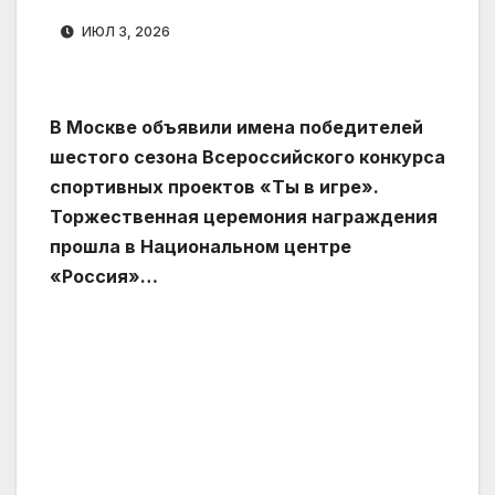
ИЮЛ 3, 2026
В Москве объявили имена победителей
шестого сезона Всероссийского конкурса
спортивных проектов «Ты в игре».
Торжественная церемония награждения
прошла в Национальном центре
«Россия»…