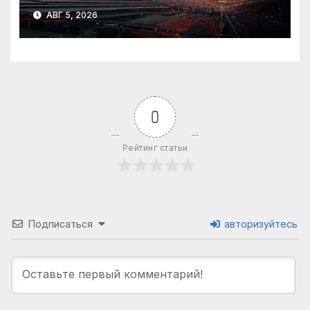
АВГ 5, 2026
0
Рейтинг статьи
Подписаться
авторизуйтесь