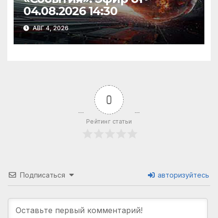
04.08.2026 14:30
АВГ 4, 2026
0
Рейтинг статьи
Подписаться
авторизуйтесь