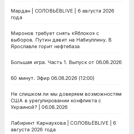
Мардан | СОЛОВЬЁВLIVE | 6 августа 2026
года
Миронов требует снять «Яблоко» с
выборов. Путин давит на Набиуллину. В
Ярославле горит нефтебаза
Большая игра. Часть 1. Выпуск от 06.08.2026
60 минут. Эфир 06.08.2026 (12:00)
Не слишком ли мы доверяем возможностям
США в урегулировании конфликта с
Украиной? | 06.08.2026
Лабиринт Карнаухова | СОЛОВЬЁВLIVE | 6
августа 2026 года