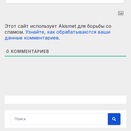
Этот сайт использует Akismet для борьбы со
спамом.
Узнайте, как обрабатываются ваши
данные комментариев
.
0
КОММЕНТАРИЕВ