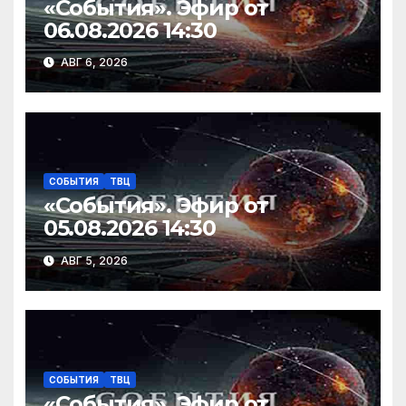
«События». Эфир от
06.08.2026 14:30
АВГ 6, 2026
СОБЫТИЯ
ТВЦ
«События». Эфир от
05.08.2026 14:30
АВГ 5, 2026
СОБЫТИЯ
ТВЦ
«События». Эфир от