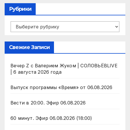
Рубрики
Рубрики
Свежие Записи
Вечер Z с Валерием Жуком | СОЛОВЬЁВLIVE
| 6 августа 2026 года
Выпуск программы «Время» от 06.08.2026
Вести в 20:00. Эфир 06.08.2026
60 минут. Эфир 06.08.2026 (18:00)