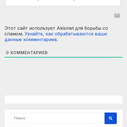
Этот сайт использует Akismet для борьбы со
спамом.
Узнайте, как обрабатываются ваши
данные комментариев
.
0
КОММЕНТАРИЕВ