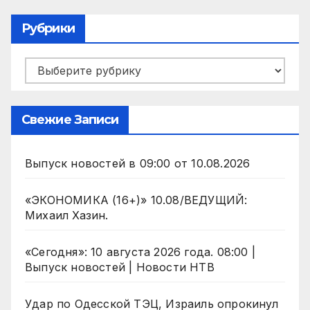
Рубрики
Рубрики
Свежие Записи
Выпуск новостей в 09:00 от 10.08.2026
«ЭКОНОМИКА (16+)» 10.08/ВЕДУЩИЙ:
Михаил Хазин.
«Сегодня»: 10 августа 2026 года. 08:00 |
Выпуск новостей | Новости НТВ
Удар по Одесской ТЭЦ, Израиль опрокинул