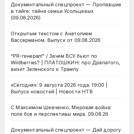
Документальный спецпроект — Пропавшие
в тайге: тайна семьи Усольцевых
(09.08.2026)
Открытым текстом с Анатолием
Вассерманом. Выпуск от 09.08.2026
“PR-генерал!” / Зачем ВСУ бьют по
Wildberries? | ПЛАТОШКИН: про Драпатого,
визит Зеленского к Трампу
«Сегодня»: 9 августа 2026 года. 19:00 |
Выпуск новостей | Новости НТВ
С Максимом Шевченко. Мировая война:
поле боя и перспективы мира. 09.08.26
Документальный спецпроект — Дай дорогу