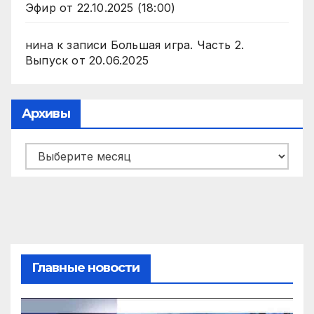
Эфир от 22.10.2025 (18:00)
нина
к записи
Большая игра. Часть 2.
Выпуск от 20.06.2025
Архивы
Архивы
Главные новости