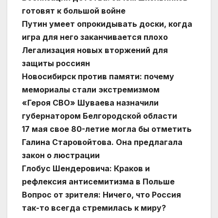
готовят к большой войне
Путин умеет опрокидывать доски, когда
игра для него заканчивается плохо
Легализация новых вторжений для
защиты россиян
Новосибирск против памяти: почему
мемориалы стали экстремизмом
«Героя СВО» Шуваева назначили
губернатором Белгородской области
17 мая свое 80-летие могла бы отметить
Галина Старовойтова. Она предлагала
закон о люстрации
Глобус Шендеровича: Краков и
рефлексия антисемитизма в Польше
Вопрос от зрителя: Ничего, что Россия
так-то всегда стремилась к миру?