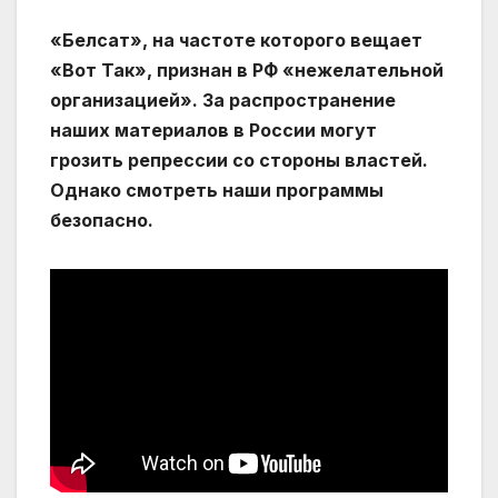
«Белсат», на частоте которого вещает
«Вот Так», признан в РФ «нежелательной
организацией». За распространение
наших материалов в России могут
грозить репрессии со стороны властей.
Однако смотреть наши программы
безопасно.