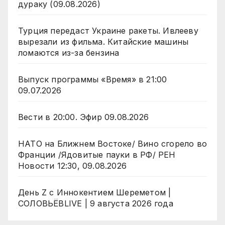
дураку (09.08.2026)
Турция передаст Украине ракеты. Ивлееву
вырезали из фильма. Китайские машины
ломаются из-за бензина
Выпуск программы «Время» в 21:00
09.07.2026
Вести в 20:00. Эфир 09.08.2026
НАТО на Ближнем Востоке/ Вино сгорело во
Франции /Ядовитые пауки в РФ/ РЕН
Новости 12:30, 09.08.2026
День Z с Иннокентием Шереметом |
СОЛОВЬЁВLIVE | 9 августа 2026 года