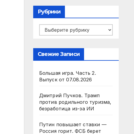
Рубрики
Рубрики
Свежие Записи
Большая игра. Часть 2.
Выпуск от 07.08.2026
Дмитрий Пучков. Трамп
против родильного туризма,
безработица из-за ИИ
Путин повышает ставки —
Россия горит. ФСБ берет