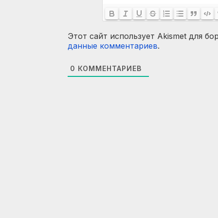
Этот сайт использует Akismet для бо
данные комментариев
.
0
КОММЕНТАРИЕВ