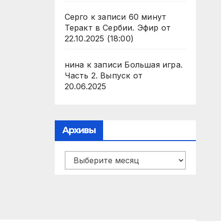
Серго
к записи
60 минут
Теракт в Сербии. Эфир от
22.10.2025 (18:00)
нина
к записи
Большая игра.
Часть 2. Выпуск от
20.06.2025
Архивы
Архивы