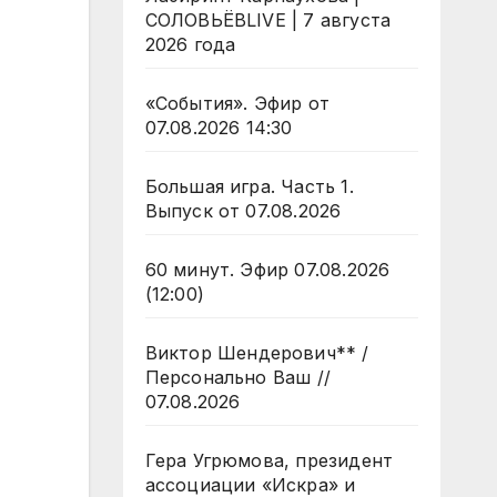
СОЛОВЬЁВLIVE | 7 августа
2026 года
«События». Эфир от
07.08.2026 14:30
Большая игра. Часть 1.
Выпуск от 07.08.2026
60 минут. Эфир 07.08.2026
(12:00)
Виктор Шендерович** /
Персонально Ваш //
07.08.2026
Гера Угрюмова, президент
ассоциации «Искра» и