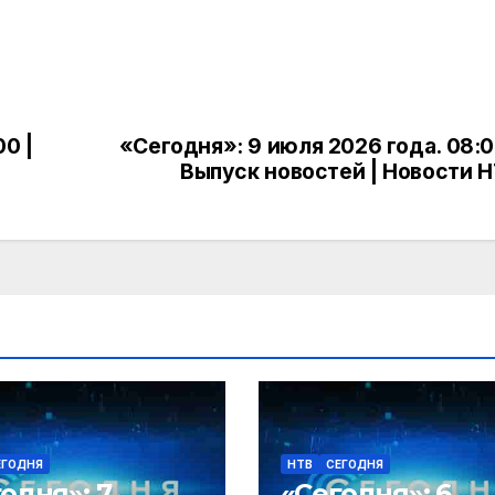
0 |
«Сегодня»: 9 июля 2026 года. 08:0
Выпуск новостей | Новости 
ЕГОДНЯ
НТВ
СЕГОДНЯ
одня»: 7
«Сегодня»: 6