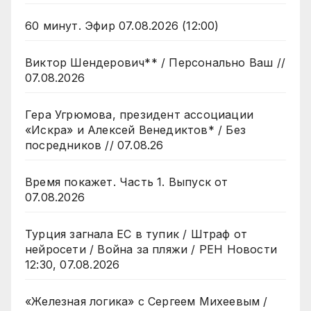
60 минут. Эфир 07.08.2026 (12:00)
Виктор Шендерович** / Персонально Ваш //
07.08.2026
Гера Угрюмова, президент ассоциации
«Искра» и Алексей Венедиктов* / Без
посредников // 07.08.26
Время покажет. Часть 1. Выпуск от
07.08.2026
Турция загнала ЕС в тупик / Штраф от
нейросети / Война за пляжи / РЕН Новости
12:30, 07.08.2026
«Железная логика» с Сергеем Михеевым /