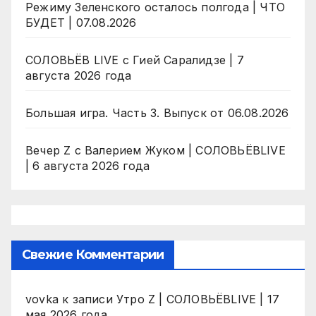
Режиму Зеленского осталось полгода | ЧТО
БУДЕТ | 07.08.2026
СОЛОВЬЁВ LIVE с Гией Саралидзе | 7
августа 2026 года
Большая игра. Часть 3. Выпуск от 06.08.2026
Вечер Z с Валерием Жуком | СОЛОВЬЁВLIVE
| 6 августа 2026 года
Свежие Комментарии
vovka
к записи
Утро Z | СОЛОВЬЁВLIVE | 17
мая 2026 года