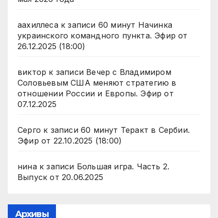
аахиллеса
к записи
60 минут Начинка
украинского командного пункта. Эфир от
26.12.2025 (18:00)
виктор
к записи
Вечер с Владимиром
Соловьевым США меняют стратегию в
отношении России и Европы. Эфир от
07.12.2025
Серго
к записи
60 минут Теракт в Сербии.
Эфир от 22.10.2025 (18:00)
нина
к записи
Большая игра. Часть 2.
Выпуск от 20.06.2025
Архивы