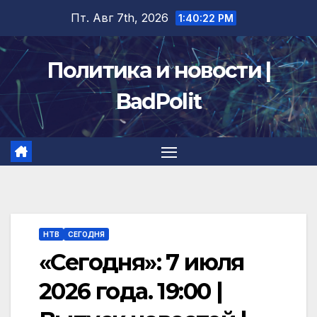
Перейти
Пт. Авг 7th, 2026
1:40:22 PM
к
содержимому
Политика и новости |
BadPolit
НТВ
СЕГОДНЯ
«Сегодня»: 7 июля
2026 года. 19:00 |