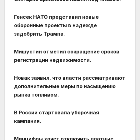
Генсек НАТО представил новые
оборонные проекты в надежде
задобрить Трампа.
Мишустин отметил сокращение сроков
регистрации недвижимости.
Новак заявил, что власти рассматривают
дополнительные меры по насыщению
рынка топливом.
В России стартовала уборочная
кампания.
Минцифры хочет отключить платные