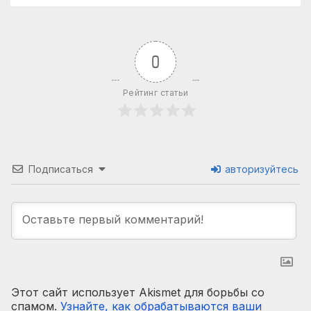
0
Рейтинг статьи
Подписаться
авторизуйтесь
Этот сайт использует Akismet для борьбы со
спамом.
Узнайте, как обрабатываются ваши