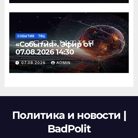
СОБЫТИЯ
ТВЦ
«События». Эфир от
07.08.2026 14:30
07.08.2026
ADMIN
Политика и новости |
BadPolit