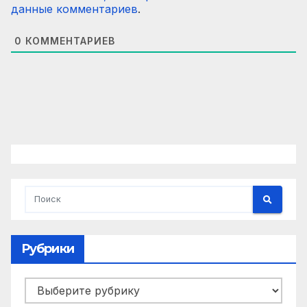
данные комментариев
.
0
КОММЕНТАРИЕВ
Рубрики
Рубрики