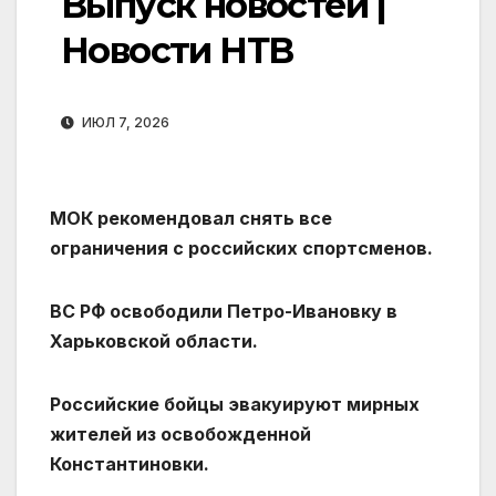
Выпуск новостей |
Новости НТВ
ИЮЛ 7, 2026
МОК рекомендовал снять все
ограничения с российских спортсменов.
ВС РФ освободили Петро-Ивановку в
Харьковской области.
Российские бойцы эвакуируют мирных
жителей из освобожденной
Константиновки.