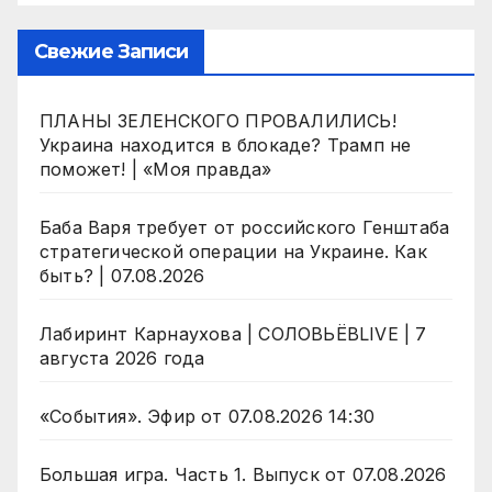
Свежие Записи
ПЛАНЫ ЗЕЛЕНСКОГО ПРОВАЛИЛИСЬ!
Украина находится в блокаде? Трамп не
поможет! | «Моя правда»
Баба Варя требует от российского Генштаба
стратегической операции на Украине. Как
быть? | 07.08.2026
Лабиринт Карнаухова | СОЛОВЬЁВLIVE | 7
августа 2026 года
«События». Эфир от 07.08.2026 14:30
Большая игра. Часть 1. Выпуск от 07.08.2026