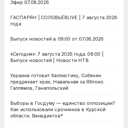
Эфир 07.08.2026
ГАСПАРЯН | СОЛОВЬЁВLIVE | 7 августа 2026
года
Выпуск новостей в 09:00 от 07.08.2026
«Сегодня»: 7 августа 2026 года. 08:00 |
Выпуск новостей | Новости НТВ
Украина готовит баллистику, Собянин
предрекает крах, Навальная за Яблоко.
Галлямов, Ганапольский
Выборы в Госдуму — единство оппозиции?
Как использовали срочников в Курской
области. Венедиктов*