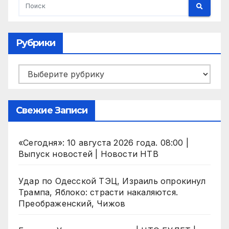
Рубрики
Рубрики
Свежие Записи
«Сегодня»: 10 августа 2026 года. 08:00 |
Выпуск новостей | Новости НТВ
Удар по Одесской ТЭЦ, Израиль опрокинул
Трампа, Яблоко: страсти накаляются.
Преображенский, Чижов