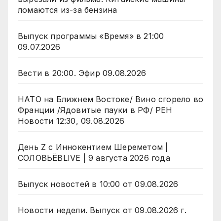
ломаются из-за бензина
Выпуск программы «Время» в 21:00
09.07.2026
Вести в 20:00. Эфир 09.08.2026
НАТО на Ближнем Востоке/ Вино сгорело во
Франции /Ядовитые пауки в РФ/ РЕН
Новости 12:30, 09.08.2026
День Z с Иннокентием Шереметом |
СОЛОВЬЁВLIVE | 9 августа 2026 года
Выпуск новостей в 10:00 от 09.08.2026
Новости недели. Выпуск от 09.08.2026 г.