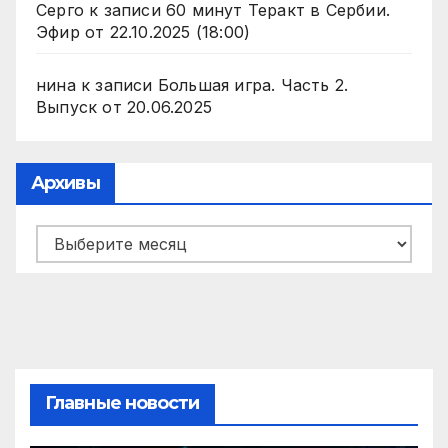
Серго
к записи
60 минут Теракт в Сербии.
Эфир от 22.10.2025 (18:00)
нина
к записи
Большая игра. Часть 2.
Выпуск от 20.06.2025
Архивы
Архивы
Главные новости