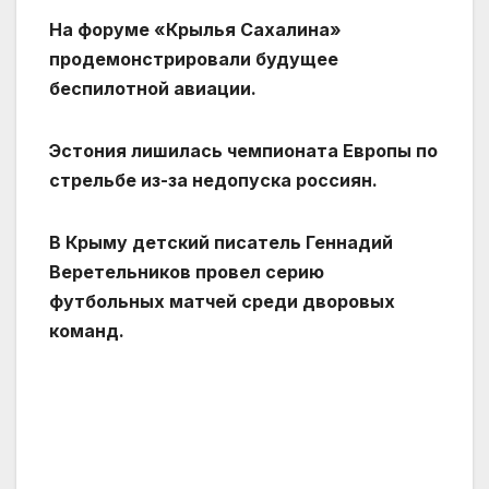
На форуме «Крылья Сахалина»
продемонстрировали будущее
беспилотной авиации.
Эстония лишилась чемпионата Европы по
стрельбе из-за недопуска россиян.
В Крыму детский писатель Геннадий
Веретельников провел серию
футбольных матчей среди дворовых
команд.