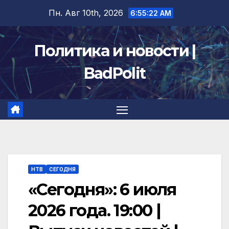
Перейти
Пн. Авг 10th, 2026
6:55:22 AM
к
содержимому
Политика и новости |
BadPolit
НТВ
СЕГОДНЯ
«Сегодня»: 6 июля
2026 года. 19:00 |