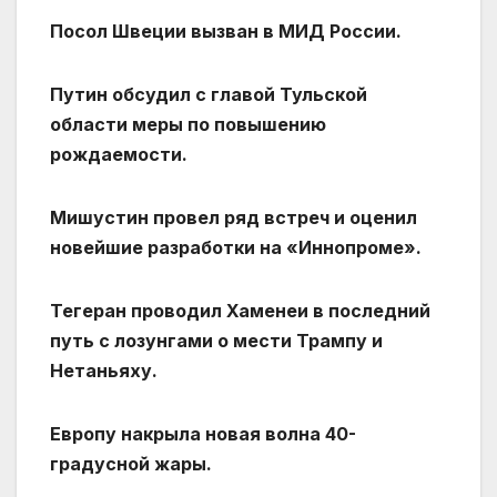
Посол Швеции вызван в МИД России.
Путин обсудил с главой Тульской
области меры по повышению
рождаемости.
Мишустин провел ряд встреч и оценил
новейшие разработки на «Иннопроме».
Тегеран проводил Хаменеи в последний
путь с лозунгами о мести Трампу и
Нетаньяху.
Европу накрыла новая волна 40-
градусной жары.