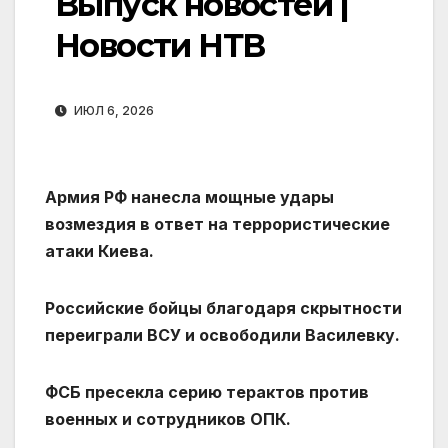
Выпуск новостей |
Новости НТВ
ИЮЛ 6, 2026
Армия РФ нанесла мощные удары
возмездия в ответ на террористические
атаки Киева.
Российские бойцы благодаря скрытности
переиграли ВСУ и освободили Василевку.
ФСБ пресекла серию терактов против
военных и сотрудников ОПК.