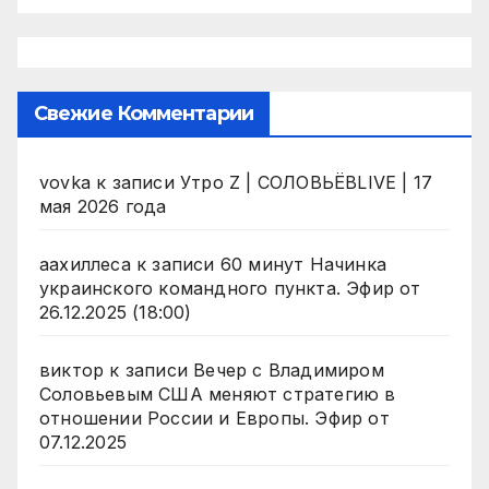
Свежие Комментарии
vovka
к записи
Утро Z | СОЛОВЬЁВLIVE | 17
мая 2026 года
аахиллеса
к записи
60 минут Начинка
украинского командного пункта. Эфир от
26.12.2025 (18:00)
виктор
к записи
Вечер с Владимиром
Соловьевым США меняют стратегию в
отношении России и Европы. Эфир от
07.12.2025