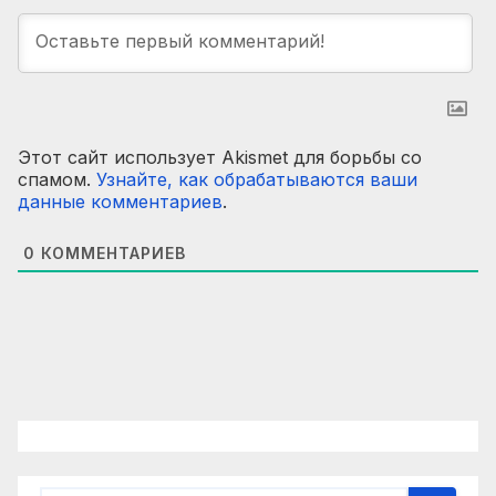
Этот сайт использует Akismet для борьбы со
спамом.
Узнайте, как обрабатываются ваши
данные комментариев
.
0
КОММЕНТАРИЕВ