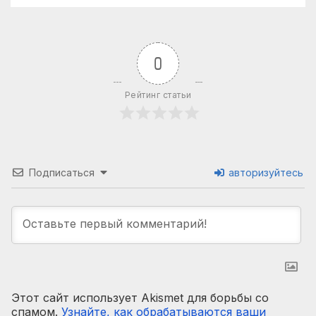
0
Рейтинг статьи
Подписаться
авторизуйтесь
Этот сайт использует Akismet для борьбы со
спамом.
Узнайте, как обрабатываются ваши