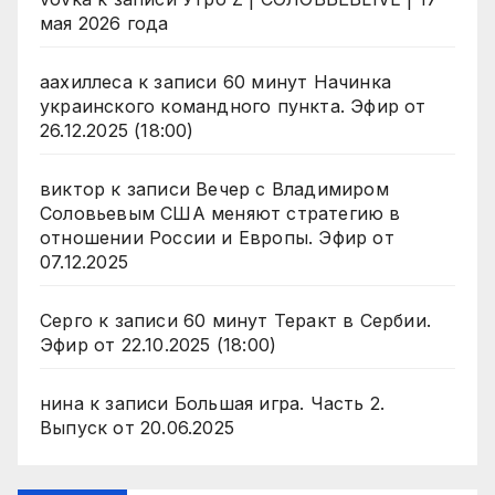
мая 2026 года
аахиллеса
к записи
60 минут Начинка
украинского командного пункта. Эфир от
26.12.2025 (18:00)
виктор
к записи
Вечер с Владимиром
Соловьевым США меняют стратегию в
отношении России и Европы. Эфир от
07.12.2025
Серго
к записи
60 минут Теракт в Сербии.
Эфир от 22.10.2025 (18:00)
нина
к записи
Большая игра. Часть 2.
Выпуск от 20.06.2025