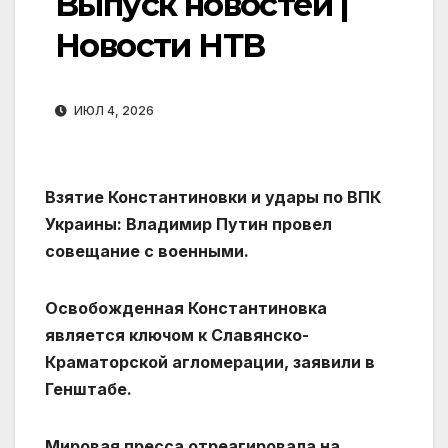
Выпуск новостей |
Новости НТВ
ИЮЛ 4, 2026
Взятие Константиновки и удары по ВПК
Украины: Владимир Путин провел
совещание с военными.
Освобожденная Константиновка
является ключом к Славянско-
Краматорской агломерации, заявили в
Генштабе.
Мировая пресса отреагировала на