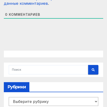
данные комментариев
.
0
КОММЕНТАРИЕВ
Рубрики
Рубрики