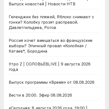
Выпуск новостей | Новости НТВ
Геленджик без пляжей, Яблоко снимают с
гонки? Колобку грозят расправой.
Давлетгильдеев, Рогов
Россия хочет вмешаться во французские
выборы? Эпичный провал «Колобка» /
Катаев*, Бородина
Утро Z | СОЛОВЬЁВLIVE | 9 августа 2026
года
Выпуск программы «Время» от 08.08.2026
Вести в 20:00. Эфир 08.08.2026
«Сегодня»: 8 августа 2026 года. 19:00 |