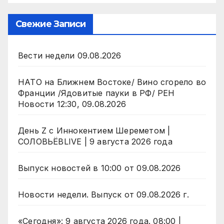
Свежие Записи
Вести недели 09.08.2026
НАТО на Ближнем Востоке/ Вино сгорело во
Франции /Ядовитые пауки в РФ/ РЕН
Новости 12:30, 09.08.2026
День Z с Иннокентием Шереметом |
СОЛОВЬЁВLIVE | 9 августа 2026 года
Выпуск новостей в 10:00 от 09.08.2026
Новости недели. Выпуск от 09.08.2026 г.
«Сегодня»: 9 августа 2026 года. 08:00 |