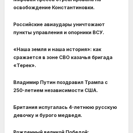
освобождение Константиновки.
Российские авиаудары уничтожают
пункты управления и опорники ВСУ.
«Наша земля и наша история»: как
сражается в зоне СВО казачья бригада
«Терек».
Владимир Путин поздравил Трампа с
250-летием независимости США.
Британия испугалась 4-летнюю русскую
девочку и бурого медведя.
Рожденный великой Победой: