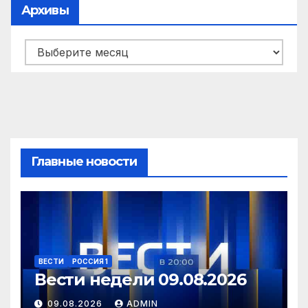
Архивы
Архивы
Главные новости
ВЕСТИ
РОССИЯ 1
Вести недели 09.08.2026
09.08.2026
ADMIN