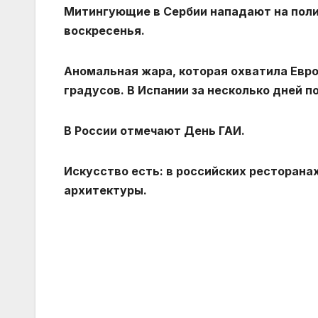
Митингующие в Сербии нападают на поли
воскресенья.
Аномальная жара, которая охватила Евр
градусов. В Испании за несколько дней п
В России отмечают День ГАИ.
Искусство есть: в российских ресторан
архитектуры.