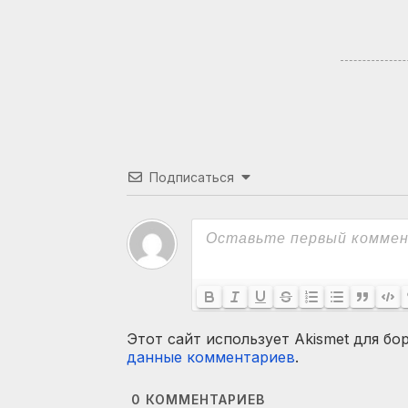
Подписаться
Этот сайт использует Akismet для бо
данные комментариев
.
0
КОММЕНТАРИЕВ