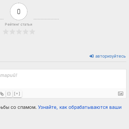
0
Рейтинг статьи
авторизуйтесь
{}
[+]
рьбы со спамом.
Узнайте, как обрабатываются ваши