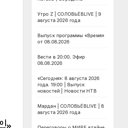
Утро Z | СОЛОВЬЁВLIVE | 9
августа 2026 года
Выпуск программы «Время»
от 08.08.2026
Вести в 20:00. Эфир
08.08.2026
«Сегодня»: 8 августа 2026
года. 19:00 | Выпуск
новостей | Новости НТВ
Мардан | СОЛОВЬЁВLIVE | 8
августа 2026 года
0 |
Переговоры о МИРЕ втайне