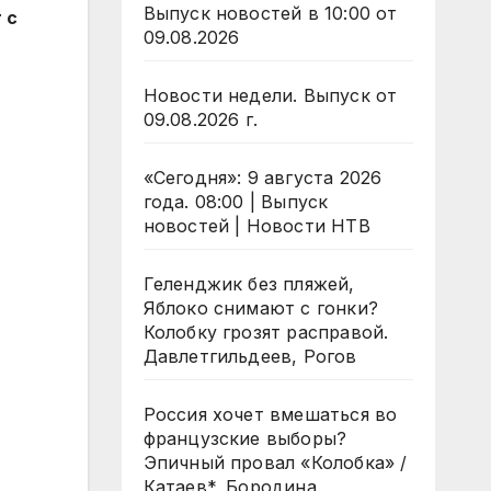
Выпуск новостей в 10:00 от
 с
09.08.2026
Новости недели. Выпуск от
09.08.2026 г.
«Сегодня»: 9 августа 2026
года. 08:00 | Выпуск
новостей | Новости НТВ
Геленджик без пляжей,
Яблоко снимают с гонки?
Колобку грозят расправой.
Давлетгильдеев, Рогов
Россия хочет вмешаться во
французские выборы?
Эпичный провал «Колобка» /
Катаев*, Бородина