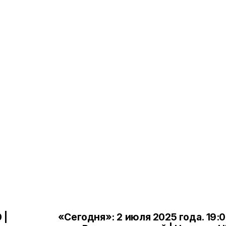
 |
«Сегодня»: 2 июля 2025 года. 19:0