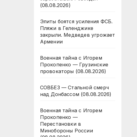
(08.08.2026)
Элиты боятся усиления ФСБ.
Пляжи в Геленджике
закрыли. Медведев угрожает
Армении
Военная тайна с Игорем
Прокопенко — Грузинские
провокаторы (08.08.2026)
СОВБЕЗ — Стальной смерч
над Донбассом (08.08.2026)
Военная тайна с Игорем
Прокопенко —
Перестановки в
Минобороны России