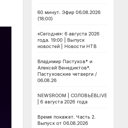
60 минут. Эфир 06.08.2026
(18:00)
«Сегодня»: 6 августа 2026
года. 19:00 | Выпуск
новостей | Новости НТВ
Владимир Пастухов* и
Алексей Венедиктов*.
Пастуховские четверги /
06.08.26
NEWSROOM | СОЛОВЬЁВLIVE
| 6 августа 2026 года
Время покажет. Часть 2.
Выпуск от 06.08.2026