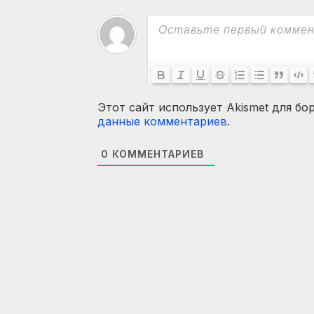
Этот сайт использует Akismet для бо
данные комментариев
.
0
КОММЕНТАРИЕВ