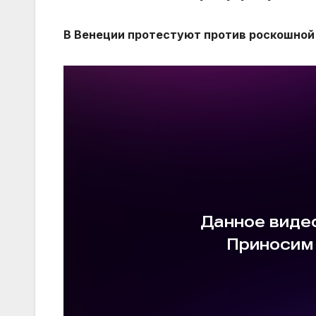
В Венеции протестуют против роскошной