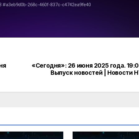
ня
«Сегодня»: 26 июня 2025 года. 19:0
Выпуск новостей | Новости 