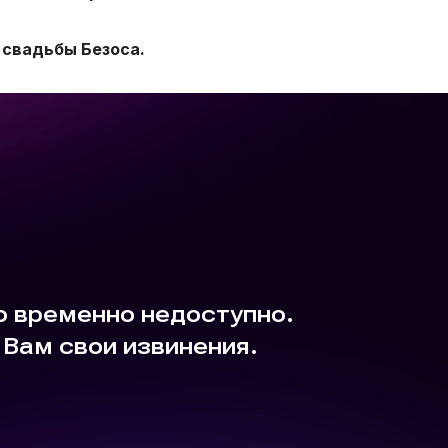
 свадьбы Безоса.