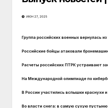
ИЮН 27, 2025
Группа российских военных вернулась из 
Российские бойцы атаковали бронемашины
Расчеты российских ПТРК устраивают за
На Международной олимпиаде по кибербе
В России участились вспышки краснухи и 
Во власти снега: в самую сухую пустыню