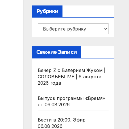
Рубрики
Рубрики
Свежие Записи
Вечер Z с Валерием Жуком |
СОЛОВЬЁВLIVE | 6 августа
2026 года
Выпуск программы «Время»
от 06.08.2026
Вести в 20:00. Эфир
06.08.2026