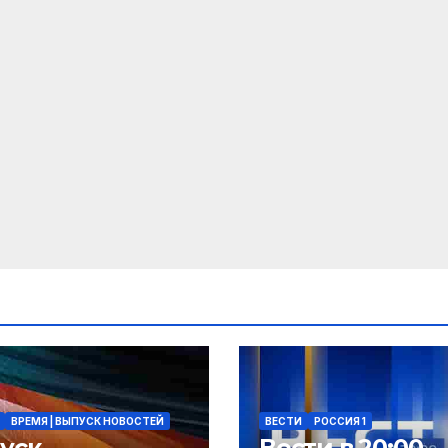
ВРЕМЯ | ВЫПУСК НОВОСТЕЙ
ВЕСТИ
РОССИЯ 1
уск
Вести в 20:00.