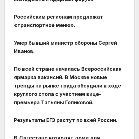
Российским регионам предложат
«транспортное меню».
Умер бывший министр обороны Сергей
Иванов.
По всей стране началась Всероссийская
ярмарка вакансий. В Москве новые
тренды на рынке труда обсудили в ходе
круглого стола с участием вице-
премьера Татьяны Голиковой.
Результаты ЕГЭ растут по всей России.
В Дагестане возводят дома для