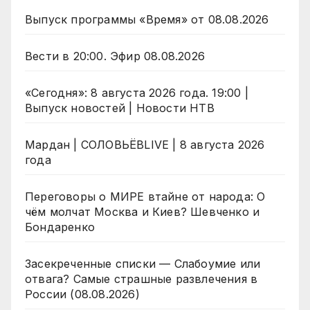
Выпуск программы «Время» от 08.08.2026
Вести в 20:00. Эфир 08.08.2026
«Сегодня»: 8 августа 2026 года. 19:00 |
Выпуск новостей | Новости НТВ
Мардан | СОЛОВЬЁВLIVE | 8 августа 2026
года
Переговоры о МИРЕ втайне от народа: О
чём молчат Москва и Киев? Шевченко и
Бондаренко
Засекреченные списки — Слабоумие или
отвага? Самые страшные развлечения в
России (08.08.2026)