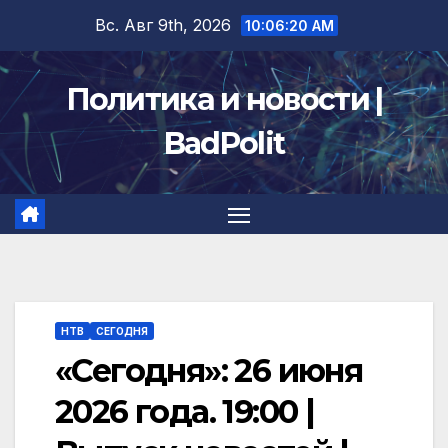
Перейти
Вс. Авг 9th, 2026
10:06:20 AM
к
содержимому
Политика и новости |
BadPolit
НТВ
СЕГОДНЯ
«Сегодня»: 26 июня
2026 года. 19:00 |