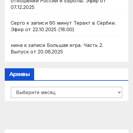
отношении России и Европы. Эфир от
07.12.2025
Серго
к записи
60 минут Теракт в Сербии.
Эфир от 22.10.2025 (18:00)
нина
к записи
Большая игра. Часть 2.
Выпуск от 20.06.2025
Архивы
Архивы