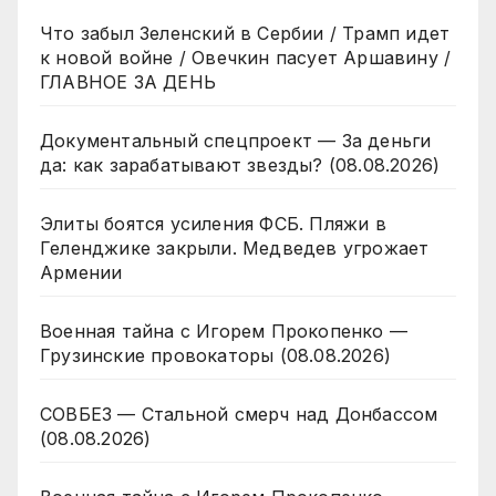
Что забыл Зеленский в Сербии / Трамп идет
к новой войне / Овечкин пасует Аршавину /
ГЛАВНОЕ ЗА ДЕНЬ
Документальный спецпроект — За деньги
да: как зарабатывают звезды? (08.08.2026)
Элиты боятся усиления ФСБ. Пляжи в
Геленджике закрыли. Медведев угрожает
Армении
Военная тайна с Игорем Прокопенко —
Грузинские провокаторы (08.08.2026)
СОВБЕЗ — Стальной смерч над Донбассом
(08.08.2026)