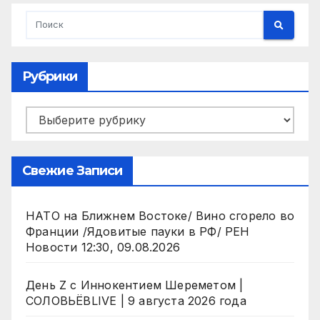
Рубрики
Рубрики
Свежие Записи
НАТО на Ближнем Востоке/ Вино сгорело во
Франции /Ядовитые пауки в РФ/ РЕН
Новости 12:30, 09.08.2026
День Z с Иннокентием Шереметом |
СОЛОВЬЁВLIVE | 9 августа 2026 года