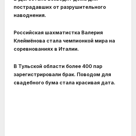
пострадавших от разрушительного
наводнения.
Российская шахматистка Валерия
Клеймёнова стала чемпионкой мира на
соревнованиях в Италии.
В Тульской области более 400 пар
зарегистрировали брак. Поводом для
свадебного бума стала красивая дата.