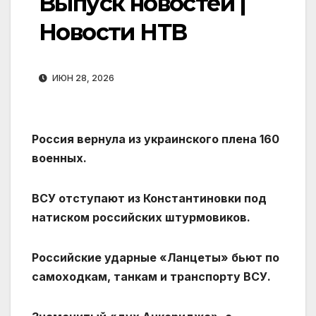
Выпуск новостей |
Новости НТВ
ИЮН 28, 2026
Россия вернула из украинского плена 160
военных.
ВСУ отступают из Константиновки под
натиском российских штурмовиков.
Российские ударные «Ланцеты» бьют по
самоходкам, танкам и транспорту ВСУ.