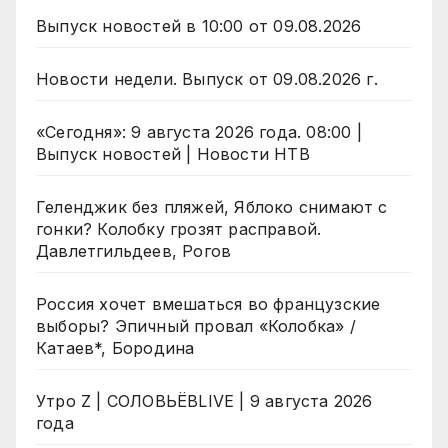
Выпуск новостей в 10:00 от 09.08.2026
Новости недели. Выпуск от 09.08.2026 г.
«Сегодня»: 9 августа 2026 года. 08:00 |
Выпуск новостей | Новости НТВ
Геленджик без пляжей, Яблоко снимают с
гонки? Колобку грозят расправой.
Давлетгильдеев, Рогов
Россия хочет вмешаться во французские
выборы? Эпичный провал «Колобка» /
Катаев*, Бородина
Утро Z | СОЛОВЬЁВLIVE | 9 августа 2026
года