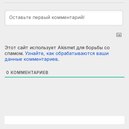
Этот сайт использует Akismet для борьбы со
спамом.
Узнайте, как обрабатываются ваши
данные комментариев
.
0
КОММЕНТАРИЕВ