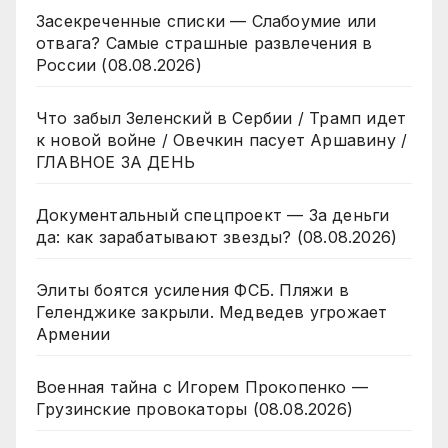
Засекреченные списки — Слабоумие или
отвага? Самые страшные развлечения в
России (08.08.2026)
Что забыл Зеленский в Сербии / Трамп идет
к новой войне / Овечкин пасует Аршавину /
ГЛАВНОЕ ЗА ДЕНЬ
Документальный спецпроект — За деньги
да: как зарабатывают звезды? (08.08.2026)
Элиты боятся усиления ФСБ. Пляжи в
Геленджике закрыли. Медведев угрожает
Армении
Военная тайна с Игорем Прокопенко —
Грузинские провокаторы (08.08.2026)