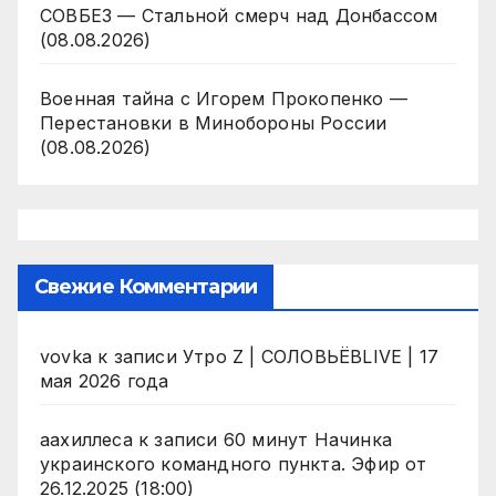
СОВБЕЗ — Стальной смерч над Донбассом
(08.08.2026)
Военная тайна с Игорем Прокопенко —
Перестановки в Минобороны России
(08.08.2026)
Свежие Комментарии
vovka
к записи
Утро Z | СОЛОВЬЁВLIVE | 17
мая 2026 года
аахиллеса
к записи
60 минут Начинка
украинского командного пункта. Эфир от
26.12.2025 (18:00)