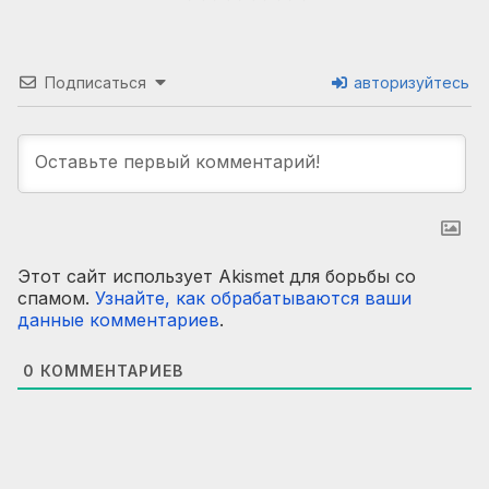
Подписаться
авторизуйтесь
Этот сайт использует Akismet для борьбы со
спамом.
Узнайте, как обрабатываются ваши
данные комментариев
.
0
КОММЕНТАРИЕВ