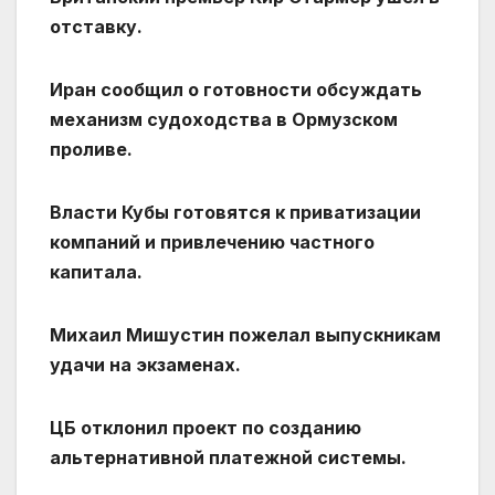
отставку.
Иран сообщил о готовности обсуждать
механизм судоходства в Ормузском
проливе.
Власти Кубы готовятся к приватизации
компаний и привлечению частного
капитала.
Михаил Мишустин пожелал выпускникам
удачи на экзаменах.
ЦБ отклонил проект по созданию
альтернативной платежной системы.