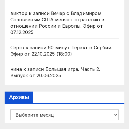
виктор
к записи
Вечер с Владимиром
Соловьевым США меняют стратегию в
отношении России и Европы. Эфир от
07.12.2025
Серго
к записи
60 минут Теракт в Сербии.
Эфир от 22.10.2025 (18:00)
нина
к записи
Большая игра. Часть 2.
Выпуск от 20.06.2025
Архивы
Архивы