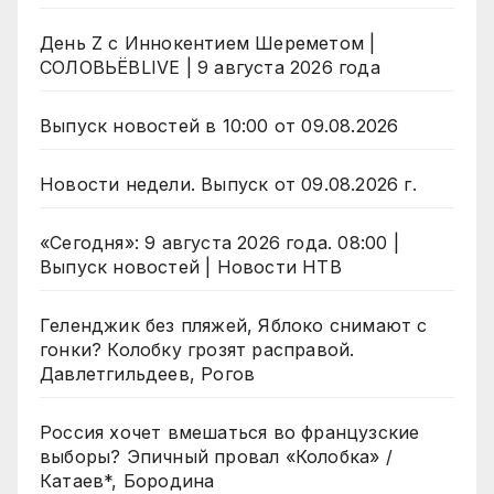
День Z с Иннокентием Шереметом |
СОЛОВЬЁВLIVE | 9 августа 2026 года
Выпуск новостей в 10:00 от 09.08.2026
Новости недели. Выпуск от 09.08.2026 г.
«Сегодня»: 9 августа 2026 года. 08:00 |
Выпуск новостей | Новости НТВ
Геленджик без пляжей, Яблоко снимают с
гонки? Колобку грозят расправой.
Давлетгильдеев, Рогов
Россия хочет вмешаться во французские
выборы? Эпичный провал «Колобка» /
Катаев*, Бородина