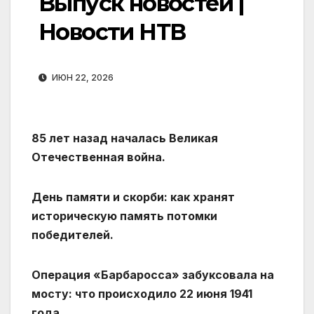
Выпуск новостей |
Новости НТВ
ИЮН 22, 2026
85 лет назад началась Великая
Отечественная война.
День памяти и скорби: как хранят
историческую память потомки
победителей.
Операция «Барбаросса» забуксовала на
мосту: что происходило 22 июня 1941
года.