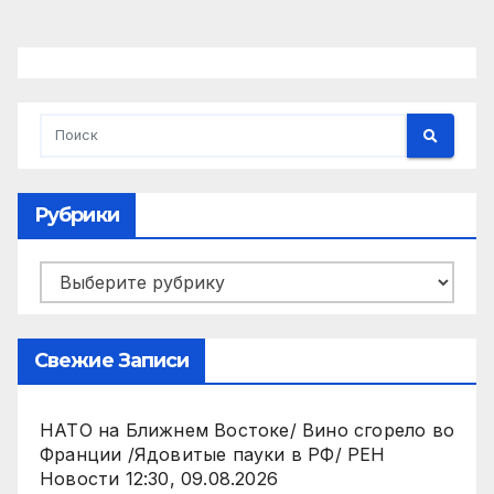
Рубрики
Рубрики
Свежие Записи
НАТО на Ближнем Востоке/ Вино сгорело во
Франции /Ядовитые пауки в РФ/ РЕН
Новости 12:30, 09.08.2026