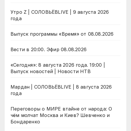
Утро Z | СОЛОВЬЁВLIVE | 9 августа 2026
года
Выпуск программы «Время» от 08.08.2026
Вести в 20:00. Эфир 08.08.2026
«Сегодня»: 8 августа 2026 года. 19:00 |
Выпуск новостей | Новости НТВ
Мардан | СОЛОВЬЁВLIVE | 8 августа 2026
года
Переговоры о МИРЕ втайне от народа: О
чём молчат Москва и Киев? Шевченко и
Бондаренко