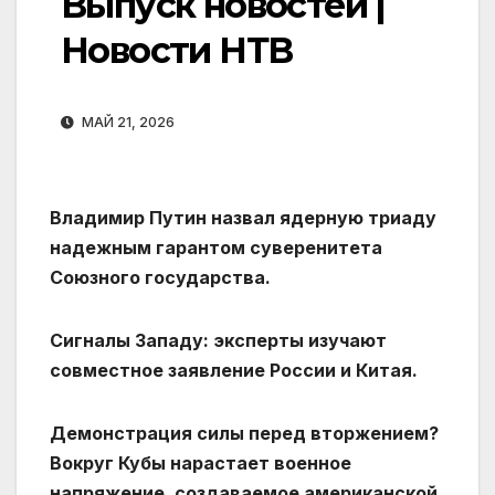
Выпуск новостей |
Новости НТВ
МАЙ 21, 2026
Владимир Путин назвал ядерную триаду
надежным гарантом суверенитета
Союзного государства.
Сигналы Западу: эксперты изучают
совместное заявление России и Китая.
Демонстрация силы перед вторжением?
Вокруг Кубы нарастает военное
напряжение, создаваемое американской