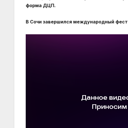
форма ДЦП.
В Сочи завершился международный фест