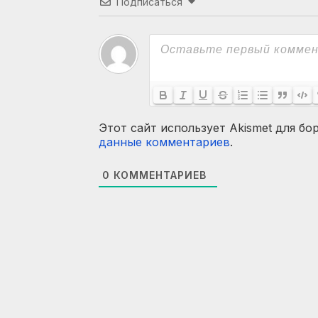
Подписаться
Этот сайт использует Akismet для бо
данные комментариев
.
0
КОММЕНТАРИЕВ