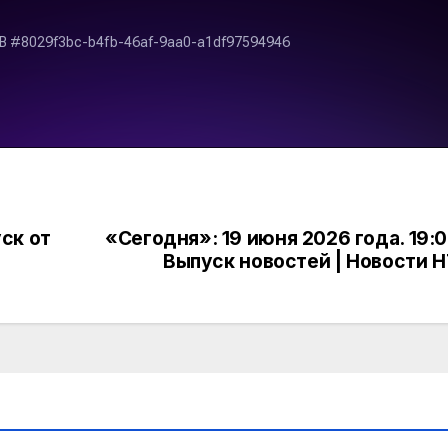
ск от
«Сегодня»: 19 июня 2026 года. 19:0
Выпуск новостей | Новости 