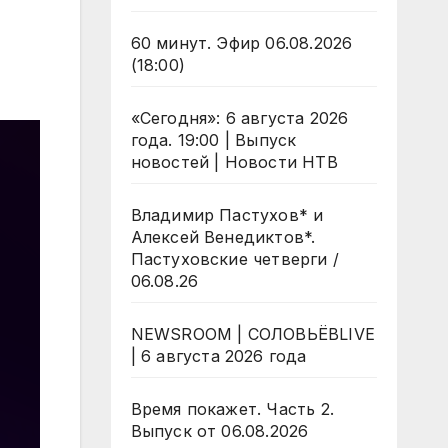
60 минут. Эфир 06.08.2026
(18:00)
«Сегодня»: 6 августа 2026
года. 19:00 | Выпуск
новостей | Новости НТВ
Владимир Пастухов* и
Алексей Венедиктов*.
Пастуховские четверги /
06.08.26
NEWSROOM | СОЛОВЬЁВLIVE
| 6 августа 2026 года
Время покажет. Часть 2.
Выпуск от 06.08.2026