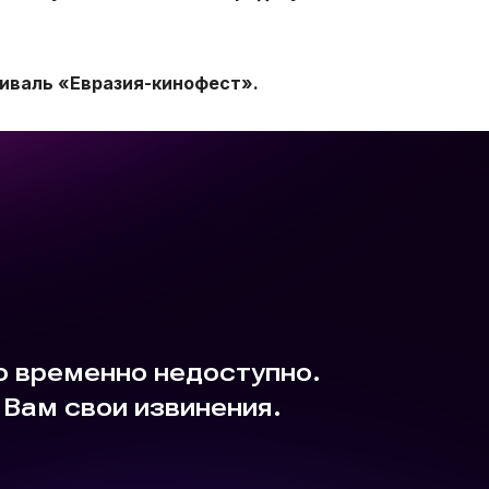
иваль «Евразия-кинофест».