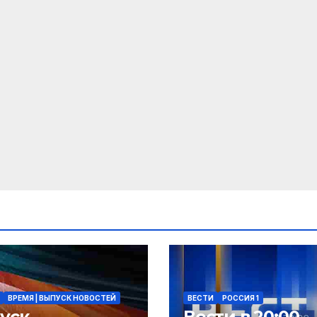
ВРЕМЯ | ВЫПУСК НОВОСТЕЙ
ВЕСТИ
РОССИЯ 1
уск
Вести в 20:00.