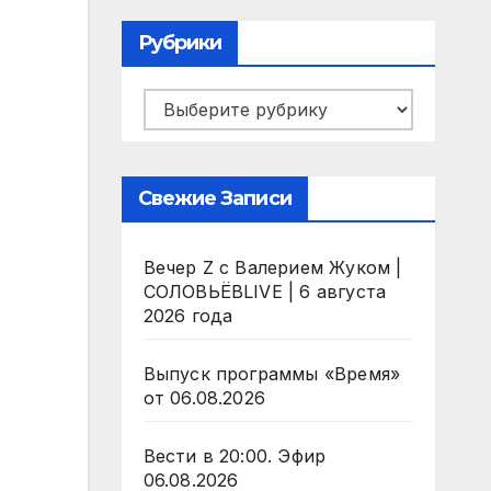
Рубрики
Рубрики
Свежие Записи
Вечер Z с Валерием Жуком |
СОЛОВЬЁВLIVE | 6 августа
2026 года
Выпуск программы «Время»
от 06.08.2026
Вести в 20:00. Эфир
06.08.2026