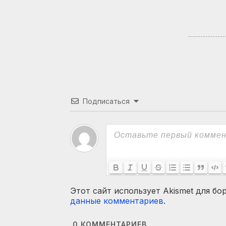
Подписаться
Этот сайт использует Akismet для бо
данные комментариев
.
0
КОММЕНТАРИЕВ