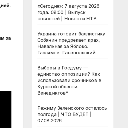
дией.
«Сегодня»: 7 августа 2026
года. 08:00 | Выпуск
новостей | Новости НТВ
Украина готовит баллистику,
м за
Собянин предрекает крах,
Навальная за Яблоко.
Галлямов, Ганапольский
Выборы в Госдуму —
единство оппозиции? Как
использовали срочников в
Курской области.
Венедиктов*
Режиму Зеленского осталось
полгода | ЧТО БУДЕТ |
07.08.2026