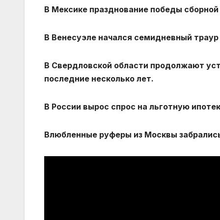
В Мексике празднование победы сборной
В Венесуэле начался семидневный траур
В Свердловской области продолжают ус
последние несколько лет.
В России вырос спрос на льготную ипотек
Влюбленные руферы из Москвы забрались