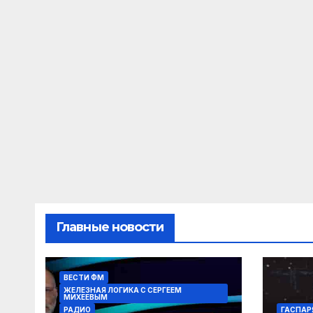
Главные новости
ВЕСТИ ФМ
ЖЕЛЕЗНАЯ ЛОГИКА С СЕРГЕЕМ
МИХЕЕВЫМ
РАДИО
ГАСПАР