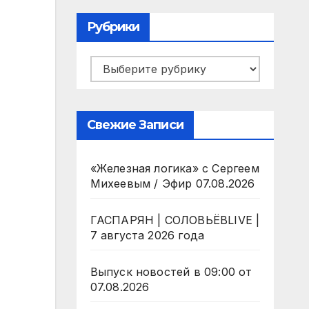
Рубрики
Рубрики
Свежие Записи
«Железная логика» с Сергеем
Михеевым / Эфир 07.08.2026
ГАСПАРЯН | СОЛОВЬЁВLIVE |
7 августа 2026 года
Выпуск новостей в 09:00 от
07.08.2026