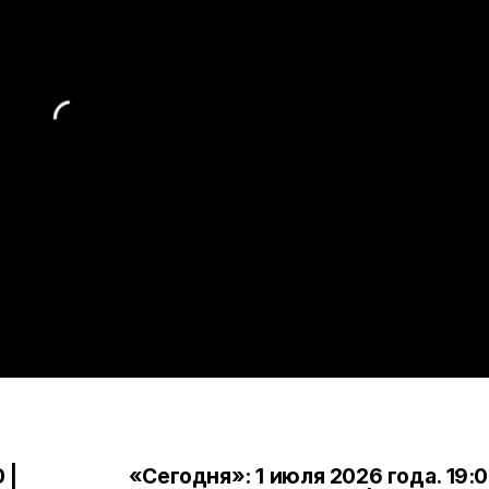
 |
«Сегодня»: 1 июля 2026 года. 19:0