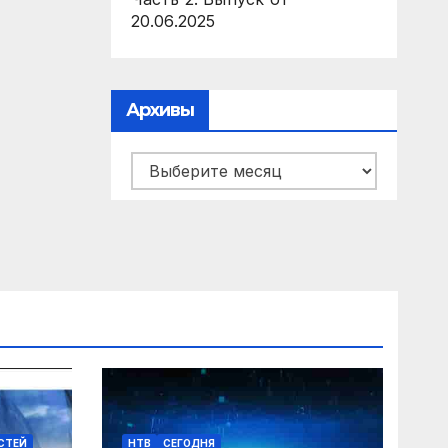
20.06.2025
Архивы
Архивы
ОСТЕЙ
НТВ
СЕГОДНЯ