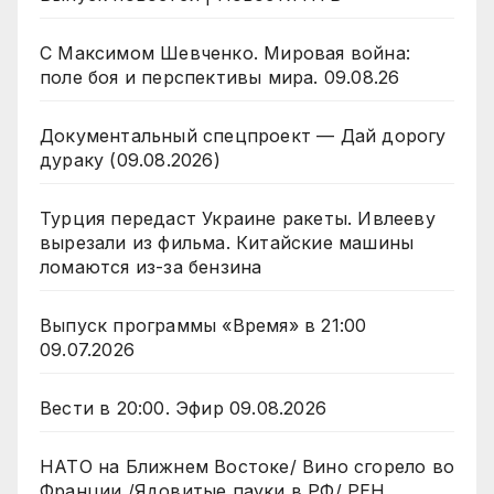
С Максимом Шевченко. Мировая война:
поле боя и перспективы мира. 09.08.26
Документальный спецпроект — Дай дорогу
дураку (09.08.2026)
Турция передаст Украине ракеты. Ивлееву
вырезали из фильма. Китайские машины
ломаются из-за бензина
Выпуск программы «Время» в 21:00
09.07.2026
Вести в 20:00. Эфир 09.08.2026
НАТО на Ближнем Востоке/ Вино сгорело во
Франции /Ядовитые пауки в РФ/ РЕН