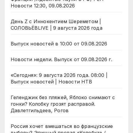
Новости 12:30, 09.08.2026
День Z с Иннокентием Шереметом |
СОЛОВЬЁВLIVE | 9 августа 2026 года
Выпуск новостей в 10:00 от 09.08.2026
Новости недели. Выпуск от 09.08.2026 г.
«Сегодня»: 9 августа 2026 года. 08:00 |
Выпуск новостей | Новости НТВ
Геленджик без пляжей, Яблоко снимают с
гонки? Колобку грозят расправой.
Давлетгильдеев, Рогов
Россия хочет вмешаться во французские
выборы? Эпичный провал «Колобка» /