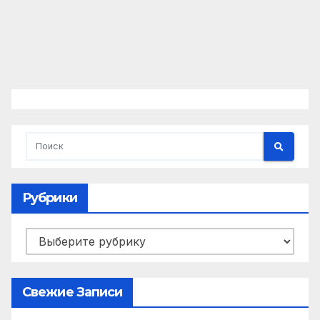
Рубрики
Рубрики
Свежие Записи