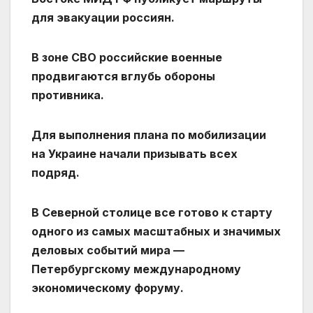
для эвакуации россиян.
В зоне СВО российские военные
продвигаются вглубь обороны
противника.
Для выполнения плана по мобилизации
на Украине начали призывать всех
подряд.
В Северной столице все готово к старту
одного из самых масштабных и значимых
деловых событий мира —
Петербургскому международному
экономическому форуму.