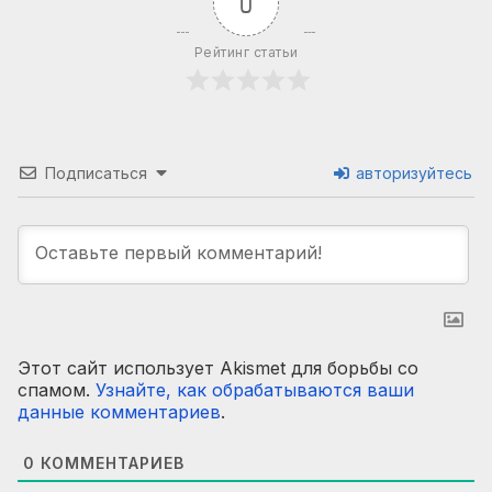
0
Рейтинг статьи
Подписаться
авторизуйтесь
Этот сайт использует Akismet для борьбы со
спамом.
Узнайте, как обрабатываются ваши
данные комментариев
.
0
КОММЕНТАРИЕВ