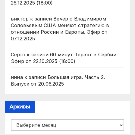
26.12.2025 (18:00)
виктор
к записи
Вечер с Владимиром
Соловьевым США меняют стратегию в
отношении России и Европы. Эфир от
07.12.2025
Серго
к записи
60 минут Теракт в Сербии.
Эфир от 22.10.2025 (18:00)
нина
к записи
Большая игра. Часть 2.
Выпуск от 20.06.2025
Архивы
Архивы