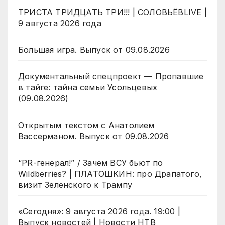
ТРИСТА ТРИДЦАТЬ ТРИ!!! | СОЛОВЬЁВLIVE |
9 августа 2026 года
Большая игра. Выпуск от 09.08.2026
Документальный спецпроект — Пропавшие
в тайге: тайна семьи Усольцевых
(09.08.2026)
Открытым текстом с Анатолием
Вассерманом. Выпуск от 09.08.2026
“PR-генерал!” / Зачем ВСУ бьют по
Wildberries? | ПЛАТОШКИН: про Драпатого,
визит Зеленского к Трампу
«Сегодня»: 9 августа 2026 года. 19:00 |
Выпуск новостей | Новости НТВ