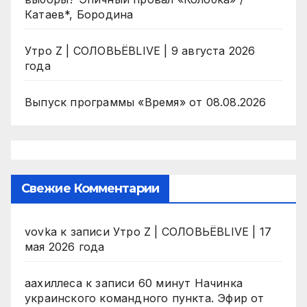
Катаев*, Бородина
Утро Z | СОЛОВЬЁВLIVE | 9 августа 2026
года
Выпуск программы «Время» от 08.08.2026
Свежие Комментарии
vovka
к записи
Утро Z | СОЛОВЬЁВLIVE | 17
мая 2026 года
аахиллеса
к записи
60 минут Начинка
украинского командного пункта. Эфир от