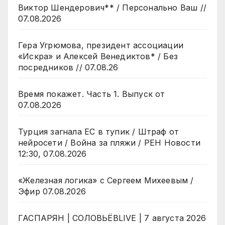
Виктор Шендерович** / Персонально Ваш //
07.08.2026
Гера Угрюмова, президент ассоциации
«Искра» и Алексей Венедиктов* / Без
посредников // 07.08.26
Время покажет. Часть 1. Выпуск от
07.08.2026
Турция загнала ЕС в тупик / Штраф от
нейросети / Война за пляжи / РЕН Новости
12:30, 07.08.2026
«Железная логика» с Сергеем Михеевым /
Эфир 07.08.2026
ГАСПАРЯН | СОЛОВЬЁВLIVE | 7 августа 2026