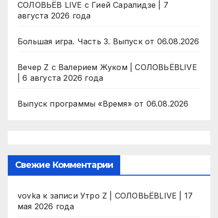
СОЛОВЬЁВ LIVE с Гией Саралидзе | 7
августа 2026 года
Большая игра. Часть 3. Выпуск от 06.08.2026
Вечер Z с Валерием Жуком | СОЛОВЬЁВLIVE
| 6 августа 2026 года
Выпуск программы «Время» от 06.08.2026
Свежие Комментарии
vovka
к записи
Утро Z | СОЛОВЬЁВLIVE | 17
мая 2026 года