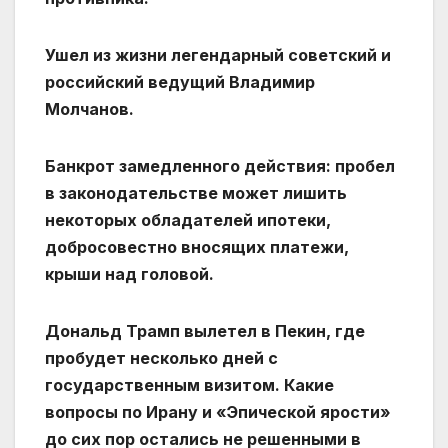
Ушел из жизни легендарный советский и
российский ведущий Владимир
Молчанов.
Банкрот замедленного действия: пробел
в законодательстве может лишить
некоторых обладателей ипотеки,
добросовестно вносящих платежи,
крыши над головой.
Дональд Трамп вылетел в Пекин, где
пробудет несколько дней с
государственным визитом. Какие
вопросы по Ирану и «Эпической ярости»
до сих пор остались не решенными в