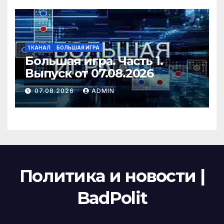
1 КАНАЛ
БОЛЬШАЯ ИГРА
Большая игра. Часть 1.
Выпуск от 07.08.2026
07.08.2026
ADMIN
Политика и новости |
BadPolit