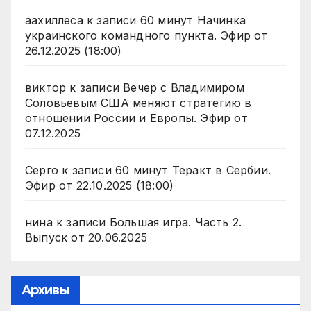
аахиллеса
к записи
60 минут Начинка
украинского командного пункта. Эфир от
26.12.2025 (18:00)
виктор
к записи
Вечер с Владимиром
Соловьевым США меняют стратегию в
отношении России и Европы. Эфир от
07.12.2025
Серго
к записи
60 минут Теракт в Сербии.
Эфир от 22.10.2025 (18:00)
нина
к записи
Большая игра. Часть 2.
Выпуск от 20.06.2025
Архивы