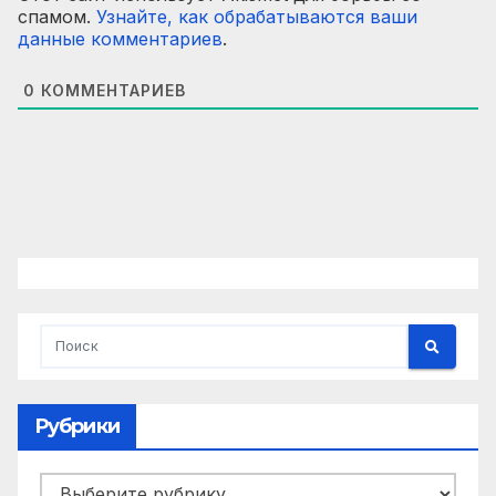
спамом.
Узнайте, как обрабатываются ваши
данные комментариев
.
0
КОММЕНТАРИЕВ
Рубрики
Рубрики