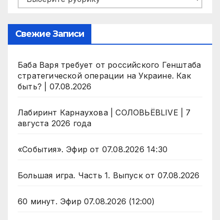
Свежие Записи
Баба Варя требует от российского Генштаба
стратегической операции на Украине. Как
быть? | 07.08.2026
Лабиринт Карнаухова | СОЛОВЬЁВLIVE | 7
августа 2026 года
«События». Эфир от 07.08.2026 14:30
Большая игра. Часть 1. Выпуск от 07.08.2026
60 минут. Эфир 07.08.2026 (12:00)