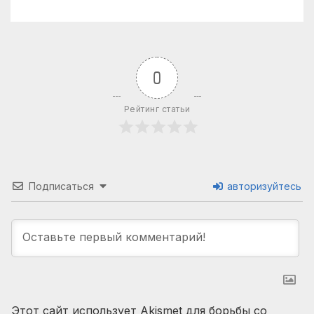
0
Рейтинг статьи
Подписаться
авторизуйтесь
Этот сайт использует Akismet для борьбы со