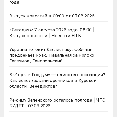
года
Выпуск новостей в 09:00 от 07.08.2026
«Сегодня»: 7 августа 2026 года. 08:00 |
Выпуск новостей | Новости НТВ
Украина готовит баллистику, Собянин
предрекает крах, Навальная за Яблоко.
Галлямов, Ганапольский
Выборы в Госдуму — единство оппозиции?
Как использовали срочников в Курской
области. Венедиктов*
Режиму Зеленского осталось полгода | ЧТО
БУДЕТ | 07.08.2026