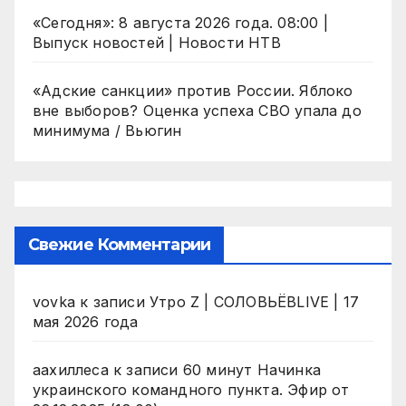
«Сегодня»: 8 августа 2026 года. 08:00 |
Выпуск новостей | Новости НТВ
«Адские санкции» против России. Яблоко
вне выборов? Оценка успеха СВО упала до
минимума / Вьюгин
Свежие Комментарии
vovka
к записи
Утро Z | СОЛОВЬЁВLIVE | 17
мая 2026 года
аахиллеса
к записи
60 минут Начинка
украинского командного пункта. Эфир от