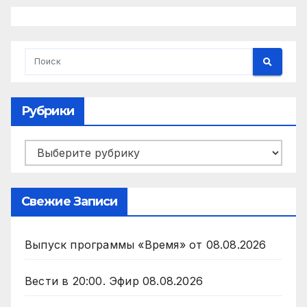
Рубрики
Рубрики
Свежие Записи
Выпуск программы «Время» от 08.08.2026
Вести в 20:00. Эфир 08.08.2026