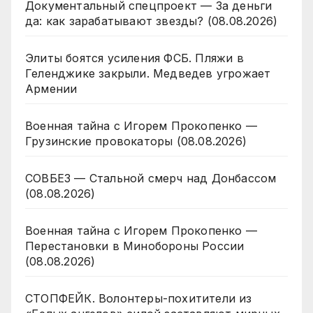
Документальный спецпроект — За деньги
да: как зарабатывают звезды? (08.08.2026)
Элиты боятся усиления ФСБ. Пляжи в
Геленджике закрыли. Медведев угрожает
Армении
Военная тайна с Игорем Прокопенко —
Грузинские провокаторы (08.08.2026)
СОВБЕЗ — Стальной смерч над Донбассом
(08.08.2026)
Военная тайна с Игорем Прокопенко —
Перестановки в Минобороны России
(08.08.2026)
СТОПФЕЙК. Волонтеры-похитители из