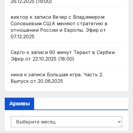
26.12.2025 (18:00)
виктор
к записи
Вечер с Владимиром
Соловьевым США меняют стратегию в
отношении России и Европы. Эфир от
07.12.2025
Серго
к записи
60 минут Теракт в Сербии.
Эфир от 22.10.2025 (18:00)
нина
к записи
Большая игра. Часть 2.
Выпуск от 20.06.2025
Архивы
Архивы