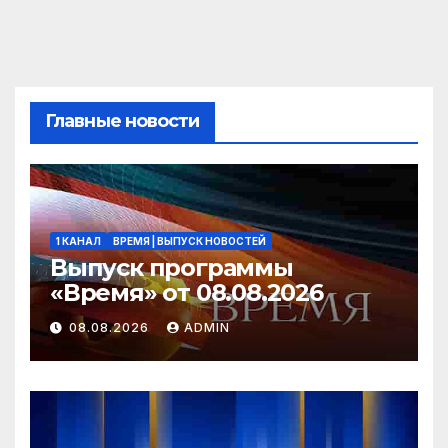
Главные новости
1 КАНАЛ
ВРЕМЯ | ВЫПУСК НОВОСТЕЙ
Выпуск программы
«Время» от 08.08.2026
08.08.2026
ADMIN