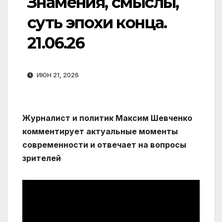
Знамения, смыслы,
суть эпохи конца.
21.06.26
ИЮН 21, 2026
Журналист и политик Максим Шевченко
комментирует актуальные моменты
современности и отвечает на вопросы
зрителей