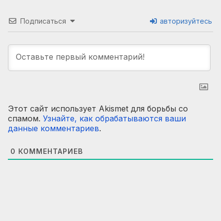
Подписаться
авторизуйтесь
Этот сайт использует Akismet для борьбы со
спамом.
Узнайте, как обрабатываются ваши
данные комментариев
.
0
КОММЕНТАРИЕВ