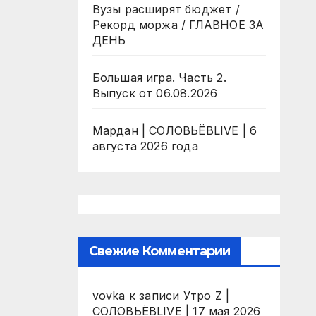
Вузы расширят бюджет /
Рекорд моржа / ГЛАВНОЕ ЗА
ДЕНЬ
Большая игра. Часть 2.
Выпуск от 06.08.2026
Мардан | СОЛОВЬЁВLIVE | 6
августа 2026 года
Свежие Комментарии
vovka
к записи
Утро Z |
СОЛОВЬЁВLIVE | 17 мая 2026