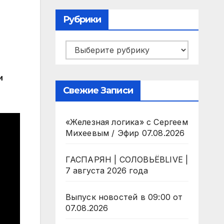
Рубрики
Рубрики
и
Свежие Записи
«Железная логика» с Сергеем
Михеевым / Эфир 07.08.2026
ГАСПАРЯН | СОЛОВЬЁВLIVE |
7 августа 2026 года
Выпуск новостей в 09:00 от
07.08.2026