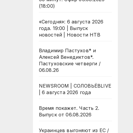
(18:00)
«Сегодня»: 6 августа 2026
года. 19:00 | Выпуск
новостей | Новости НТВ
Владимир Пастухов* и
Алексей Венедиктов*.
Пастуховские четверги /
06.08.26
NEWSROOM | СОЛОВЬЁВLIVE
| 6 августа 2026 года
Время покажет. Часть 2.
Выпуск от 06.08.2026
Украинцев выгоняют из ЕС /