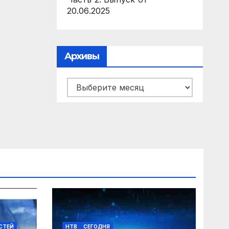
20.06.2025
Архивы
Архивы
ОСТЕЙ
НТВ
СЕГОДНЯ