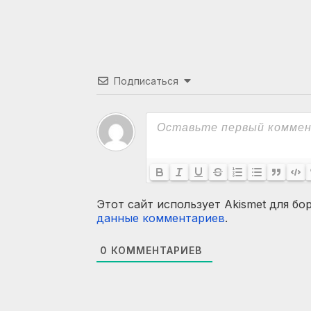
Подписаться
Этот сайт использует Akismet для бо
данные комментариев
.
0
КОММЕНТАРИЕВ