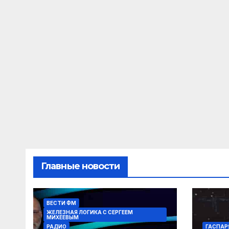
Главные новости
ВЕСТИ ФМ
ЖЕЛЕЗНАЯ ЛОГИКА С СЕРГЕЕМ
МИХЕЕВЫМ
РАДИО
ГАСПАР