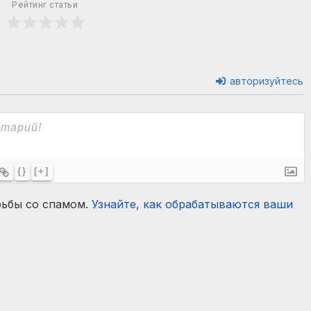
Рейтинг статьи
авторизуйтесь
{}
[+]
рьбы со спамом.
Узнайте, как обрабатываются ваши