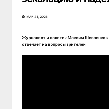
МАЙ 24, 2026
Журналист и политик Максим Шевченко 
отвечает на вопросы зрителей