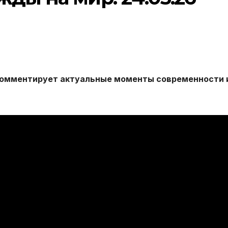
комментирует актуальные моменты современности 