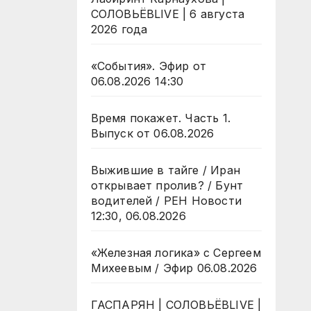
СОЛОВЬЁВLIVE | 6 августа
2026 года
«События». Эфир от
06.08.2026 14:30
Время покажет. Часть 1.
Выпуск от 06.08.2026
Выжившие в тайге / Иран
открывает пролив? / Бунт
водителей / РЕН Новости
12:30, 06.08.2026
«Железная логика» с Сергеем
Михеевым / Эфир 06.08.2026
ГАСПАРЯН | СОЛОВЬЁВLIVE |