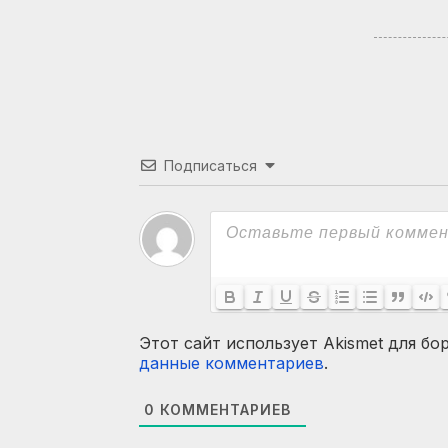
Подписаться
Этот сайт использует Akismet для бо
данные комментариев
.
0
КОММЕНТАРИЕВ