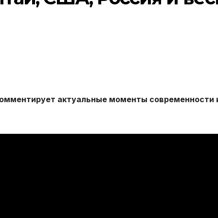
комментирует актуальные моменты современности 