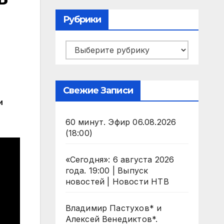
Рубрики
Рубрики
Свежие Записи
и
60 минут. Эфир 06.08.2026
(18:00)
«Сегодня»: 6 августа 2026
года. 19:00 | Выпуск
новостей | Новости НТВ
Владимир Пастухов* и
Алексей Венедиктов*.