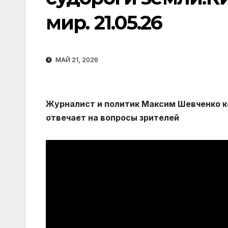
мир. 21.05.26
МАЙ 21, 2026
Журналист и политик Максим Шевченко 
отвечает на вопросы зрителей