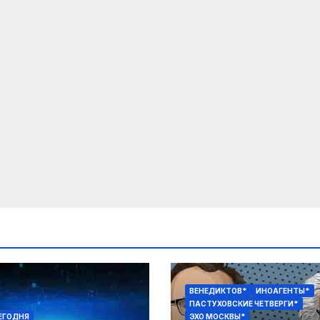
ВЕНЕДИКТОВ*
ИНОАГЕНТЫ*
ПАСТУХОВСКИЕ ЧЕТВЕРГИ*
ЕГОДНЯ
ЭХО МОСКВЫ*