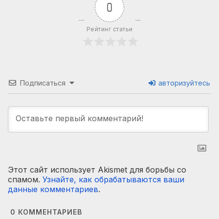
0
Рейтинг статьи
Подписаться
авторизуйтесь
Этот сайт использует Akismet для борьбы со
спамом.
Узнайте, как обрабатываются ваши
данные комментариев
.
0
КОММЕНТАРИЕВ