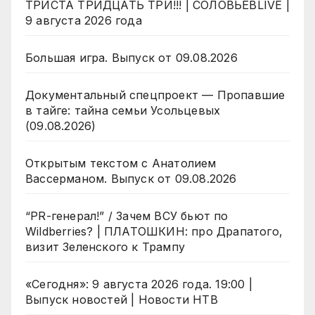
ТРИСТА ТРИДЦАТЬ ТРИ!!! | СОЛОВЬЁВLIVE |
9 августа 2026 года
Большая игра. Выпуск от 09.08.2026
Документальный спецпроект — Пропавшие
в тайге: тайна семьи Усольцевых
(09.08.2026)
Открытым текстом с Анатолием
Вассерманом. Выпуск от 09.08.2026
“PR-генерал!” / Зачем ВСУ бьют по
Wildberries? | ПЛАТОШКИН: про Драпатого,
визит Зеленского к Трампу
«Сегодня»: 9 августа 2026 года. 19:00 |
Выпуск новостей | Новости НТВ