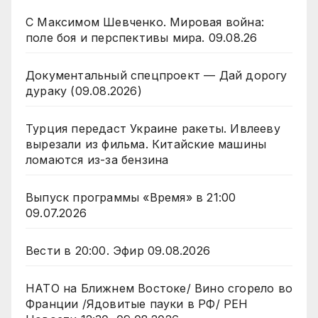
С Максимом Шевченко. Мировая война:
поле боя и перспективы мира. 09.08.26
Документальный спецпроект — Дай дорогу
дураку (09.08.2026)
Турция передаст Украине ракеты. Ивлееву
вырезали из фильма. Китайские машины
ломаются из-за бензина
Выпуск программы «Время» в 21:00
09.07.2026
Вести в 20:00. Эфир 09.08.2026
НАТО на Ближнем Востоке/ Вино сгорело во
Франции /Ядовитые пауки в РФ/ РЕН