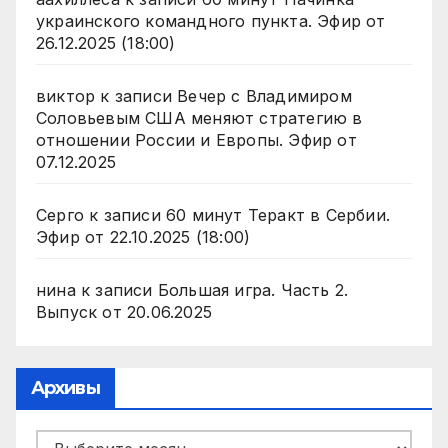
украинского командного пункта. Эфир от
26.12.2025 (18:00)
виктор
к записи
Вечер с Владимиром
Соловьевым США меняют стратегию в
отношении России и Европы. Эфир от
07.12.2025
Серго
к записи
60 минут Теракт в Сербии.
Эфир от 22.10.2025 (18:00)
нина
к записи
Большая игра. Часть 2.
Выпуск от 20.06.2025
Архивы
Архивы