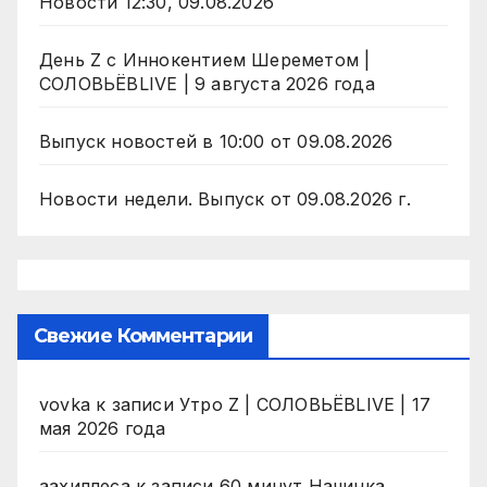
Новости 12:30, 09.08.2026
День Z с Иннокентием Шереметом |
СОЛОВЬЁВLIVE | 9 августа 2026 года
Выпуск новостей в 10:00 от 09.08.2026
Новости недели. Выпуск от 09.08.2026 г.
Свежие Комментарии
vovka
к записи
Утро Z | СОЛОВЬЁВLIVE | 17
мая 2026 года
аахиллеса
к записи
60 минут Начинка