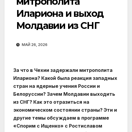
митрополита
Илариона и выход
Молдавии из СНГ
МАЙ 26, 2026
За что в Чехии задержали митрополита
Илариона? Какой была реакция западных
стран на ядерные учения России и
Белоруссии? Зачем Молдавии выходить
из СНГ? Как это отразиться на
экономическом состоянии страны? Эти и
другие темы обсуждаем в программе
«Спорим с Ищенко» с Ростиславом