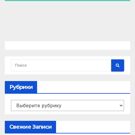
Рубрики
Рубрики
Свежие Записи