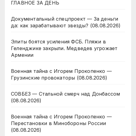
ГЛАВНОЕ ЗА ДЕНЬ
Документальный спецпроект — За деньги
да: как зарабатывают звезды? (08.08.2026)
Элиты боятся усиления ФСБ. Пляжи в
Геленджике закрыли. Медведев угрожает
Армении
Военная тайна с Игорем Прокопенко —
Грузинские провокаторы (08.08.2026)
СОВБЕЗ — Стальной смерч над Донбассом
(08.08.2026)
Военная тайна с Игорем Прокопенко —
Перестановки в Минобороны России
(08.08.2026)