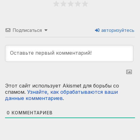
Подписаться
авторизуйтесь
Этот сайт использует Akismet для борьбы со
спамом.
Узнайте, как обрабатываются ваши
данные комментариев
.
0
КОММЕНТАРИЕВ