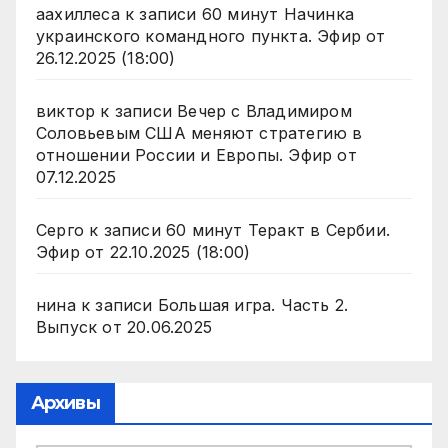
аахиллеса
к записи
60 минут Начинка
украинского командного пункта. Эфир от
26.12.2025 (18:00)
виктор
к записи
Вечер с Владимиром
Соловьевым США меняют стратегию в
отношении России и Европы. Эфир от
07.12.2025
Серго
к записи
60 минут Теракт в Сербии.
Эфир от 22.10.2025 (18:00)
нина
к записи
Большая игра. Часть 2.
Выпуск от 20.06.2025
Архивы