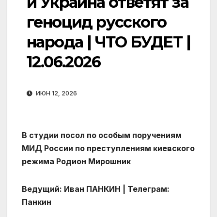
и Украина ответят за
геноцид русского
народа | ЧТО БУДЕТ |
12.06.2026
ИЮН 12, 2026
В студии посол по особым поручениям
МИД России по преступлениям киевского
режима Родион Мирошник
Ведущий: Иван ПАНКИН | Телеграм:
Панкин