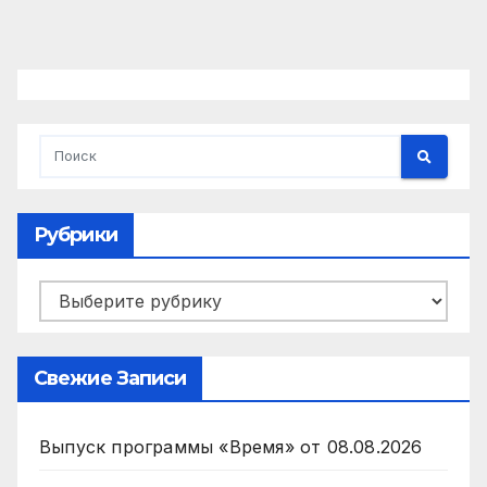
Рубрики
Рубрики
Свежие Записи
Выпуск программы «Время» от 08.08.2026