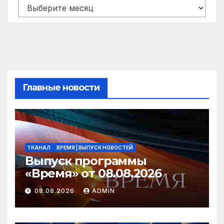
Архивы
Главные новости
1 КАНАЛ
ВРЕМЯ | ВЫПУСК НОВОСТЕЙ
Выпуск программы
«Время» от 08.08.2026
08.08.2026
ADMIN