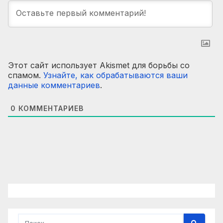
Этот сайт использует Akismet для борьбы со
спамом.
Узнайте, как обрабатываются ваши
данные комментариев
.
0
КОММЕНТАРИЕВ