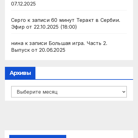
07.12.2025
Серго
к записи
60 минут Теракт в Сербии.
Эфир от 22.10.2025 (18:00)
нина
к записи
Большая игра. Часть 2.
Выпуск от 20.06.2025
Архивы
Архивы