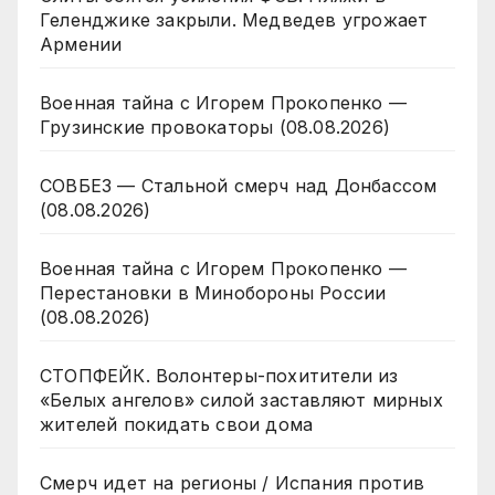
Геленджике закрыли. Медведев угрожает
Армении
Военная тайна с Игорем Прокопенко —
Грузинские провокаторы (08.08.2026)
СОВБЕЗ — Стальной смерч над Донбассом
(08.08.2026)
Военная тайна с Игорем Прокопенко —
Перестановки в Минобороны России
(08.08.2026)
СТОПФЕЙК. Волонтеры-похитители из
«Белых ангелов» силой заставляют мирных
жителей покидать свои дома
Смерч идет на регионы / Испания против