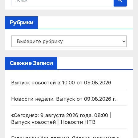
Рубрики
Рубрики
Свежие Записи
Выпуск новостей в 10:00 от 09.08.2026
Новости недели. Выпуск от 09.08.2026 г.
«Сегодня»: 9 августа 2026 года. 08:00 |
Выпуск новостей | Новости НТВ