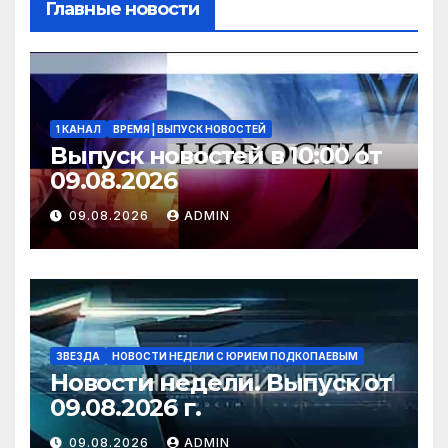
Главные новости
1 КАНАЛ
ВРЕМЯ | ВЫПУСК НОВОСТЕЙ
Выпуск новостей в 10:00 от
09.08.2026
09.08.2026
ADMIN
ЗВЕЗДА
НОВОСТИ НЕДЕЛИ С ЮРИЕМ ПОДКОПАЕВЫМ
Новости недели. Выпуск от
09.08.2026 г.
09.08.2026
ADMIN