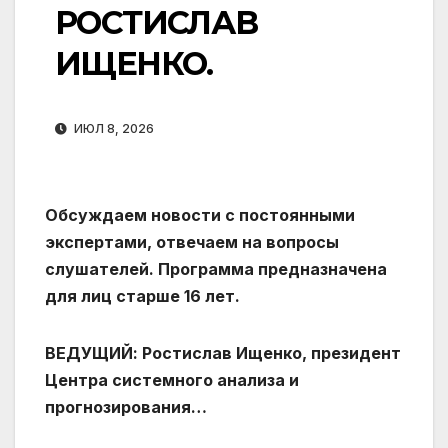
РОСТИСЛАВ
ИЩЕНКО.
ИЮЛ 8, 2026
Обсуждаем новости с постоянными
экспертами, отвечаем на вопросы
слушателей. Программа предназначена
для лиц старше 16 лет.
ВЕДУЩИЙ: Ростислав Ищенко, президент
Центра системного анализа и
прогнозирования…