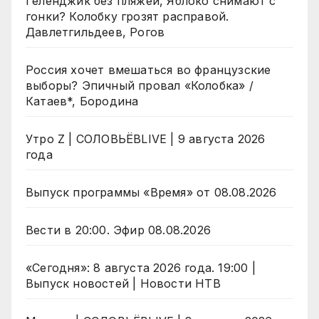
Геленджик без пляжей, Яблоко снимают с
гонки? Колобку грозят расправой.
Давлетгильдеев, Рогов
Россия хочет вмешаться во французские
выборы? Эпичный провал «Колобка» /
Катаев*, Бородина
Утро Z | СОЛОВЬЁВLIVE | 9 августа 2026
года
Выпуск программы «Время» от 08.08.2026
Вести в 20:00. Эфир 08.08.2026
«Сегодня»: 8 августа 2026 года. 19:00 |
Выпуск новостей | Новости НТВ