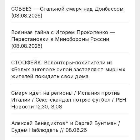
СОВБЕЗ — Стальной смерч над Донбассом
(08.08.2026)
Военная тайна с Игорем Прокопенко —
Перестановки в Минобороны России
(08.08.2026)
СТОПФЕЙК. Волонтеры-похитители из
«Белых ангелов» силой заставляют мирных
жителей покидать свои дома
Смерч идет на регионы / Испания против
Италии / Секс-скандал потряс футбол / РЕН
Новости 12:30, 8.08
Алексей Венедиктов* и Сергей Бунтман /
Будем Наблюдать // 08.08.26