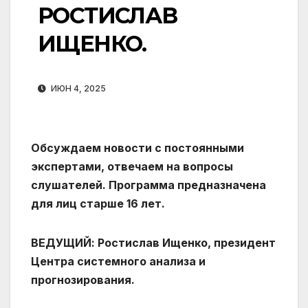
РОСТИСЛАВ
ИЩЕНКО.
ИЮН 4, 2025
Обсуждаем новости с постоянными
экспертами, отвечаем на вопросы
слушателей. Программа предназначена
для лиц старше 16 лет.
ВЕДУЩИЙ: Ростислав Ищенко, президент
Центра системного анализа и
прогнозирования.