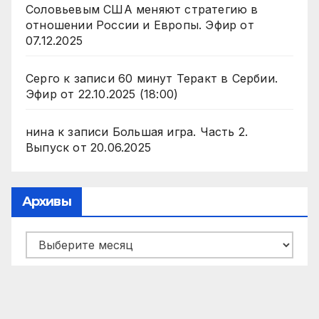
Соловьевым США меняют стратегию в
отношении России и Европы. Эфир от
07.12.2025
Серго
к записи
60 минут Теракт в Сербии.
Эфир от 22.10.2025 (18:00)
нина
к записи
Большая игра. Часть 2.
Выпуск от 20.06.2025
Архивы
Архивы