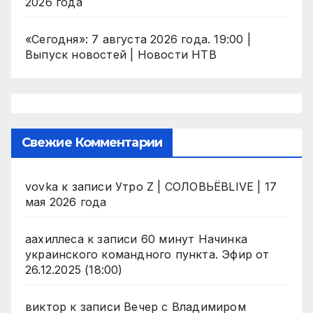
2026 года
«Сегодня»: 7 августа 2026 года. 19:00 |
Выпуск новостей | Новости НТВ
Свежие Комментарии
vovka
к записи
Утро Z | СОЛОВЬЁВLIVE | 17
мая 2026 года
аахиллеса
к записи
60 минут Начинка
украинского командного пункта. Эфир от
26.12.2025 (18:00)
виктор
к записи
Вечер с Владимиром