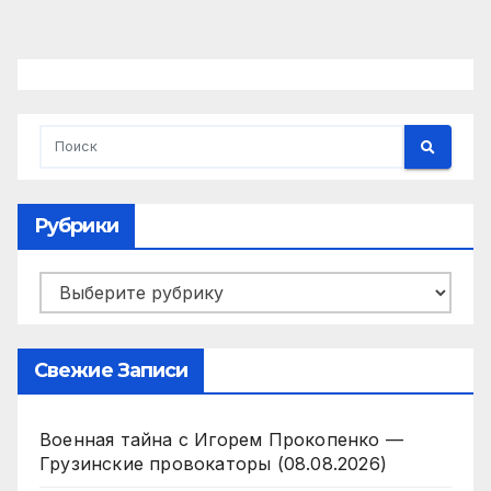
Рубрики
Рубрики
Свежие Записи
Военная тайна с Игорем Прокопенко —
Грузинские провокаторы (08.08.2026)