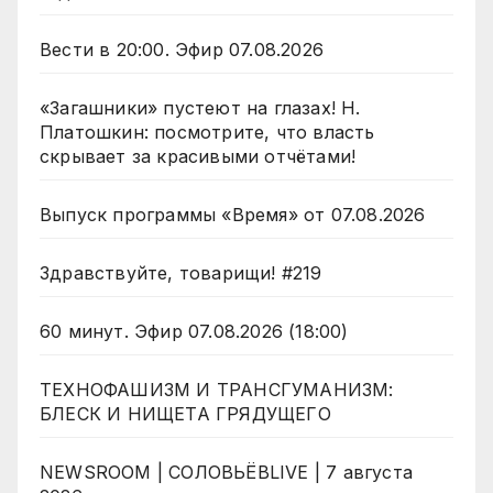
Вести в 20:00. Эфир 07.08.2026
«Загашники» пустеют на глазах! Н.
Платошкин: посмотрите, что власть
скрывает за красивыми отчётами!
Выпуск программы «Время» от 07.08.2026
Здравствуйте, товарищи! #219
60 минут. Эфир 07.08.2026 (18:00)
ТЕХНОФАШИЗМ И ТРАНСГУМАНИЗМ:
БЛЕСК И НИЩЕТА ГРЯДУЩЕГО
NEWSROOM | СОЛОВЬЁВLIVE | 7 августа