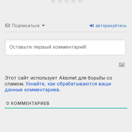
Подписаться
авторизуйтесь
Этот сайт использует Akismet для борьбы со
спамом.
Узнайте, как обрабатываются ваши
данные комментариев
.
0
КОММЕНТАРИЕВ